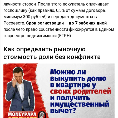
личности сторон. После этого покупатель оплачивает
госпошлину (как правило, 0,5% от суммы договора,
минимум 300 рублей) и передаёт документы в
Росреестр.
Срок регистрации – до 7 рабочих дней
,
после чего право собственности фиксируется в Едином
госреестре недвижимости (ЕГРН).
Как определить рыночную
стоимость доли без конфликта