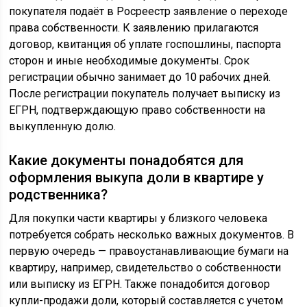
покупателя подаёт в Росреестр заявление о переходе
права собственности. К заявлению прилагаются
договор, квитанция об уплате госпошлины, паспорта
сторон и иные необходимые документы. Срок
регистрации обычно занимает до 10 рабочих дней.
После регистрации покупатель получает выписку из
ЕГРН, подтверждающую право собственности на
выкупленную долю.
Какие документы понадобятся для
оформления выкупа доли в квартире у
родственника?
Для покупки части квартиры у близкого человека
потребуется собрать несколько важных документов. В
первую очередь — правоустанавливающие бумаги на
квартиру, например, свидетельство о собственности
или выписку из ЕГРН. Также понадобится договор
купли-продажи доли, который составляется с учетом