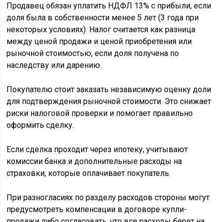
Продавец обязан уплатить НДФЛ 13% с прибыли, если
доля была в собственности менее 5 лет (3 года при
некоторых условиях). Налог считается как разница
между ценой продажи и ценой приобретения или
рыночной стоимостью, если доля получена по
наследству или дарению.
Покупателю стоит заказать независимую оценку доли
для подтверждения рыночной стоимости. Это снижает
риски налоговой проверки и помогает правильно
оформить сделку.
Если сделка проходит через ипотеку, учитывают
комиссии банка и дополнительные расходы на
страховки, которые оплачивает покупатель.
При разногласиях по разделу расходов стороны могут
предусмотреть компенсации в договоре купли-
продажи либо согласовать, что все расходы берет на