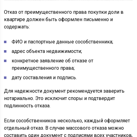
Отказ от преимущественного права покупки доли в
квартире должен быть оформлен письменно и
содержать:
ФИО и паспортные данные сособственника;
адрес объекта недвижимости;
конкретное заявление об отказе от
преимущественного права;
дату составления и подпись.
Для надежности документ рекомендуется заверить
нотариально. Это исключит споры и подтвердит
подлинность отказа.
Если сособственников несколько, каждый оформляет
отдельный отказ. В случае массового отказа можно
составить один документ с подписями всех участников,