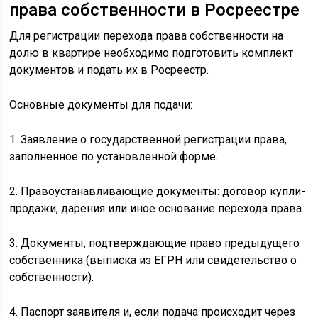
права собственности в Росреестре
Для регистрации перехода права собственности на
долю в квартире необходимо подготовить комплект
документов и подать их в Росреестр.
Основные документы для подачи:
1. Заявление о государственной регистрации права,
заполненное по установленной форме.
2. Правоустанавливающие документы: договор купли-
продажи, дарения или иное основание перехода права.
3. Документы, подтверждающие право предыдущего
собственника (выписка из ЕГРН или свидетельство о
собственности).
4. Паспорт заявителя и, если подача происходит через