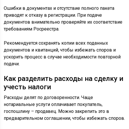
Ошибки в документах и отсутствие полного пакета
приводят к отказу в регистрации. При подаче
документов внимательно проверяйте их соответствие
требованиям Росреестра.
Рекомендуется сохранять копии всех поданных
документов и квитанций, чтобы избежать споров и
ускорить процесс в случае необходимости повторной
подачи.
Как разделить расходы на сделку и
учесть налоги
Расходы делят по договоренности. Чаще
нотариальные услуги оплачивает покупатель,
госпошлину – продавец. Можно закрепить это в
предварительном соглашении, чтобы избежать споров.