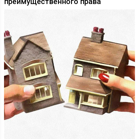
преимущественного права