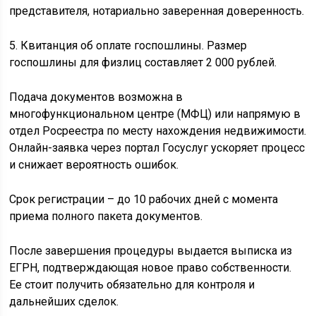
представителя, нотариально заверенная доверенность.
5. Квитанция об оплате госпошлины. Размер
госпошлины для физлиц составляет 2 000 рублей.
Подача документов возможна в
многофункциональном центре (МФЦ) или напрямую в
отдел Росреестра по месту нахождения недвижимости.
Онлайн-заявка через портал Госуслуг ускоряет процесс
и снижает вероятность ошибок.
Срок регистрации – до 10 рабочих дней с момента
приема полного пакета документов.
После завершения процедуры выдается выписка из
ЕГРН, подтверждающая новое право собственности.
Ее стоит получить обязательно для контроля и
дальнейших сделок.