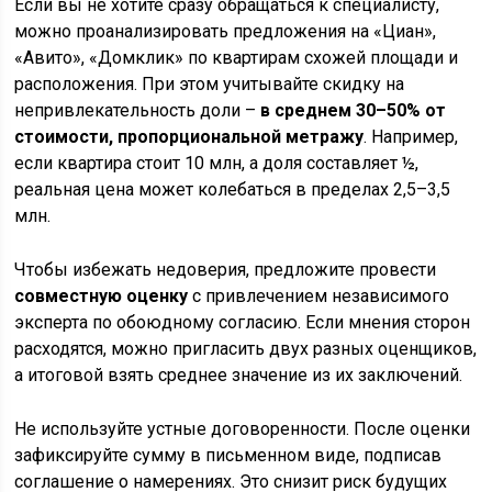
Если вы не хотите сразу обращаться к специалисту,
можно проанализировать предложения на «Циан»,
«Авито», «Домклик» по квартирам схожей площади и
расположения. При этом учитывайте скидку на
непривлекательность доли –
в среднем 30–50% от
стоимости, пропорциональной метражу
. Например,
если квартира стоит 10 млн, а доля составляет ½,
реальная цена может колебаться в пределах 2,5–3,5
млн.
Чтобы избежать недоверия, предложите провести
совместную оценку
с привлечением независимого
эксперта по обоюдному согласию. Если мнения сторон
расходятся, можно пригласить двух разных оценщиков,
а итоговой взять среднее значение из их заключений.
Не используйте устные договоренности. После оценки
зафиксируйте сумму в письменном виде, подписав
соглашение о намерениях. Это снизит риск будущих