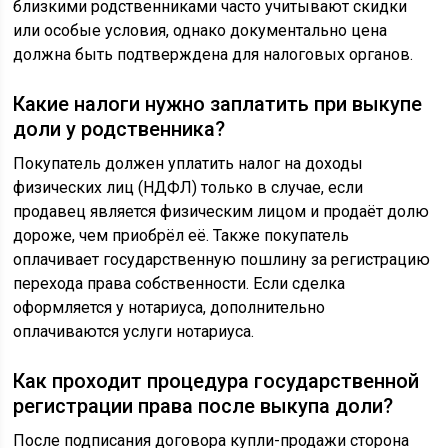
близкими родственниками часто учитывают скидки
или особые условия, однако документально цена
должна быть подтверждена для налоговых органов.
Какие налоги нужно заплатить при выкупе
доли у родственника?
Покупатель должен уплатить налог на доходы
физических лиц (НДФЛ) только в случае, если
продавец является физическим лицом и продаёт долю
дороже, чем приобрёл её. Также покупатель
оплачивает государственную пошлину за регистрацию
перехода права собственности. Если сделка
оформляется у нотариуса, дополнительно
оплачиваются услуги нотариуса.
Как проходит процедура государственной
регистрации права после выкупа доли?
После подписания договора купли-продажи сторона