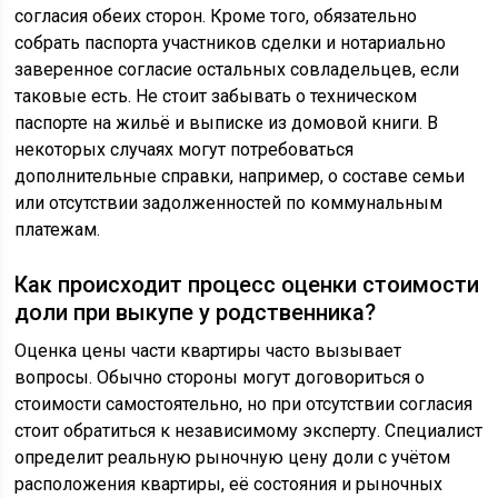
согласия обеих сторон. Кроме того, обязательно
собрать паспорта участников сделки и нотариально
заверенное согласие остальных совладельцев, если
таковые есть. Не стоит забывать о техническом
паспорте на жильё и выписке из домовой книги. В
некоторых случаях могут потребоваться
дополнительные справки, например, о составе семьи
или отсутствии задолженностей по коммунальным
платежам.
Как происходит процесс оценки стоимости
доли при выкупе у родственника?
Оценка цены части квартиры часто вызывает
вопросы. Обычно стороны могут договориться о
стоимости самостоятельно, но при отсутствии согласия
стоит обратиться к независимому эксперту. Специалист
определит реальную рыночную цену доли с учётом
расположения квартиры, её состояния и рыночных