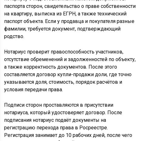
паспорта сторон, свидетельство о праве собственности
на квартиру, выписка из ЕГРН, а также технический
паспорт объекта. Если у продавца и покупателя разные
фамилии, требуется документ, подтверждающий
родство.
Нотариус проверит правоспособность участников,
отсутствие обременений и задолженностей по объекту,
а также корректность документов. После этого
составляется договор купли-продажи доли, где точно
указывается доля, стоимость, порядок расчётов и
условия передачи права.
Подписи сторон проставляются в присутствии
нотариуса, который удостоверяет договор. После
подписания нотариус подаёт документы на
регистрацию перехода права в Росреестре.
Регистрация занимает до 10 рабочих дней, после чего