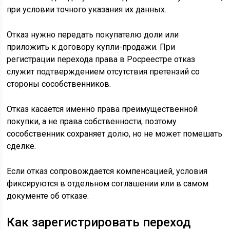
при условии точного указания их данных.
Отказ нужно передать покупателю доли или
приложить к договору купли-продажи. При
регистрации перехода права в Росреестре отказ
служит подтверждением отсутствия претензий со
стороны сособственников.
Отказ касается именно права преимущественной
покупки, а не права собственности, поэтому
сособственник сохраняет долю, но не может помешать
сделке.
Если отказ сопровождается компенсацией, условия
фиксируются в отдельном соглашении или в самом
документе об отказе.
Как зарегистрировать переход