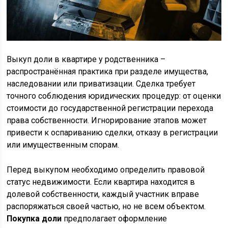
Выкуп доли в квартире у родственника –
распространённая практика при разделе имущества,
наследовании или приватизации. Сделка требует
точного соблюдения юридических процедур: от оценки
стоимости до государственной регистрации перехода
права собственности. Игнорирование этапов может
привести к оспариванию сделки, отказу в регистрации
или имущественным спорам.
Перед выкупом необходимо определить правовой
статус недвижимости. Если квартира находится в
долевой собственности, каждый участник вправе
распоряжаться своей частью, но не всем объектом.
Покупка доли
предполагает оформление