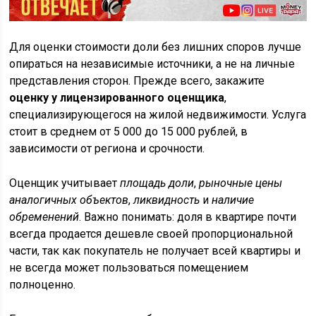
Для оценки стоимости доли без лишних споров лучше
опираться на независимые источники, а не на личные
представления сторон. Прежде всего, закажите
оценку у лицензированного оценщика
,
специализирующегося на жилой недвижимости. Услуга
стоит в среднем от 5 000 до 15 000 рублей, в
зависимости от региона и срочности.
Оценщик учитывает
площадь доли
,
рыночные цены
аналогичных объектов
,
ликвидность
и
наличие
обременений
. Важно понимать: доля в квартире почти
всегда продается дешевле своей пропорциональной
части, так как покупатель не получает всей квартиры и
не всегда может пользоваться помещением
полноценно.