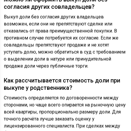
согласия других совладельцев?
Выкуп доли без согласия других владельцев
возможен, если они не препятствуют сделке или
отказались от права преимущественной покупки. В
противном случае потребуется их согласие. Если же
совладельцы препятствуют продаже и не хотят
уступать долю, можно обратиться в суд с требованием
о выделении доли в натуре или принудительной
продаже доли через публичные торги.
Как рассчитывается стоимость доли при
выкупе у родственника?
Стоимость определяется по договоренности между
сторонами, но чаще всего опирается на рыночную цену
всей квартиры, пропорционально размеру доли. Для
точного расчёта лучше заказать оценку у
лицензированного специалиста. При сделках между