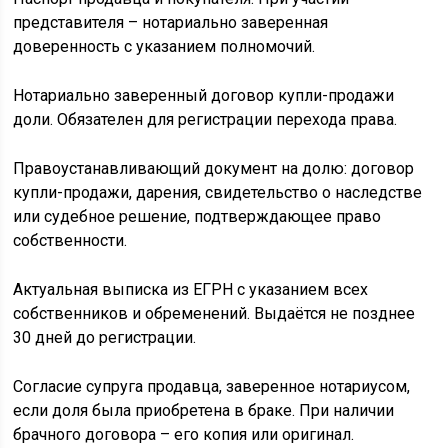
представителя – нотариально заверенная
доверенность с указанием полномочий.
Нотариально заверенный договор купли-продажи
доли. Обязателен для регистрации перехода права.
Правоустанавливающий документ на долю: договор
купли-продажи, дарения, свидетельство о наследстве
или судебное решение, подтверждающее право
собственности.
Актуальная выписка из ЕГРН с указанием всех
собственников и обременений. Выдаётся не позднее
30 дней до регистрации.
Согласие супруга продавца, заверенное нотариусом,
если доля была приобретена в браке. При наличии
брачного договора – его копия или оригинал.