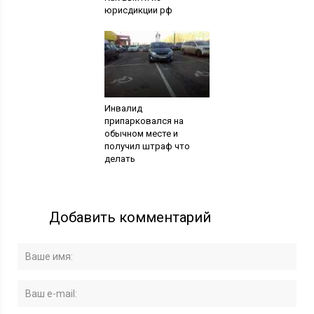
юрисдикции рф
Инвалид
припарковался на
обычном месте и
получил штраф что
делать
Добавить комментарий