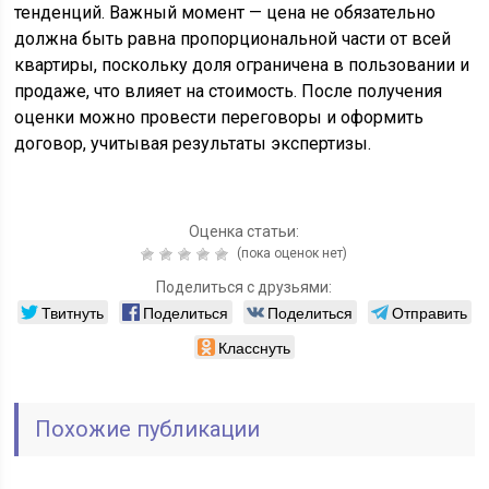
тенденций. Важный момент — цена не обязательно
должна быть равна пропорциональной части от всей
квартиры, поскольку доля ограничена в пользовании и
продаже, что влияет на стоимость. После получения
оценки можно провести переговоры и оформить
договор, учитывая результаты экспертизы.
Оценка статьи:
(пока оценок нет)
Поделиться с друзьями:
Твитнуть
Поделиться
Поделиться
Отправить
Класснуть
Похожие публикации