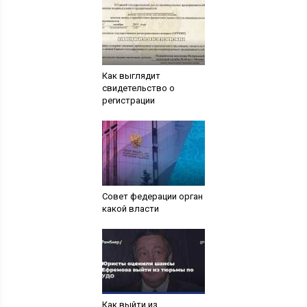
Как выглядит
свидетельство о
регистрации
Совет федерации орган
какой власти
Как выйти из