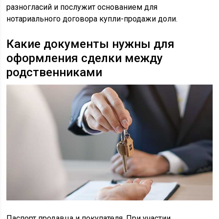
разногласий и послужит основанием для
нотариального договора купли-продажи доли.
Какие документы нужны для
оформления сделки между
родственниками
Паспорт продавца и покупателя. При участии