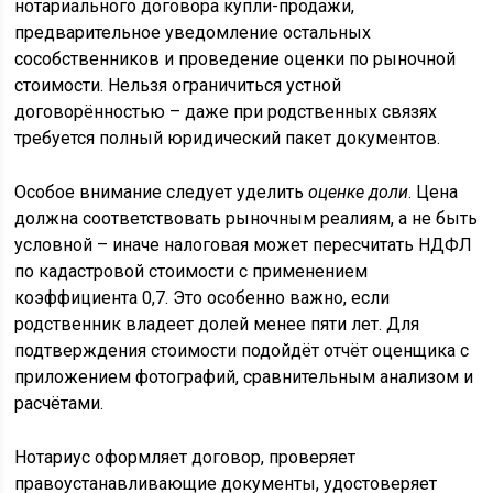
нотариального договора купли-продажи,
предварительное уведомление остальных
сособственников и проведение оценки по рыночной
стоимости. Нельзя ограничиться устной
договорённостью – даже при родственных связях
требуется полный юридический пакет документов.
Особое внимание следует уделить
оценке доли
. Цена
должна соответствовать рыночным реалиям, а не быть
условной – иначе налоговая может пересчитать НДФЛ
по кадастровой стоимости с применением
коэффициента 0,7. Это особенно важно, если
родственник владеет долей менее пяти лет. Для
подтверждения стоимости подойдёт отчёт оценщика с
приложением фотографий, сравнительным анализом и
расчётами.
Нотариус оформляет договор, проверяет
правоустанавливающие документы, удостоверяет