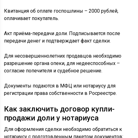
Квитанция об оплате госпошлины – 2000 рублей,
оплачивает покупатель.
Акт приёма-передачи доли. Подписывается после
передачи денег и подтверждает факт сделки.
Для несовершеннолетних продавцов необходимо
разрешение органа опеки, для недееспособных –
согласие попечителя и судебное решение.
Документы подаются в МФЦ или нотариусу для
регистрации права собственности в Росреестре.
Как заключить договор купли-
продажи доли у нотариуса
Для оформления сделки необходимо обратиться к
нотариусу с подготовленным пакетом документов: