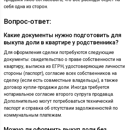
себя одна из сторон.
Вопрос-ответ:
Какие документы нужно подготовить для
выкупа доли в квартире у родственника?
Для оформления сделки потребуются следующие
документы: свидетельство о праве собственности на
квартиру, выписка из ЕГРН, удостоверяющие личности
стороны (паспорт), согласие всех собственников на
сделку (если есть совместные владельцы), а также
договор купли-продажи доли. Иногда требуется
нотариальное согласие второго супруга продавца.
Дополнительно могут потребоваться технический
паспорт и справка об отсутствии задолженностей по
коммунальным платежам.
Можно ли оформить выкуп доли без