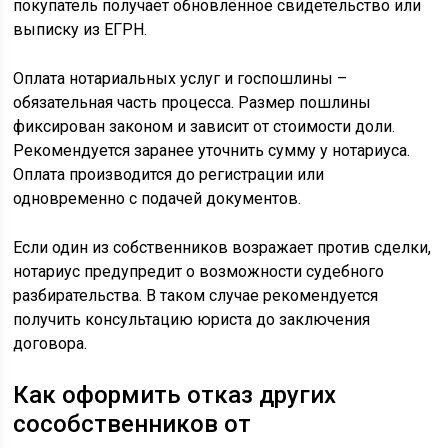
покупатель получает обновлённое свидетельство или
выписку из ЕГРН.
Оплата нотариальных услуг и госпошлины –
обязательная часть процесса. Размер пошлины
фиксирован законом и зависит от стоимости доли.
Рекомендуется заранее уточнить сумму у нотариуса.
Оплата производится до регистрации или
одновременно с подачей документов.
Если один из собственников возражает против сделки,
нотариус предупредит о возможности судебного
разбирательства. В таком случае рекомендуется
получить консультацию юриста до заключения
договора.
Как оформить отказ других
сособственников от