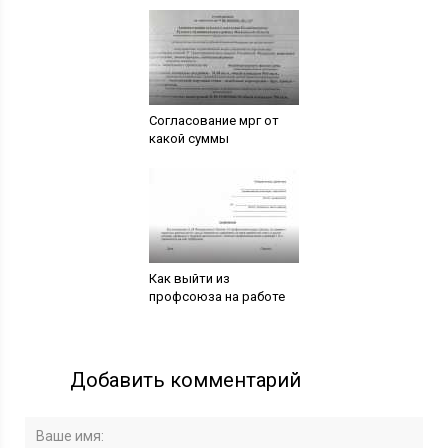
Согласование мрг от
какой суммы
Как выйти из
профсоюза на работе
Добавить комментарий