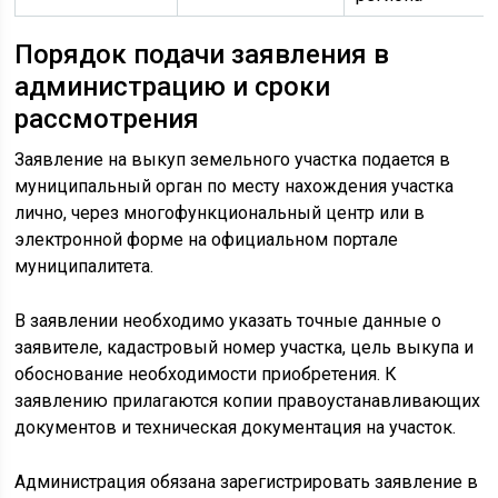
Порядок подачи заявления в
администрацию и сроки
рассмотрения
Заявление на выкуп земельного участка подается в
муниципальный орган по месту нахождения участка
лично, через многофункциональный центр или в
электронной форме на официальном портале
муниципалитета.
В заявлении необходимо указать точные данные о
заявителе, кадастровый номер участка, цель выкупа и
обоснование необходимости приобретения. К
заявлению прилагаются копии правоустанавливающих
документов и техническая документация на участок.
Администрация обязана зарегистрировать заявление в