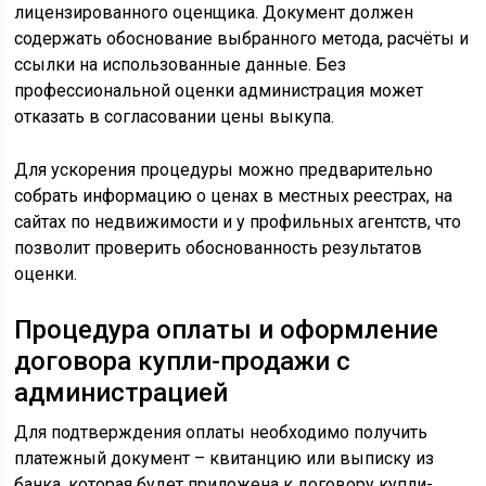
лицензированного оценщика. Документ должен
содержать обоснование выбранного метода, расчёты и
ссылки на использованные данные. Без
профессиональной оценки администрация может
отказать в согласовании цены выкупа.
Для ускорения процедуры можно предварительно
собрать информацию о ценах в местных реестрах, на
сайтах по недвижимости и у профильных агентств, что
позволит проверить обоснованность результатов
оценки.
Процедура оплаты и оформление
договора купли-продажи с
администрацией
Для подтверждения оплаты необходимо получить
платежный документ – квитанцию или выписку из
банка, которая будет приложена к договору купли-