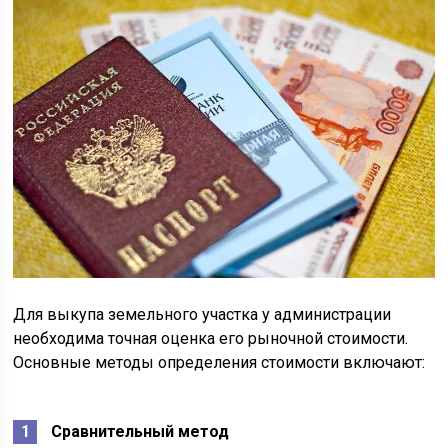
Для выкупа земельного участка у администрации
необходима точная оценка его рыночной стоимости.
Основные методы определения стоимости включают:
Сравнительный метод