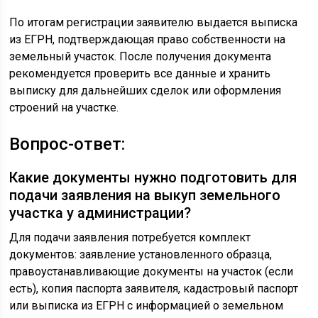
По итогам регистрации заявителю выдается выписка
из ЕГРН, подтверждающая право собственности на
земельный участок. После получения документа
рекомендуется проверить все данные и хранить
выписку для дальнейших сделок или оформления
строений на участке.
Вопрос-ответ:
Какие документы нужно подготовить для
подачи заявления на выкуп земельного
участка у администрации?
Для подачи заявления потребуется комплект
документов: заявление установленного образца,
правоустанавливающие документы на участок (если
есть), копия паспорта заявителя, кадастровый паспорт
или выписка из ЕГРН с информацией о земельном