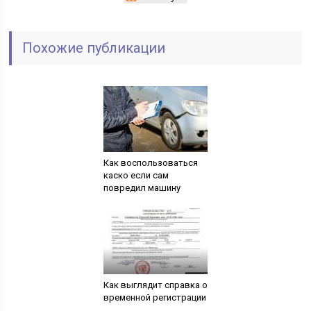
Похожие публикации
Как воспользоваться
каско если сам
повредил машину
Как выглядит справка о
временной регистрации