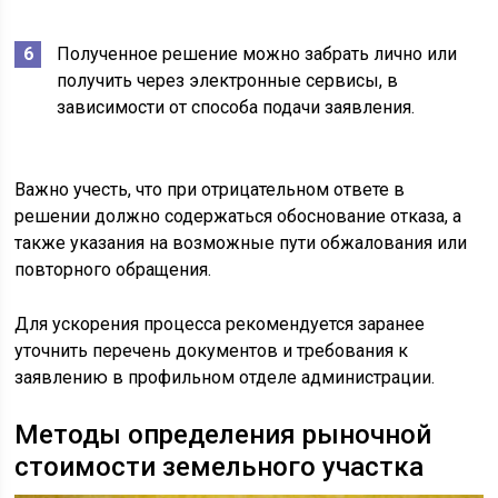
Полученное решение можно забрать лично или
получить через электронные сервисы, в
зависимости от способа подачи заявления.
Важно учесть, что при отрицательном ответе в
решении должно содержаться обоснование отказа, а
также указания на возможные пути обжалования или
повторного обращения.
Для ускорения процесса рекомендуется заранее
уточнить перечень документов и требования к
заявлению в профильном отделе администрации.
Методы определения рыночной
стоимости земельного участка