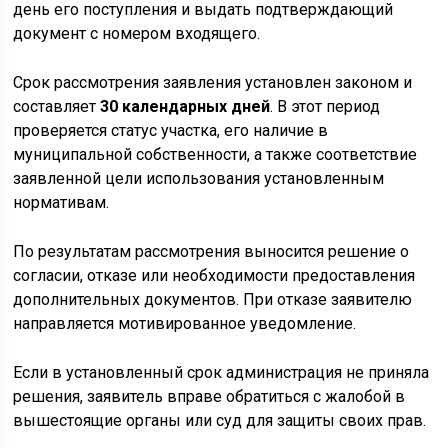
день его поступления и выдать подтверждающий
документ с номером входящего.
Срок рассмотрения заявления установлен законом и
составляет
30 календарных дней
. В этот период
проверяется статус участка, его наличие в
муниципальной собственности, а также соответствие
заявленной цели использования установленным
нормативам.
По результатам рассмотрения выносится решение о
согласии, отказе или необходимости предоставления
дополнительных документов. При отказе заявителю
направляется мотивированное уведомление.
Если в установленный срок администрация не приняла
решения, заявитель вправе обратиться с жалобой в
вышестоящие органы или суд для защиты своих прав.