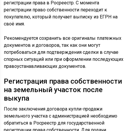
регистрации права в Росреестр. С момента
регистрации право собственности переходит к
покупателю, который получает выписку из ЕГРН на
своё имя.
Рекомендуется сохранить все оригиналы платежных
документов и договоров, так как они могут
потребоваться для подтверждения сделки в случае
спорных ситуаций или при оформлении последующих
правоустанавливающих документов.
Регистрация права собственности
на земельный участок после
выкупа
После заключения договора купли-продажи
земельного участка с администрацией необходимо
обратиться в Росреестр для государственной
регистрации права собственности. Для подачи