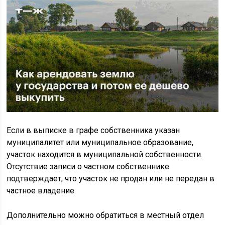
Если в выписке в графе собственника указан
муниципалитет или муниципальное образование,
участок находится в муниципальной собственности.
Отсутствие записи о частном собственнике
подтверждает, что участок не продан или не передан в
частное владение.
Дополнительно можно обратиться в местный отдел