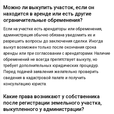
Можно ли выкупить участок, если он
находится в аренде или есть другие
ограничительные обременения?
Если на участке есть арендаторы или обременения,
администрация обычно обязана уведомить их и
разрешить вопросы до заключения сделки. Иногда
выкуп возможен только после окончания срока
аренды или при согласовании с арендаторами. Наличие
обременений не всегда препятствует выкупу, но
требует дополнительных юридических процедур.
Перед подачей заявления желательно проверить
сведения в кадастровой палате и получить
консультацию юриста.
Какие права возникают у собственника
после регистрации земельного участка,
выкупленного у администрации?