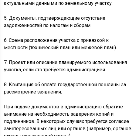
актуальными данными по земельному участку.
5. Документы, подтверждающие отсутствие
задолженностей по налогам и сборам.
6. Схема расположения участка с привязкой к
местности (технический план или межевой план).
7. Проект или описание планируемого использования
участка, если это требуется администрацией.
8. Квитанция об оплате государственной пошлины за
рассмотрение заявления.
При подаче документов в администрацию обратите
внимание на необходимость заверения копий и
подлинников. В некоторых случаях требуется согласие
заинтересованных лиц или органов (например, органов
охраны окружающей среды).