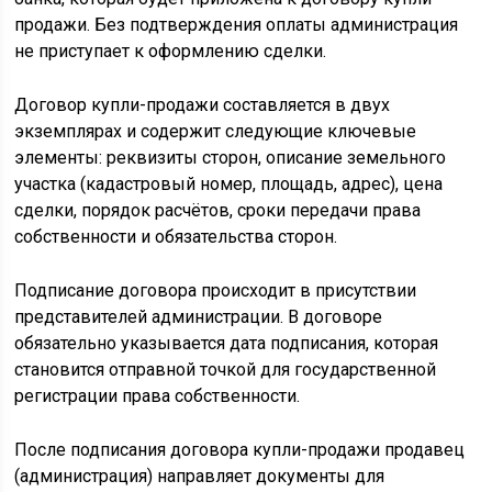
продажи. Без подтверждения оплаты администрация
не приступает к оформлению сделки.
Договор купли-продажи составляется в двух
экземплярах и содержит следующие ключевые
элементы: реквизиты сторон, описание земельного
участка (кадастровый номер, площадь, адрес), цена
сделки, порядок расчётов, сроки передачи права
собственности и обязательства сторон.
Подписание договора происходит в присутствии
представителей администрации. В договоре
обязательно указывается дата подписания, которая
становится отправной точкой для государственной
регистрации права собственности.
После подписания договора купли-продажи продавец
(администрация) направляет документы для