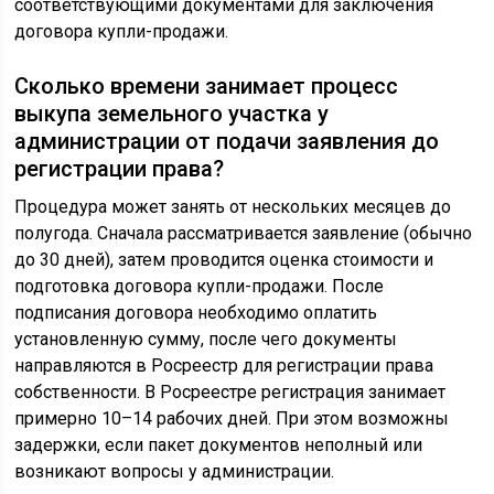
соответствующими документами для заключения
договора купли-продажи.
Сколько времени занимает процесс
выкупа земельного участка у
администрации от подачи заявления до
регистрации права?
Процедура может занять от нескольких месяцев до
полугода. Сначала рассматривается заявление (обычно
до 30 дней), затем проводится оценка стоимости и
подготовка договора купли-продажи. После
подписания договора необходимо оплатить
установленную сумму, после чего документы
направляются в Росреестр для регистрации права
собственности. В Росреестре регистрация занимает
примерно 10–14 рабочих дней. При этом возможны
задержки, если пакет документов неполный или
возникают вопросы у администрации.