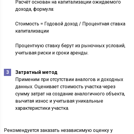
Расчёт основан на капитализации ожидаемого
дохода, формула:
Стоимость = Годовой доход / Процентная ставка
капитализации
Процентную ставку берут из рыночных условий,
учитывая риски и сроки аренды.
Затратный метод
Применим при отсутствии аналогов и доходных
данных. Оценивает стоимость участка через
сумму затрат на создание аналогичного объекта,
вычитая износ и учитывая уникальные
характеристики участка.
Рекомендуется заказать независимую оценку у