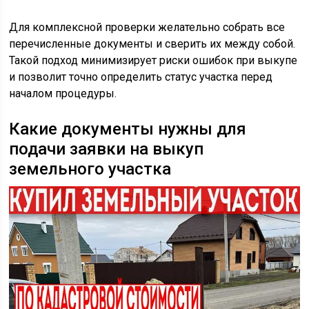
Для комплексной проверки желательно собрать все
перечисленные документы и сверить их между собой.
Такой подход минимизирует риски ошибок при выкупе
и позволит точно определить статус участка перед
началом процедуры.
Какие документы нужны для
подачи заявки на выкуп
земельного участка