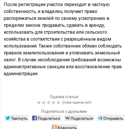
После регистрации участок переходит в частную
собственность, и владелец получает право
распоряжаться землёй по своему усмотрению в
пределах закона: продавать, сдавать в аренду,
использовать для строительства или сельского
хозяйства в соответствии с разрешённым видом
использования. Также собственник обязан соблюдать
правила землепользования и уплачивать земельный
налог. В случае несоблюдения требований возможны
административные санкции или восстановление прав
администрации.
Оценка статьи:
(пока оценок нет)
Поделиться с друзьями:
Твитнуть
Поделиться
Поделиться
Отправить
Класснуть