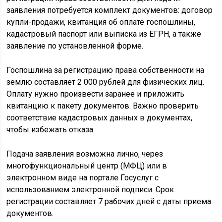
заявления потребуется комплект документов: договор
купли-продажи, квитанция об оплате госпошлины,
кадастровый паспорт или выписка из ЕГРН, а также
заявление по установленной форме.
Госпошлина за регистрацию права собственности на
землю составляет 2 000 рублей для физических лиц.
Оплату нужно произвести заранее и приложить
квитанцию к пакету документов. Важно проверить
соответствие кадастровых данных в документах,
чтобы избежать отказа.
Подача заявления возможна лично, через
многофункциональный центр (МФЦ) или в
электронном виде на портале Госуслуг с
использованием электронной подписи. Срок
регистрации составляет 7 рабочих дней с даты приема
документов.