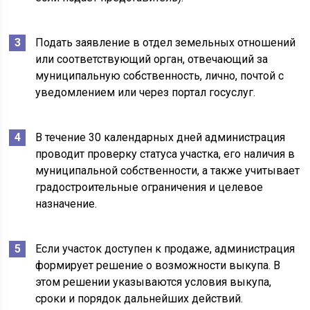
Подать заявление в отдел земельных отношений
или соответствующий орган, отвечающий за
муниципальную собственность, лично, почтой с
уведомлением или через портал госуслуг.
В течение 30 календарных дней администрация
проводит проверку статуса участка, его наличия в
муниципальной собственности, а также учитывает
градостроительные ограничения и целевое
назначение.
Если участок доступен к продаже, администрация
формирует решение о возможности выкупа. В
этом решении указываются условия выкупа,
сроки и порядок дальнейших действий.