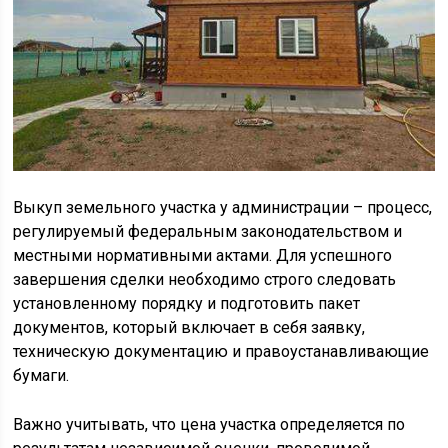
Выкуп земельного участка у администрации – процесс,
регулируемый федеральным законодательством и
местными нормативными актами. Для успешного
завершения сделки необходимо строго следовать
установленному порядку и подготовить пакет
документов, который включает в себя заявку,
техническую документацию и правоустанавливающие
бумаги.
Важно учитывать, что цена участка определяется по