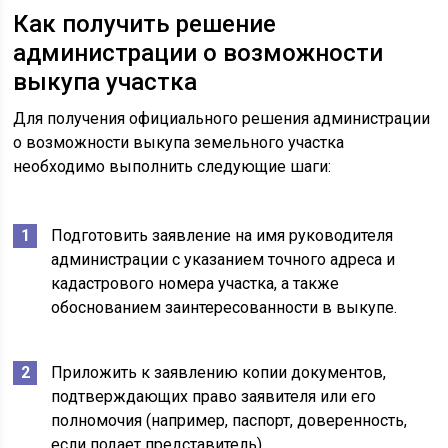
Как получить решение
администрации о возможности
выкупа участка
Для получения официального решения администрации
о возможности выкупа земельного участка
необходимо выполнить следующие шаги:
Подготовить заявление на имя руководителя
администрации с указанием точного адреса и
кадастрового номера участка, а также
обоснованием заинтересованности в выкупе.
Приложить к заявлению копии документов,
подтверждающих право заявителя или его
полномочия (например, паспорт, доверенность,
если подает представитель).