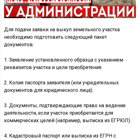
Для подачи заявки на выкуп земельного участка
необходимо подготовить следующий пакет
документов:
1. Заявление установленного образца с указанием
реквизитов участка и цели приобретения.
2. Копия паспорта заявителя (или учредительных
документов для юридического лица).
3. Документы, подтверждающие право на ведение
деятельности, если участок приобретается для
коммерческих целей (например, выписка из ЕГРЮЛ).
4. Кадастровый паспорт или выписка из ЕГРН с