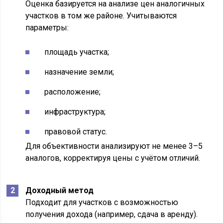
Оценка базируется на анализе цен аналогичных
участков в том же районе. Учитываются
параметры:
площадь участка;
назначение земли;
расположение;
инфраструктура;
правовой статус.
Для объективности анализируют не менее 3–5
аналогов, корректируя цены с учётом отличий.
Доходный метод
Подходит для участков с возможностью
получения дохода (например, сдача в аренду).