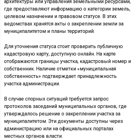
архитектуры или управления земельными ресурсами,
где предоставляют информацию о категории земель,
целевом назначении и правовом статусе. В этих
ведомствах хранятся акты о закреплении земли за
муниципалитетом и планы территорий.
Для уточнения статуса стоит проверить публичную
кадастровую карту, доступную онлайн. На карте
отображаются границы участка, кадастровый номер и
собственник. Наличие отметки «муниципальная
собственность» подтверждает принадлежность
участка администрации.
В случае спорных ситуаций требуется запрос
протоколов заседаний муниципальных органов, где
утверждалось решение о закреплении участка за
муниципалитетом. Эти документы доступны через
администрацию или на официальных порталах
местных органов власти.