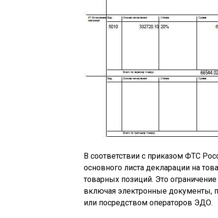
В соответствии с приказом ФТС Росси
основного листа декларации на това
товарных позиций. Это ограничение
включая электронные документы, п
или посредством операторов ЭДО.