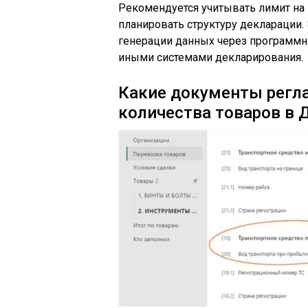
Рекомендуется учитывать лимит на 
планировать структуру декларации.
генерации данных через программн
иными системами декларирования.
Какие документы регл
количества товаров в 