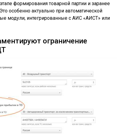
этапе формирования товарной партии и заранее
 Это особенно актуально при автоматической
ые модули, интегрированные с АИС «АИСТ» или
аментируют ограничение
ДТ