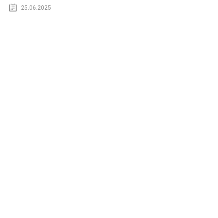
25.06.2025