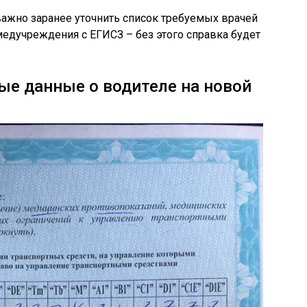
ажно заранее уточнить список требуемых врачей
медучреждения с ЕГИСЗ – без этого справка будет
е данные о водителе на новой