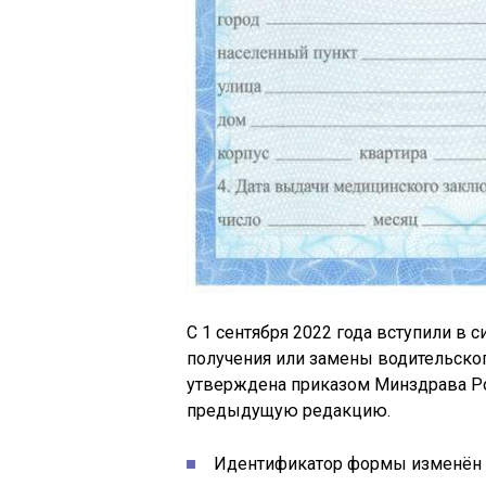
С 1 сентября 2022 года вступили в
получения или замены водительско
утверждена приказом Минздрава Рос
предыдущую редакцию.
Идентификатор формы изменён на