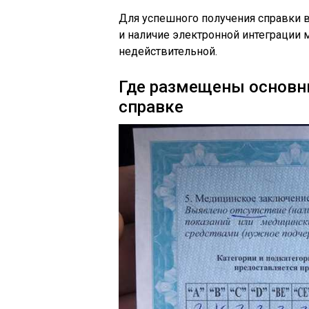
Для успешного получения справки в
и наличие электронной интеграции 
недействительной.
Где размещены основны
справке