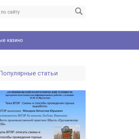
ые казино
Популярные статьи