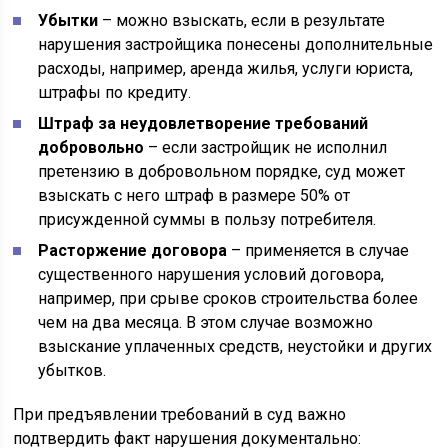
Убытки
– можно взыскать, если в результате
нарушения застройщика понесены дополнительные
расходы, например, аренда жилья, услуги юриста,
штрафы по кредиту.
Штраф за неудовлетворение требований
добровольно
– если застройщик не исполнил
претензию в добровольном порядке, суд может
взыскать с него штраф в размере 50% от
присужденной суммы в пользу потребителя.
Расторжение договора
– применяется в случае
существенного нарушения условий договора,
например, при срыве сроков строительства более
чем на два месяца. В этом случае возможно
взыскание уплаченных средств, неустойки и других
убытков.
При предъявлении требований в суд важно
подтвердить факт нарушения документально: