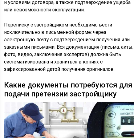
и условиям договора, а также подтверждение ущерба
или невозможности эксплуатации.
Переписку с застройщиком необходимо вести
исключительно в письменной форме: через
электронную почту с подтверждением получения или
заказными письмами. Вся документация (письма, акты,
фото, видео, заключения экспертов) должна быть
систематизирована и храниться в копиях с
зафиксированной датой получения оригиналов.
Какие документы потребуются для
подачи претензии застройщику