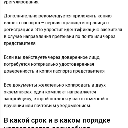
урегулирования.
Дополнительно рекомендуется приложить копию
вашего паспорта – первая страница и страница с
регистрацией. Это упростит идентификацию заявителя
в случае направления претензии по почте или через
представителя.
Если вы действуете через доверенное лицо,
потребуется нотариально удостоверенная
доверенность и копия паспорта представителя.
Все документы желательно копировать в двух
экземплярах: один комплект направляется
застройщику, второй остается у вас с отметкой о
вручении или почтовым уведомлением.
В какой срок и в каком порядке