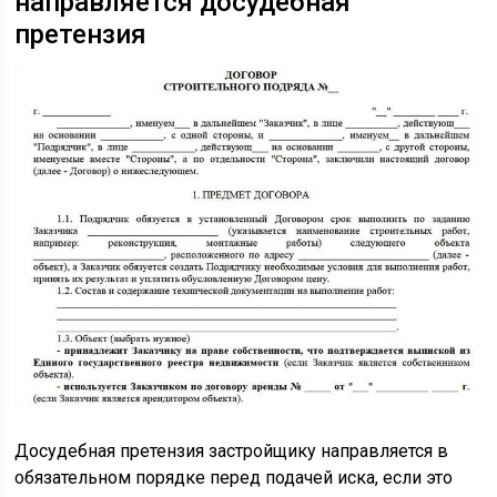
направляется досудебная
претензия
Досудебная претензия застройщику направляется в
обязательном порядке перед подачей иска, если это