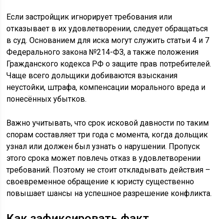
Если застройщик игнорирует требования или
отказывает в их удовлетворении, следует обращаться
в суд. Основанием для иска могут служить статьи 4 и 7
Федерального закона №214-ФЗ, а также положения
Гражданского кодекса РФ о защите прав потребителей.
Чаще всего дольщики добиваются взыскания
неустойки, штрафа, компенсации морального вреда и
понесённых убытков.
Важно учитывать, что срок исковой давности по таким
спорам составляет три года с момента, когда дольщик
узнал или должен был узнать о нарушении. Пропуск
этого срока может повлечь отказ в удовлетворении
требований. Поэтому не стоит откладывать действия –
своевременное обращение к юристу существенно
повышает шансы на успешное разрешение конфликта.
Как зафиксировать факт