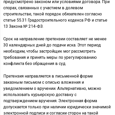
предусмотрено законом или условиями договора. При
спорах, связанных с участием в долевом
строительстве, такой порядок обязателен согласно
статье 55.31 Градостроительного кодекса РФ и статье
13 Закона № 214-ФЗ.
Срок на направление претензии составляет не менее
30 календарных дней до подачи иска. Этот период
необходим, чтобы застройщик мог рассмотреть
требования и принять меры по урегулированию
конфликта без обращения в суд.
Претензия направляется в письменной форме
заказным письмом с описью вложения и
уведомлением о вручении. Альтернативно, можно
использовать курьерскую доставку с
подтверждением вручения. Электронная форма
допускается только при наличии юридически значимой
электронной подписи и согласии сторон на такой