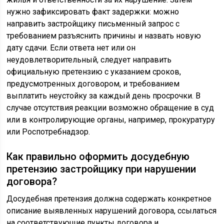
нужно зафиксировать факт задержки: можно
направить застройщику письменный запрос с
требованием разъяснить причины и назвать новую
дату сдачи. Если ответа нет или он
неудовлетворительный, следует направить
официальную претензию с указанием сроков,
предусмотренных договором, и требованием
выплатить неустойку за каждый день просрочки. В
случае отсутствия реакции возможно обращение в суд
или в контролирующие органы, например, прокуратуру
или Роспотребнадзор.
Как правильно оформить досудебную
претензию застройщику при нарушении
договора?
Досудебная претензия должна содержать конкретное
описание выявленных нарушений договора, ссылаться
на соответствующие пункты договора и