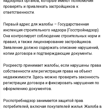
надзорных органов, которые имеют полномочия
проверять и привлекать застройщиков к
ответственности.
Первый адрес для жалобы – Государственная
инспекция строительного надзора (Госстройнадзор).
Она контролирует соблюдение строительных норм и
правил, а также лицензирование застройщиков.
Заявление должно содержать описание нарушений,
копии договора и подтверждающие документы.
Росреестр принимает жалобы, если нарушены права
собственности или регистрация права на объект
недвижимости. Здесь можно проверить законность
регистрации договора и фиксировать нарушения по
оформлению документов.
Роспотребнадзор занимается защитой прав
потребителей, включая покупателей жилья. Жалоба в