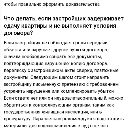
чтобы правильно оформить доказательства.
Что делать, если застройщик задерживает
сдачу квартиры и не выполняет условия
договора?
Если застройщик не соблюдает сроки передачи
объекта или нарушает другие пункты договора,
сначала необходимо собрать все документы,
подтверждающие нарушение: копию договора,
переписку с застройщиком, акты сверки, платежные
документы. Следующим шагом стоит направить
застройщику письменную претензию с требованием
устранить нарушение или компенсировать убытки.
Если ответа нет или он неудовлетворительный, можно
обратиться к контролирующим органам, таким как
государственная жилищная инспекция, или в
прокуратуру. Параллельно рекомендуется подготовить
материалы для подачи заявления в суд с целью