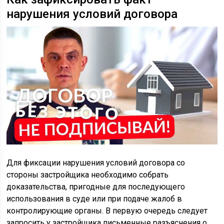
нарушения условий договора
Для фиксации нарушения условий договора со
стороны застройщика необходимо собрать
доказательства, пригодные для последующего
использования в суде или при подаче жалоб в
контролирующие органы. В первую очередь следует
запросить у застройщика письменные разъяснения о