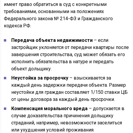
имеет право обратиться в суд с конкретными
требованиями, основанными на положениях
Федерального закона № 214-ФЗ и Гражданского
кодекса РФ.
Передача объекта недвижимости
– если
застройщик уклоняется от передачи квартиры после
завершения строительства, суд может обязать его
исполнить обязательства в натуре и передать
объект дольщику.
Неустойка за просрочку
– взыскивается за
каждый день задержки передачи объекта. Размер
неустойки для граждан составляет 1/150 ставки ЦБ
от цены договора за каждый день просрочки.
Компенсация морального вреда
– допускается в
случае доказательства причинения дольщику
страданий, например, невозможности заселиться
или ухудшения условий проживания.