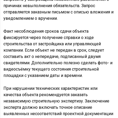
причинах невыполнения обязательств. Запрос
отправляется заказным письмом с описью вложения и
уведомлением о вручении.
Факт несоблюдения сроков сдачи объекта
фиксируется через получение справки о ходе
строительства от застройщика или управляющей
компании. Если объект не передан в срок, следует
составить акт о непередаче, подписанный двумя
свидетелями. Дополнительно полезно сделать фото- и
видеосъёмку текущего состояния строительной
площадки с указанием даты и времени.
При нарушении технических характеристик или
качества объекта рекомендуется заказать
независимую строительную экспертизу. Заключение
эксперта должно включать точное описание
выявленных несоответствий проектной документации