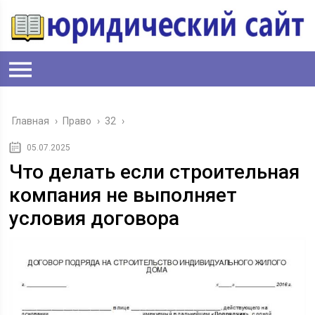
Главная
›
Право
›
32
›
05.07.2025
Что делать если строительная
компания не выполняет
условия договора