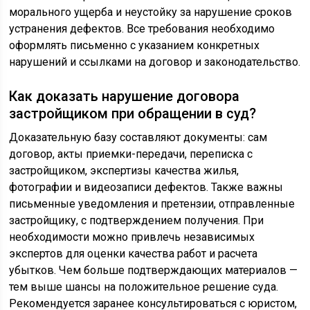
морального ущерба и неустойку за нарушение сроков
устранения дефектов. Все требования необходимо
оформлять письменно с указанием конкретных
нарушений и ссылками на договор и законодательство.
Как доказать нарушение договора
застройщиком при обращении в суд?
Доказательную базу составляют документы: сам
договор, акты приемки-передачи, переписка с
застройщиком, экспертизы качества жилья,
фотографии и видеозаписи дефектов. Также важны
письменные уведомления и претензии, отправленные
застройщику, с подтверждением получения. При
необходимости можно привлечь независимых
экспертов для оценки качества работ и расчета
убытков. Чем больше подтверждающих материалов —
тем выше шансы на положительное решение суда.
Рекомендуется заранее консультироваться с юристом,