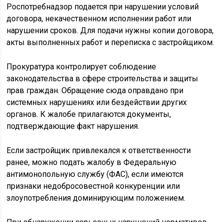
Роспотребнадзор подается при нарушении условий
договора, некачественном исполнении работ или
нарушении сроков. Для подачи нужны копии договора,
акты выполненных работ и переписка с застройщиком.
Прокуратура контролирует соблюдение
законодательства в сфере строительства и защиты
прав граждан. Обращение сюда оправдано при
системных нарушениях или бездействии других
органов. К жалобе прилагаются документы,
подтверждающие факт нарушения.
Если застройщик привлекался к ответственности
ранее, можно подать жалобу в Федеральную
антимонопольную службу (ФАС), если имеются
признаки недобросовестной конкуренции или
злоупотребления доминирующим положением.