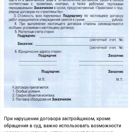
При нарушении договора застройщиком, кроме
обращения в суд, важно использовать возможности