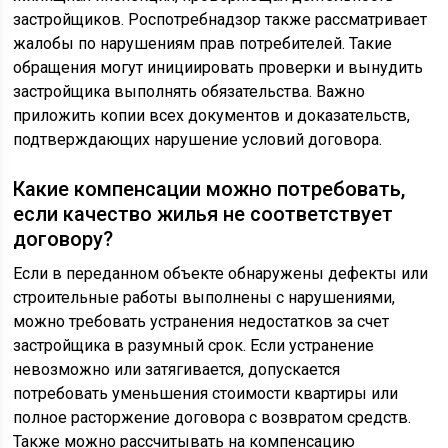
застройщиков. Роспотребнадзор также рассматривает
жалобы по нарушениям прав потребителей. Такие
обращения могут инициировать проверки и вынудить
застройщика выполнять обязательства. Важно
приложить копии всех документов и доказательств,
подтверждающих нарушение условий договора.
Какие компенсации можно потребовать,
если качество жилья не соответствует
договору?
Если в переданном объекте обнаружены дефекты или
строительные работы выполнены с нарушениями,
можно требовать устранения недостатков за счет
застройщика в разумный срок. Если устранение
невозможно или затягивается, допускается
потребовать уменьшения стоимости квартиры или
полное расторжение договора с возвратом средств.
Также можно рассчитывать на компенсацию