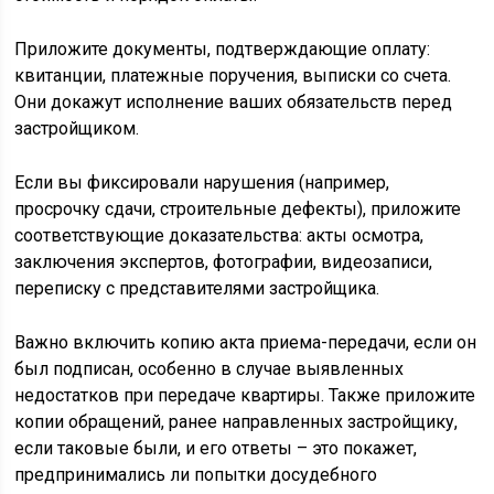
Приложите документы, подтверждающие оплату:
квитанции, платежные поручения, выписки со счета.
Они докажут исполнение ваших обязательств перед
застройщиком.
Если вы фиксировали нарушения (например,
просрочку сдачи, строительные дефекты), приложите
соответствующие доказательства: акты осмотра,
заключения экспертов, фотографии, видеозаписи,
переписку с представителями застройщика.
Важно включить копию акта приема-передачи, если он
был подписан, особенно в случае выявленных
недостатков при передаче квартиры. Также приложите
копии обращений, ранее направленных застройщику,
если таковые были, и его ответы – это покажет,
предпринимались ли попытки досудебного