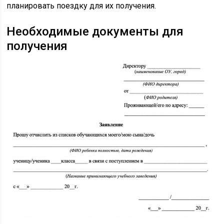
планировать поездку для их получения.
Необходимые документы для
получения