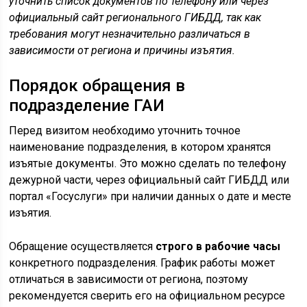
уточнить список документов по телефону или через
официальный сайт регионального ГИБДД, так как
требования могут незначительно различаться в
зависимости от региона и причины изъятия.
Порядок обращения в
подразделение ГАИ
Перед визитом необходимо уточнить точное
наименование подразделения, в котором хранятся
изъятые документы. Это можно сделать по телефону
дежурной части, через официальный сайт ГИБДД или
портал «Госуслуги» при наличии данных о дате и месте
изъятия.
Обращение осуществляется
строго в рабочие часы
конкретного подразделения. График работы может
отличаться в зависимости от региона, поэтому
рекомендуется сверить его на официальном ресурсе