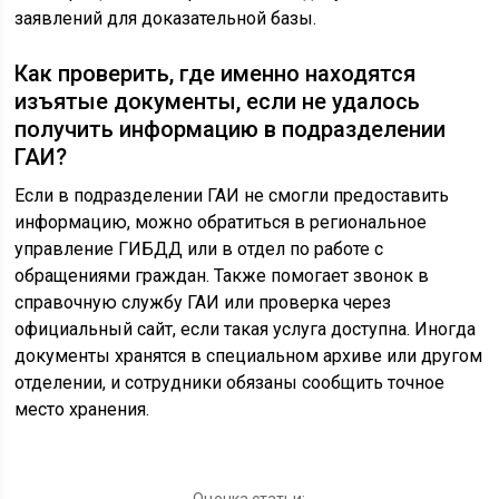
заявлений для доказательной базы.
Как проверить, где именно находятся
изъятые документы, если не удалось
получить информацию в подразделении
ГАИ?
Если в подразделении ГАИ не смогли предоставить
информацию, можно обратиться в региональное
управление ГИБДД или в отдел по работе с
обращениями граждан. Также помогает звонок в
справочную службу ГАИ или проверка через
официальный сайт, если такая услуга доступна. Иногда
документы хранятся в специальном архиве или другом
отделении, и сотрудники обязаны сообщить точное
место хранения.
Оценка статьи: