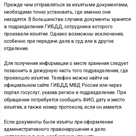
Прежде чем отправляться за изъятыми документами,
необходимо точно установить, где именно они
находятся. В большинстве случаев документы хранятся
в подразделении ГИБДД, сотрудники которого
произвели изъятие. Однако возможны исключения,
особенно при передаче дела в суд или в другое
отделение.
Для получения информации о месте хранения следует
позвонить в дежурную часть того подразделения, где
произошло изъятие. Телефон можно найти на
официальном сайте ГИБДД МВД России или через
портал госуслуг, указав регион и подразделение. При
обращении потребуется сообщить ФИО, дату и место
изъятия, а также номер протокола, если он имеется.
Если документы были изъяты при оформлении
административного правонарушения и дело