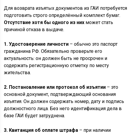
Для возврата изъятых документов из ГАИ потребуется
подготовить строго определённый комплект бумаг.
Отсутствие хотя бы одного из них
может стать
причиной отказа в выдаче.
1. Удостоверение личности
– обычно это паспорт
гражданина РФ. Обязательно проверьте его
актуальность: он должен быть не просрочен и
содержать регистрационную отметку по месту
жительства.
2. Постановление или протокол об изъятии
– это
основной документ, подтверждающий основания
изъятия. Он должен содержать номер, дату и подпись
должностного лица. Без него идентификация дела в
базе ГАИ будет затруднена.
3. Квитанция об оплате штрафа
– при наличии