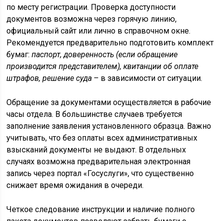
по месту регистрации. Проверка доступности
документов возможна через горячую линию,
официальный сайт или лично в справочном окне.
Рекомендуется предварительно подготовить комплект
бумаг:
паспорт, доверенность (если обращение
производится представителем), квитанции об оплате
штрафов, решение суда
– в зависимости от ситуации.
Обращение за документами осуществляется в рабочие
часы отдела. В большинстве случаев требуется
заполнение заявления установленного образца. Важно
учитывать, что без оплаты всех административных
взысканий документы не выдают. В отдельных
случаях возможна предварительная электронная
запись через портал «Госуслуги», что существенно
снижает время ожидания в очереди.
Четкое следование инструкции и наличие полного