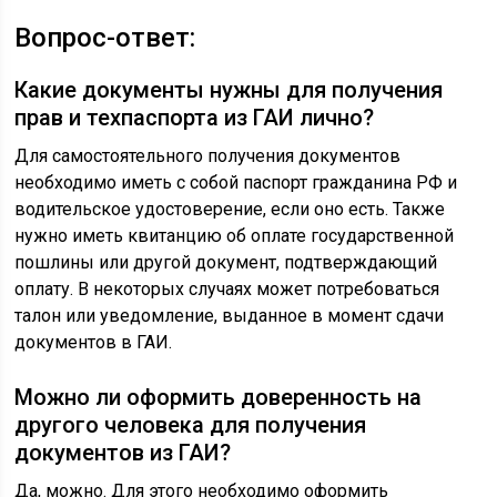
Вопрос-ответ:
Какие документы нужны для получения
прав и техпаспорта из ГАИ лично?
Для самостоятельного получения документов
необходимо иметь с собой паспорт гражданина РФ и
водительское удостоверение, если оно есть. Также
нужно иметь квитанцию об оплате государственной
пошлины или другой документ, подтверждающий
оплату. В некоторых случаях может потребоваться
талон или уведомление, выданное в момент сдачи
документов в ГАИ.
Можно ли оформить доверенность на
другого человека для получения
документов из ГАИ?
Да, можно. Для этого необходимо оформить