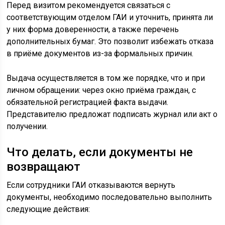
Перед визитом рекомендуется связаться с
соответствующим отделом ГАИ и уточнить, принята ли
у них форма доверенности, а также перечень
дополнительных бумаг. Это позволит избежать отказа
в приёме документов из-за формальных причин.
Выдача осуществляется в том же порядке, что и при
личном обращении: через окно приёма граждан, с
обязательной регистрацией факта выдачи.
Представителю предложат подписать журнал или акт о
получении.
Что делать, если документы не
возвращают
Если сотрудники ГАИ отказываются вернуть
документы, необходимо последовательно выполнить
следующие действия: