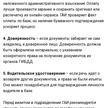
наложенного административного взыскания. Оплату
лучше произвести заранее и сохранить оригинал или
распечатку из онлайн-сервиса. ГАИ проверяет факт
оплаты по базе, но наличие бумажного подтверждения
ускоряет процесс.
4. Доверенность
– если документы забирает не сам
владелец, а доверенное лицо. Доверенность должна
быть оформлена нотариально, с указанием
конкретного права на получение документов из
органов ГИБДД.
5. Водительское удостоверение
– если речь идёт о
возврате других документов, и права не были изъяты.
Оно может понадобиться для подтверждения личности
водителя в базе.
Перед визитом в подразделение ГАИ рекомендуется