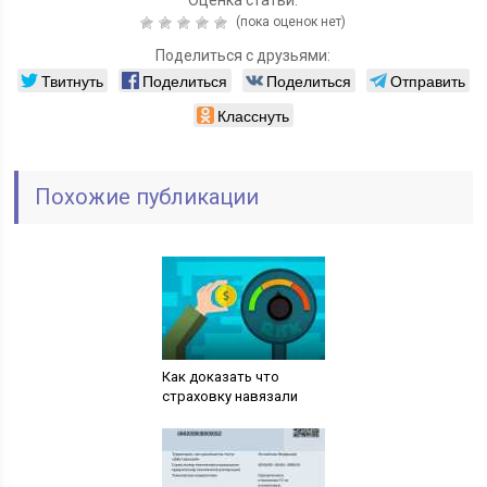
(пока оценок нет)
Поделиться с друзьями:
Твитнуть
Поделиться
Поделиться
Отправить
Класснуть
Похожие публикации
Как доказать что
страховку навязали