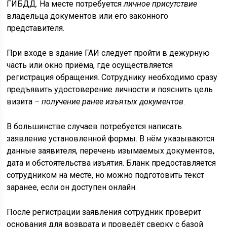
ГИБДД. На месте потребуется
личное присутствие
владельца документов или его законного
представителя.
При входе в здание ГАИ следует пройти в дежурную
часть или окно приёма, где осуществляется
регистрация обращения. Сотруднику необходимо сразу
предъявить удостоверение личности и пояснить цель
визита –
получение ранее изъятых документов
.
В большинстве случаев потребуется написать
заявление установленной формы. В нём указываются
данные заявителя, перечень изымаемых документов,
дата и обстоятельства изъятия. Бланк предоставляется
сотрудником на месте, но можно подготовить текст
заранее, если он доступен онлайн.
После регистрации заявления сотрудник проверит
основания для возврата и проведёт сверку с базой