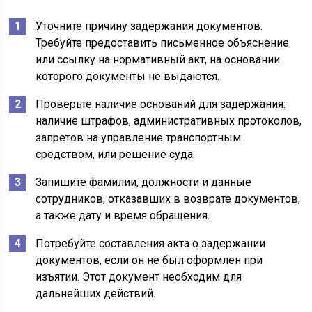
Уточните причину задержания документов.
Требуйте предоставить письменное объяснение
или ссылку на нормативный акт, на основании
которого документы не выдаются.
Проверьте наличие оснований для задержания:
наличие штрафов, административных протоколов,
запретов на управление транспортным
средством, или решение суда.
Запишите фамилии, должности и данные
сотрудников, отказавших в возврате документов,
а также дату и время обращения.
Потребуйте составления акта о задержании
документов, если он не был оформлен при
изъятии. Этот документ необходим для
дальнейших действий.