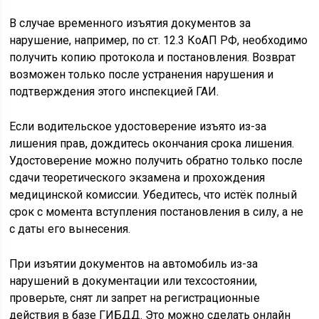
В случае временного изъятия документов за
нарушение, например, по ст. 12.3 КоАП РФ, необходимо
получить копию протокола и постановления. Возврат
возможен только после устранения нарушения и
подтверждения этого инспекцией ГАИ.
Если водительское удостоверение изъято из-за
лишения прав, дождитесь окончания срока лишения.
Удостоверение можно получить обратно только после
сдачи теоретического экзамена и прохождения
медицинской комиссии. Убедитесь, что истёк полный
срок с момента вступления постановления в силу, а не
с даты его вынесения.
При изъятии документов на автомобиль из-за
нарушений в документации или техсостоянии,
проверьте, снят ли запрет на регистрационные
действия в базе ГИБДД. Это можно сделать онлайн