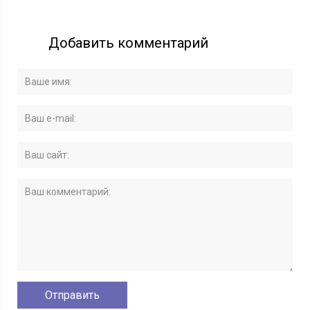
Добавить комментарий