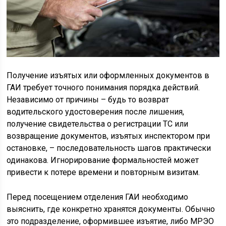
Получение изъятых или оформленных документов в
ГАИ требует точного понимания порядка действий.
Независимо от причины – будь то возврат
водительского удостоверения после лишения,
получение свидетельства о регистрации ТС или
возвращение документов, изъятых инспектором при
остановке, – последовательность шагов практически
одинакова. Игнорирование формальностей может
привести к потере времени и повторным визитам.
Перед посещением отделения ГАИ необходимо
выяснить, где конкретно хранятся документы. Обычно
это подразделение, оформившее изъятие, либо МРЭО