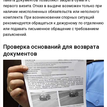
пакета документов позволяют забрать бумаги с
первого визита. Отказ в выдаче возможен только при
наличии неисполненных обязательств или неполного
комплекта. При возникновении спорных ситуаций
рекомендуется обращаться к дежурному по отделению
или подавать письменное обращение с требованием
разъяснений.
Проверка оснований для возврата
документов