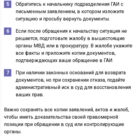
Обратитесь к начальнику подразделения ГАИ с
письменным заявлением, в котором изложите
ситуацию и просьбу вернуть документы.
Если после обращения к начальству ситуация не
решается, подготовьте жалобу в вышестоящие
органы МВД или в прокуратуру. В жалобе укажите
все факты и приложите копии документов,
подтверждающих ваше обращение в ГАИ.
При наличии законных оснований для возврата
документов, но при сохранении отказа, подайте
административный иск в суд для восстановления
ваших прав.
Важно сохранять все копии заявлений, актов и жалоб,
чтобы иметь доказательства своей правомерной
позиции при обращении в суд или контролирующие
органы.