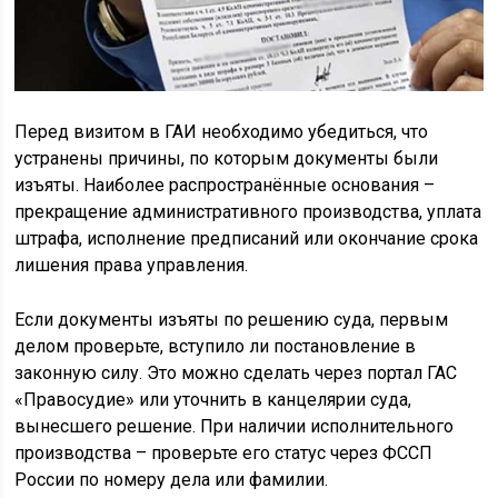
Перед визитом в ГАИ необходимо убедиться, что
устранены причины, по которым документы были
изъяты. Наиболее распространённые основания –
прекращение административного производства, уплата
штрафа, исполнение предписаний или окончание срока
лишения права управления.
Если документы изъяты по решению суда, первым
делом проверьте, вступило ли постановление в
законную силу. Это можно сделать через портал ГАС
«Правосудие» или уточнить в канцелярии суда,
вынесшего решение. При наличии исполнительного
производства – проверьте его статус через ФССП
России по номеру дела или фамилии.