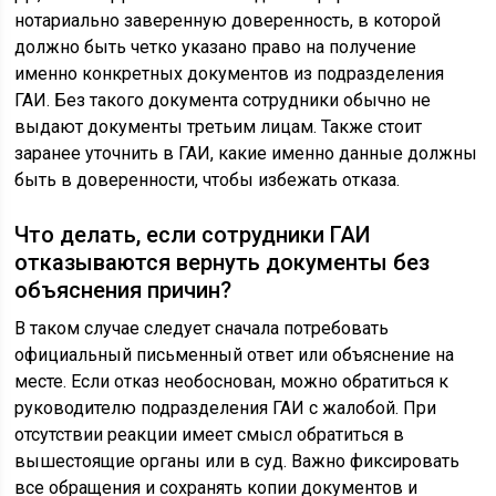
нотариально заверенную доверенность, в которой
должно быть четко указано право на получение
именно конкретных документов из подразделения
ГАИ. Без такого документа сотрудники обычно не
выдают документы третьим лицам. Также стоит
заранее уточнить в ГАИ, какие именно данные должны
быть в доверенности, чтобы избежать отказа.
Что делать, если сотрудники ГАИ
отказываются вернуть документы без
объяснения причин?
В таком случае следует сначала потребовать
официальный письменный ответ или объяснение на
месте. Если отказ необоснован, можно обратиться к
руководителю подразделения ГАИ с жалобой. При
отсутствии реакции имеет смысл обратиться в
вышестоящие органы или в суд. Важно фиксировать
все обращения и сохранять копии документов и