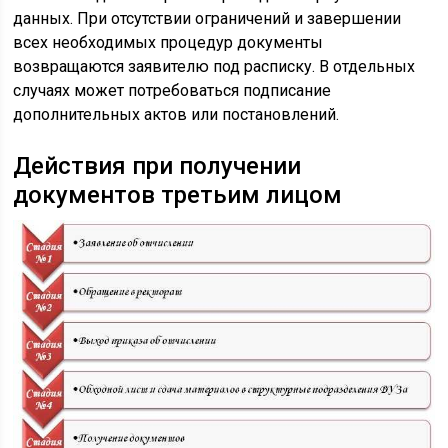
данных. При отсутствии ограничений и завершении
всех необходимых процедур документы
возвращаются заявителю под расписку. В отдельных
случаях может потребоваться подписание
дополнительных актов или постановлений.
Действия при получении
документов третьим лицом