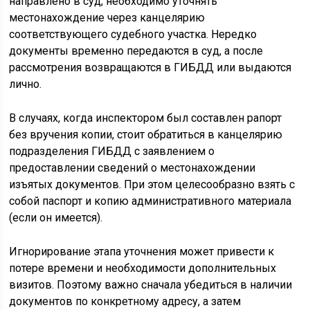
направлено в суд, необходимо уточнять
местонахождение через канцелярию
соответствующего судебного участка. Нередко
документы временно передаются в суд, а после
рассмотрения возвращаются в ГИБДД или выдаются
лично.
В случаях, когда инспектором был составлен рапорт
без вручения копии, стоит обратиться в канцелярию
подразделения ГИБДД с заявлением о
предоставлении сведений о местонахождении
изъятых документов. При этом целесообразно взять с
собой паспорт и копию административного материала
(если он имеется).
Игнорирование этапа уточнения может привести к
потере времени и необходимости дополнительных
визитов. Поэтому важно сначала убедиться в наличии
документов по конкретному адресу, а затем