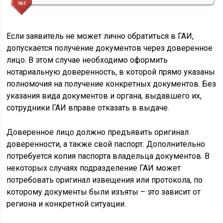
Если заявитель не может лично обратиться в ГАИ,
допускается получение документов через доверенное
лицо. В этом случае необходимо оформить
нотариальную доверенность, в которой прямо указаны
полномочия на получение конкретных документов. Без
указания вида документов и органа, выдавшего их,
сотрудники ГАИ вправе отказать в выдаче.
Доверенное лицо должно предъявить оригинал
доверенности, а также свой паспорт. Дополнительно
потребуется копия паспорта владельца документов. В
некоторых случаях подразделение ГАИ может
потребовать оригинал извещения или протокола, по
которому документы были изъяты – это зависит от
региона и конкретной ситуации.