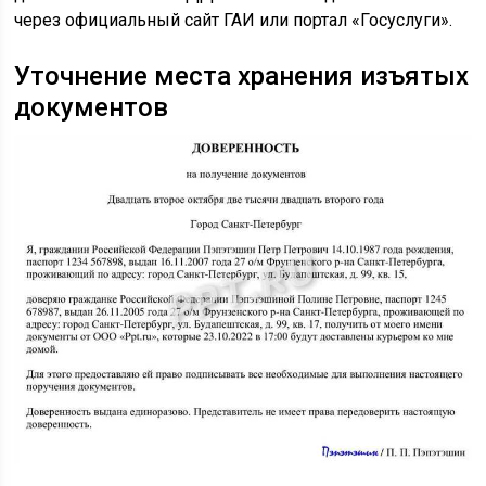
через официальный сайт ГАИ или портал «Госуслуги».
Уточнение места хранения изъятых
документов