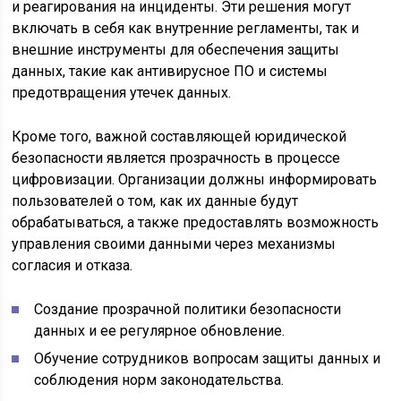
и реагирования на инциденты. Эти решения могут
включать в себя как внутренние регламенты, так и
внешние инструменты для обеспечения защиты
данных, такие как антивирусное ПО и системы
предотвращения утечек данных.
Кроме того, важной составляющей юридической
безопасности является прозрачность в процессе
цифровизации. Организации должны информировать
пользователей о том, как их данные будут
обрабатываться, а также предоставлять возможность
управления своими данными через механизмы
согласия и отказа.
Создание прозрачной политики безопасности
данных и ее регулярное обновление.
Обучение сотрудников вопросам защиты данных и
соблюдения норм законодательства.