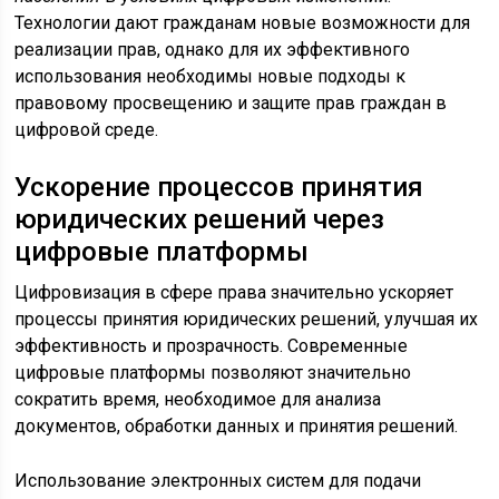
Технологии дают гражданам новые возможности для
реализации прав, однако для их эффективного
использования необходимы новые подходы к
правовому просвещению и защите прав граждан в
цифровой среде.
Ускорение процессов принятия
юридических решений через
цифровые платформы
Цифровизация в сфере права значительно ускоряет
процессы принятия юридических решений, улучшая их
эффективность и прозрачность. Современные
цифровые платформы позволяют значительно
сократить время, необходимое для анализа
документов, обработки данных и принятия решений.
Использование электронных систем для подачи