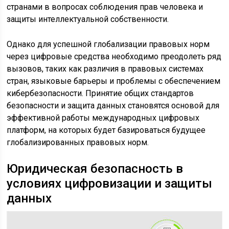
странами в вопросах соблюдения прав человека и
защиты интеллектуальной собственности.
Однако для успешной глобализации правовых норм
через цифровые средства необходимо преодолеть ряд
вызовов, таких как различия в правовых системах
стран, языковые барьеры и проблемы с обеспечением
кибербезопасности. Принятие общих стандартов
безопасности и защита данных становятся основой для
эффективной работы международных цифровых
платформ, на которых будет базироваться будущее
глобализированных правовых норм.
Юридическая безопасность в
условиях цифровизации и защиты
данных