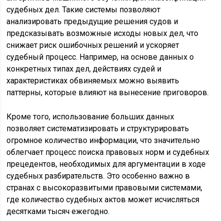
судебных дел. Такие системы позволяют
анализировать предыдущие решения судов и
предсказывать возможные исходы новых дел, что
снижает риск ошибочных решений и ускоряет
судебный процесс. Например, на основе данных о
конкретных типах дел, действиях судей и
характеристиках обвиняемых можно выявить
паттерны, которые влияют на вынесение приговоров.
Кроме того, использование больших данных
позволяет систематизировать и структурировать
огромное количество информации, что значительно
облегчает процесс поиска правовых норм и судебных
прецедентов, необходимых для аргументации в ходе
судебных разбирательств. Это особенно важно в
странах с высокоразвитыми правовыми системами,
где количество судебных актов может исчисляться
десятками тысяч ежегодно.