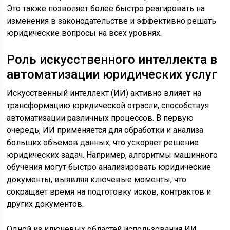
Это также позволяет более быстро реагировать на
изменения в законодательстве и эффективно решать
юридические вопросы на всех уровнях.
Роль искусственного интеллекта в
автоматизации юридических услуг
Искусственный интеллект (ИИ) активно влияет на
трансформацию юридической отрасли, способствуя
автоматизации различных процессов. В первую
очередь, ИИ применяется для обработки и анализа
больших объемов данных, что ускоряет решение
юридических задач. Например, алгоритмы машинного
обучения могут быстро анализировать юридические
документы, выявляя ключевые моменты, что
сокращает время на подготовку исков, контрактов и
других документов.
Одной из ключевых областей использования ИИ