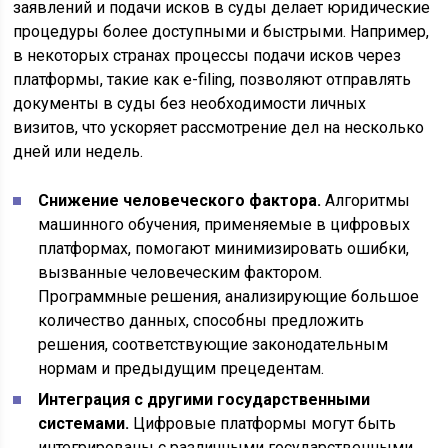
заявлений и подачи исков в суды делает юридические
процедуры более доступными и быстрыми. Например,
в некоторых странах процессы подачи исков через
платформы, такие как e-filing, позволяют отправлять
документы в суды без необходимости личных
визитов, что ускоряет рассмотрение дел на несколько
дней или недель.
Снижение человеческого фактора.
Алгоритмы
машинного обучения, применяемые в цифровых
платформах, помогают минимизировать ошибки,
вызванные человеческим фактором.
Программные решения, анализирующие большое
количество данных, способны предложить
решения, соответствующие законодательным
нормам и предыдущим прецедентам.
Интеграция с другими государственными
системами.
Цифровые платформы могут быть
интегрированы с различными государственными