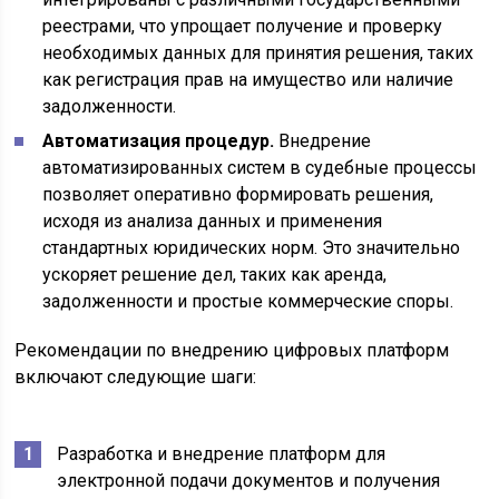
реестрами, что упрощает получение и проверку
необходимых данных для принятия решения, таких
как регистрация прав на имущество или наличие
задолженности.
Автоматизация процедур.
Внедрение
автоматизированных систем в судебные процессы
позволяет оперативно формировать решения,
исходя из анализа данных и применения
стандартных юридических норм. Это значительно
ускоряет решение дел, таких как аренда,
задолженности и простые коммерческие споры.
Рекомендации по внедрению цифровых платформ
включают следующие шаги:
Разработка и внедрение платформ для
электронной подачи документов и получения