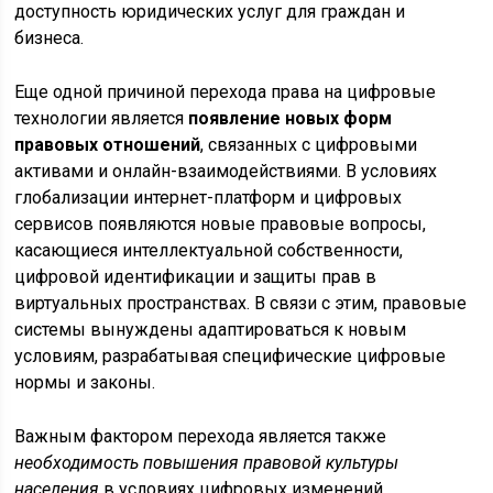
доступность юридических услуг для граждан и
бизнеса.
Еще одной причиной перехода права на цифровые
технологии является
появление новых форм
правовых отношений
, связанных с цифровыми
активами и онлайн-взаимодействиями. В условиях
глобализации интернет-платформ и цифровых
сервисов появляются новые правовые вопросы,
касающиеся интеллектуальной собственности,
цифровой идентификации и защиты прав в
виртуальных пространствах. В связи с этим, правовые
системы вынуждены адаптироваться к новым
условиям, разрабатывая специфические цифровые
нормы и законы.
Важным фактором перехода является также
необходимость повышения правовой культуры
населения
в условиях цифровых изменений.