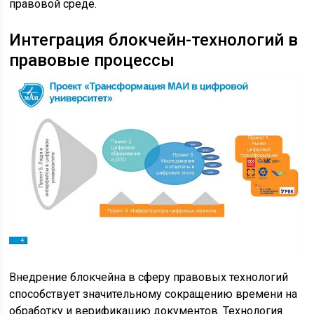
правовой среде.
Интеграция блокчейн-технологий в
правовые процессы
Внедрение блокчейна в сферу правовых технологий
способствует значительному сокращению времени на
обработку и верификацию документов. Технология