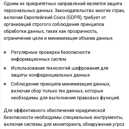
Одним из приоритетных направлений является защита
персональных данных. Законодательство многих стран,
включая Европейский Союз (GDPR), требует от
организаций строгого соблюдения принципов
обработки данных, таких как прозрачность,
ограничение цели и минимизация объема данных.
Регулярные проверки безопасности
информационных систем.
Использование технологий шифрования для
защиты конфиденциальных данных.
Соблюдение принципа минимизации данных,
включая сбор только тех данных, которые
необходимы для выполнения правовых функций.
Для эффективного обеспечения юридической
безопасности необходимы специальные инструменты,
включая системы для мониторинга, обнаружения угроз