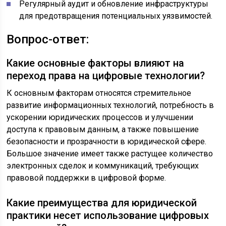
Регулярный аудит и обновление инфраструктуры
для предотвращения потенциальных уязвимостей.
Вопрос-ответ:
Какие основные факторы влияют на
переход права на цифровые технологии?
К основным факторам относятся стремительное
развитие информационных технологий, потребность в
ускорении юридических процессов и улучшении
доступа к правовым данным, а также повышение
безопасности и прозрачности в юридической сфере.
Большое значение имеет также растущее количество
электронных сделок и коммуникаций, требующих
правовой поддержки в цифровой форме.
Какие преимущества для юридической
практики несет использование цифровых