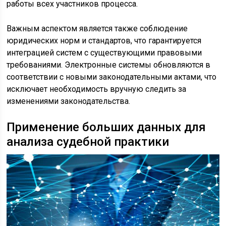
работы всех участников процесса.
Важным аспектом является также соблюдение
юридических норм и стандартов, что гарантируется
интеграцией систем с существующими правовыми
требованиями. Электронные системы обновляются в
соответствии с новыми законодательными актами, что
исключает необходимость вручную следить за
изменениями законодательства.
Применение больших данных для
анализа судебной практики