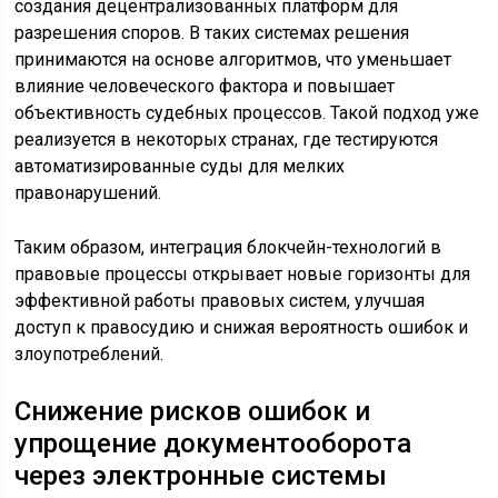
создания децентрализованных платформ для
разрешения споров. В таких системах решения
принимаются на основе алгоритмов, что уменьшает
влияние человеческого фактора и повышает
объективность судебных процессов. Такой подход уже
реализуется в некоторых странах, где тестируются
автоматизированные суды для мелких
правонарушений.
Таким образом, интеграция блокчейн-технологий в
правовые процессы открывает новые горизонты для
эффективной работы правовых систем, улучшая
доступ к правосудию и снижая вероятность ошибок и
злоупотреблений.
Снижение рисков ошибок и
упрощение документооборота
через электронные системы