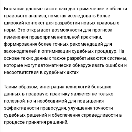
Большие данные также находят применение в области
правового анализа, помогая исследовать более
широкий контекст для разработки новых правовых
норм. Это открывает возможности для прогноза
изменения правоприменительной практики,
формирования более точных рекомендаций для
законодателей и оптимизации судебных процедур. На
основе таких данных также разрабатываются системы,
которые могут автоматически обнаруживать ошибки и
несоответствия в судебных актах.
Таким образом, интеграция технологий больших
данных в правовую практику является не только
полезной, но и необходимой для повышения
эффективности правосудия, улучшения точности
судебных решений и обеспечения справедливости в
процессе принятия решений.