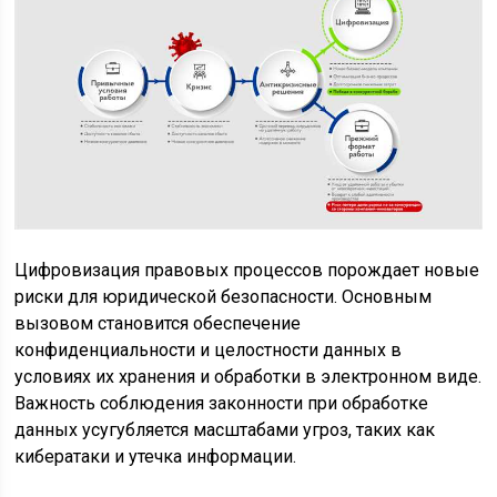
Цифровизация правовых процессов порождает новые
риски для юридической безопасности. Основным
вызовом становится обеспечение
конфиденциальности и целостности данных в
условиях их хранения и обработки в электронном виде.
Важность соблюдения законности при обработке
данных усугубляется масштабами угроз, таких как
кибератаки и утечка информации.