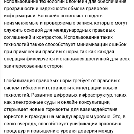
использование технологий блокчейн для обеспечения
прозрачности и надежности обмена правовой
информацией. Блокчейн позволяет создать
неизменяемые и проверяемые записи, которые могут
служить основой для международных правовых
соглашений и контрактов. Использование таких
технологий также способствует минимизации ошибок
при применении правовых норм, так как каждая
операция фиксируется и становится доступной для всех
заинтересованных сторон.
Глобализация правовых норм требует от правовых
систем гибкости и готовности к интеграции новых
технологий. Развитие цифровых инфраструктур, таких
как электронные суды и онлайн-консультации,
открывает новые горизонты для взаимодействия
юристов и граждан на международном уровне. Это, в
свою очередь, способствует унификации правовых
процедур и повышению уровня доверия между