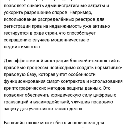
позволяет снизить административные затраты и
ускорить разрешение споров. Например,
использование распределённых реестров для
регистрации прав на недвижимость уже активно
тестируется в ряде стран, что способствует
сокращению случаев мошенничества с
недвижимостью.
Для эффективной интеграции блокчейн-технологий в
правовые процессы необходимо создать нормативно-
правовую базу, которая учтет особенности
функционирования смарт-контрактов и использования
криптографических методов защиты данных. Это
позволит обеспечить юридическую силу цифровых
транзакций и взаимодействий, улучшив правовую
защиту для участников таких сделок.
Блокчейн также может быть использован для