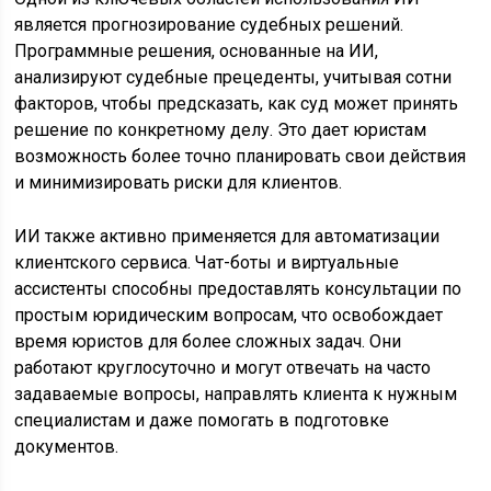
является прогнозирование судебных решений.
Программные решения, основанные на ИИ,
анализируют судебные прецеденты, учитывая сотни
факторов, чтобы предсказать, как суд может принять
решение по конкретному делу. Это дает юристам
возможность более точно планировать свои действия
и минимизировать риски для клиентов.
ИИ также активно применяется для автоматизации
клиентского сервиса. Чат-боты и виртуальные
ассистенты способны предоставлять консультации по
простым юридическим вопросам, что освобождает
время юристов для более сложных задач. Они
работают круглосуточно и могут отвечать на часто
задаваемые вопросы, направлять клиента к нужным
специалистам и даже помогать в подготовке
документов.