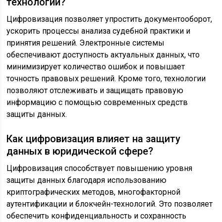
технологий?
Цифровизация позволяет упростить документооборот,
ускорить процессы анализа судебной практики и
принятия решений. Электронные системы
обеспечивают доступность актуальных данных, что
минимизирует количество ошибок и повышает
точность правовых решений. Кроме того, технологии
позволяют отслеживать и защищать правовую
информацию с помощью современных средств
защиты данных.
Как цифровизация влияет на защиту
данных в юридической сфере?
Цифровизация способствует повышению уровня
защиты данных благодаря использованию
криптографических методов, многофакторной
аутентификации и блокчейн-технологий. Это позволяет
обеспечить конфиденциальность и сохранность