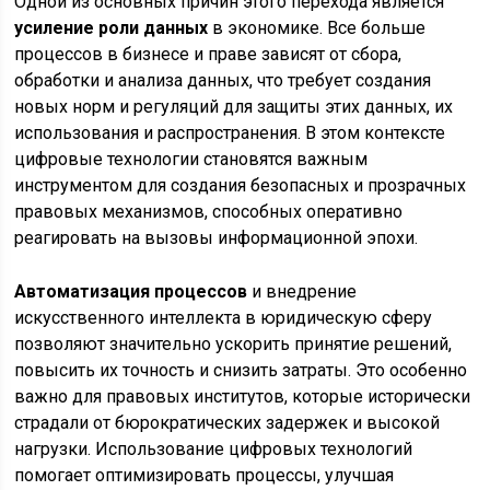
Одной из основных причин этого перехода является
усиление роли данных
в экономике. Все больше
процессов в бизнесе и праве зависят от сбора,
обработки и анализа данных, что требует создания
новых норм и регуляций для защиты этих данных, их
использования и распространения. В этом контексте
цифровые технологии становятся важным
инструментом для создания безопасных и прозрачных
правовых механизмов, способных оперативно
реагировать на вызовы информационной эпохи.
Автоматизация процессов
и внедрение
искусственного интеллекта в юридическую сферу
позволяют значительно ускорить принятие решений,
повысить их точность и снизить затраты. Это особенно
важно для правовых институтов, которые исторически
страдали от бюрократических задержек и высокой
нагрузки. Использование цифровых технологий
помогает оптимизировать процессы, улучшая