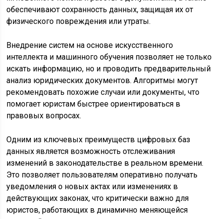
обеспечивают сохранность данных, защищая их от
физического повреждения или утраты.
Внедрение систем на основе искусственного
интеллекта и машинного обучения позволяет не только
искать информацию, но и проводить предварительный
анализ юридических документов. Алгоритмы могут
рекомендовать похожие случаи или документы, что
помогает юристам быстрее ориентироваться в
правовых вопросах.
Одним из ключевых преимуществ цифровых баз
данных является возможность отслеживания
изменений в законодательстве в реальном времени.
Это позволяет пользователям оперативно получать
уведомления о новых актах или изменениях в
действующих законах, что критически важно для
юристов, работающих в динамично меняющейся