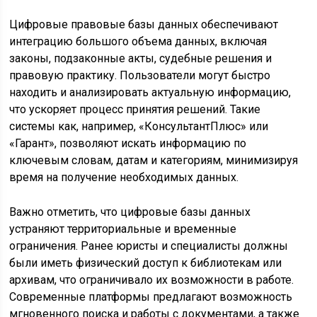
Цифровые правовые базы данных обеспечивают
интеграцию большого объема данных, включая
законы, подзаконные акты, судебные решения и
правовую практику. Пользователи могут быстро
находить и анализировать актуальную информацию,
что ускоряет процесс принятия решений. Такие
системы как, например, «КонсультантПлюс» или
«Гарант», позволяют искать информацию по
ключевым словам, датам и категориям, минимизируя
время на получение необходимых данных.
Важно отметить, что цифровые базы данных
устраняют территориальные и временные
ограничения. Ранее юристы и специалисты должны
были иметь физический доступ к библиотекам или
архивам, что ограничивало их возможности в работе.
Современные платформы предлагают возможность
мгновенного поиска и работы с документами, а также