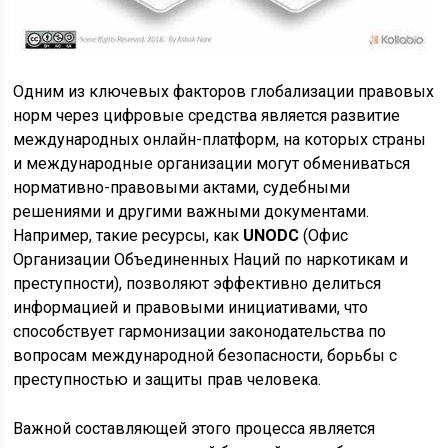
Одним из ключевых факторов глобализации правовых
норм через цифровые средства является развитие
международных онлайн-платформ, на которых страны
и международные организации могут обмениваться
нормативно-правовыми актами, судебными
решениями и другими важными документами.
Например, такие ресурсы, как
UNODC
(Офис
Организации Объединенных Наций по наркотикам и
преступности), позволяют эффективно делиться
информацией и правовыми инициативами, что
способствует гармонизации законодательства по
вопросам международной безопасности, борьбы с
преступностью и защиты прав человека.
Важной составляющей этого процесса является