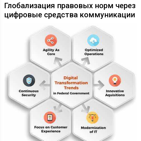
Глобализация правовых норм через
цифровые средства коммуникации