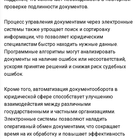
проверке подлинности документов.
Процесс управления документами через электронные
системы также упрощает поиск и сортировку
информации, что позволяет юридическим
специалистам быстро находить нужные данные.
Программные алгоритмы могут анализировать
документы на наличие ошибок или несоответствий,
ускоряя принятие решений и снижая риск судебных
ошибок.
Кроме того, автоматизация документооборота в
юридической сфере способствует улучшению
взаимодействия между различными
государственными и частными организациями.
Электронные системы позволяют наладить
оперативный обмен документами, что сокращает
время на их обработку и повышает эффективность