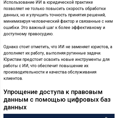
Использование ИИ в юридической практике
позволяет не только повысить скорость обработки
данных, но и улучшить точность принятия решений,
минимизируя человеческий фактор и связанные с ним
ошибки. Это важный шаг к более эффективному и
доступному правосудию.
Однако стоит отметить, что ИИ не заменяет юристов, а
дополняет их работу, выполняя рутинные задачи.
Юристам предстоит освоить новые инструменты для
работы с ИИ, что обеспечит повышение их
производительности и качества обслуживания
клиентов.
Упрощение доступа к правовым
данным с помощью цифровых баз
данных