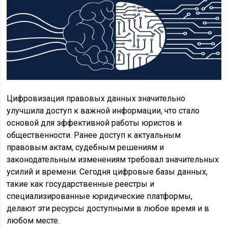
Цифровизация правовых данных значительно
улучшила доступ к важной информации, что стало
основой для эффективной работы юристов и
общественности. Ранее доступ к актуальным
правовым актам, судебным решениям и
законодательным изменениям требовал значительных
усилий и времени. Сегодня цифровые базы данных,
такие как государственные реестры и
специализированные юридические платформы,
делают эти ресурсы доступными в любое время и в
любом месте.