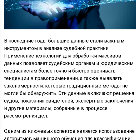
В последние годы большие данные стали важным
инструментом в анализе судебной практики.
Применение технологий для обработки массивов
данных позволяет судейским органам и юридическим
специалистам более точно и быстро оценивать
тенденции в правоприменении, а также выявлять
закономерности, которые традиционные методы не
могли бы обнаружить. Эти данные включают решения
судов, показания свидетелей, экспертные заключения
и другие материалы, собранные в процессе
рассмотрения дел.
Одним из ключевых аспектов является использование
алгоритмов машинного обучения для классификации