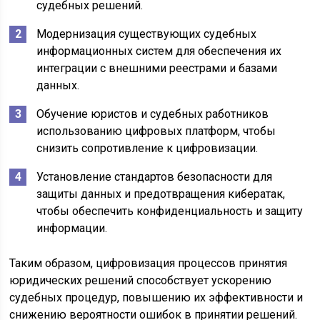
судебных решений.
Модернизация существующих судебных
информационных систем для обеспечения их
интеграции с внешними реестрами и базами
данных.
Обучение юристов и судебных работников
использованию цифровых платформ, чтобы
снизить сопротивление к цифровизации.
Установление стандартов безопасности для
защиты данных и предотвращения кибератак,
чтобы обеспечить конфиденциальность и защиту
информации.
Таким образом, цифровизация процессов принятия
юридических решений способствует ускорению
судебных процедур, повышению их эффективности и
снижению вероятности ошибок в принятии решений.