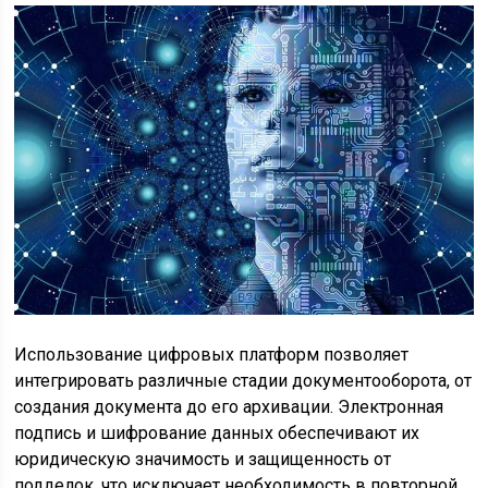
Использование цифровых платформ позволяет
интегрировать различные стадии документооборота, от
создания документа до его архивации. Электронная
подпись и шифрование данных обеспечивают их
юридическую значимость и защищенность от
подделок, что исключает необходимость в повторной