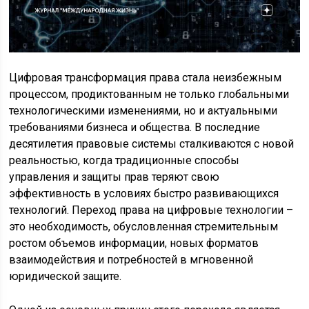
Цифровая трансформация права стала неизбежным
процессом, продиктованным не только глобальными
технологическими изменениями, но и актуальными
требованиями бизнеса и общества. В последние
десятилетия правовые системы сталкиваются с новой
реальностью, когда традиционные способы
управления и защиты прав теряют свою
эффективность в условиях быстро развивающихся
технологий. Переход права на цифровые технологии –
это необходимость, обусловленная стремительным
ростом объемов информации, новых форматов
взаимодействия и потребностей в мгновенной
юридической защите.