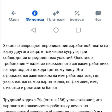
Закон не запрещает перечисление заработной платы на
карту другого лица, в том числе супруги, при
соблюдении определённых условий. Основное
требование – наличие письменного согласия работника
на перевод его дохода третьему лицу. Это
оформляется заявлением на имя работодателя, где
указывается номер карты жены, её фамилия, имя,
отчество и реквизиты банка.
Трудовой кодекс РФ (статья 136) устанавливает, что
зарплата выплачивается работнику лично, но
допускается безналичный перевод на указанный им