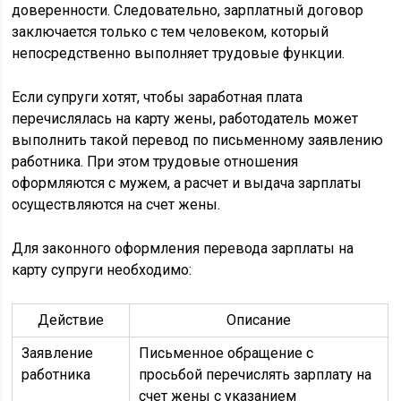
доверенности. Следовательно, зарплатный договор
заключается только с тем человеком, который
непосредственно выполняет трудовые функции.
Если супруги хотят, чтобы заработная плата
перечислялась на карту жены, работодатель может
выполнить такой перевод по письменному заявлению
работника. При этом трудовые отношения
оформляются с мужем, а расчет и выдача зарплаты
осуществляются на счет жены.
Для законного оформления перевода зарплаты на
карту супруги необходимо:
Действие
Описание
Заявление
Письменное обращение с
работника
просьбой перечислять зарплату на
счет жены с указанием