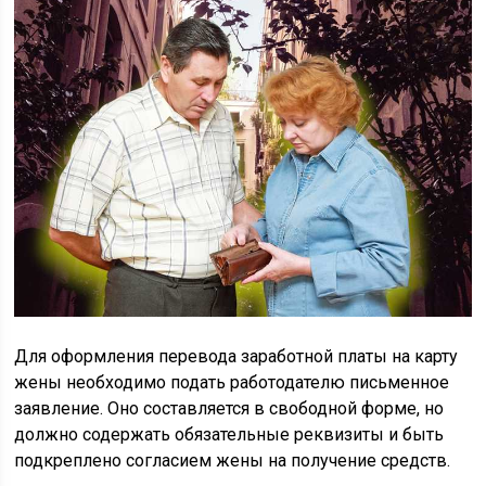
Для оформления перевода заработной платы на карту
жены необходимо подать работодателю письменное
заявление. Оно составляется в свободной форме, но
должно содержать обязательные реквизиты и быть
подкреплено согласием жены на получение средств.