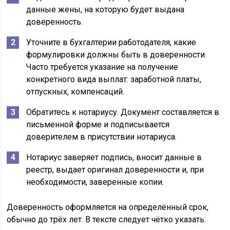
данные жены, на которую будет выдана
доверенность.
Уточните в бухгалтерии работодателя, какие
формулировки должны быть в доверенности.
Часто требуется указание на получение
конкретного вида выплат: заработной платы,
отпускных, компенсаций.
Обратитесь к нотариусу. Документ составляется в
письменной форме и подписывается
доверителем в присутствии нотариуса.
Нотариус заверяет подпись, вносит данные в
реестр, выдает оригинал доверенности и, при
необходимости, заверенные копии.
Доверенность оформляется на определённый срок,
обычно до трёх лет. В тексте следует чётко указать: