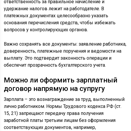
ответственность за правильное начисление и
удержание налогов лежит на работодателе. В
платежных документах целесообразно указать
основания перечисления средств, чтобы избежать
вопросов у контролирующих органов.
Важно сохранять все документы: заявление работника,
доверенность, платежные поручения и ведомости на
выплату. Это подтвердит законность операции и
обеспечит прозрачность бухгалтерского учета.
Можно ли оформить зарплатный
договор напрямую на супругу
Зарплата – это вознаграждение за труд, выполненный
лично работником. Нормы Трудового кодекса РФ (ст.
15, 21) запрещают передачу права получения
заработной платы третьим лицам без оформления
соответствующих документов, например,