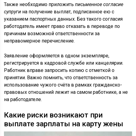
Также необходимо приложить
письменное согласие
супруги
на получение выплат, подписанное ею с
указанием паспортных данных. Без такого согласия
работодатель имеет право отказать в переводе по
причинам возможной ответственности за
неправомерное перечисление.
Заявление оформляется в одном экземпляре,
регистрируется в кадровой службе или канцелярии.
Работник вправе запросить копию с отметкой о
принятии. Важно помнить, что ответственность за
использование чужого счёта в рамках гражданско-
правовых отношений лежит на самом работнике, а не
на работодателе.
Какие риски возникают при
выплате зарплаты на карту жены