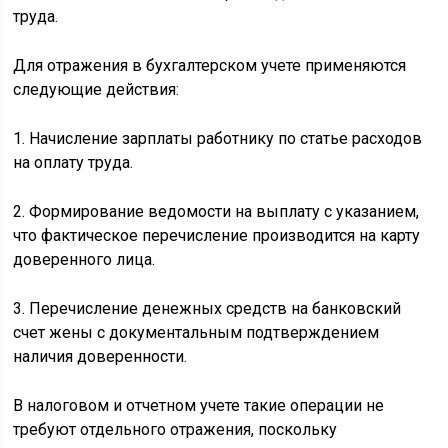
труда.
Для отражения в бухгалтерском учете применяются
следующие действия:
1. Начисление зарплаты работнику по статье расходов
на оплату труда.
2. Формирование ведомости на выплату с указанием,
что фактическое перечисление производится на карту
доверенного лица.
3. Перечисление денежных средств на банковский
счет жены с документальным подтверждением
наличия доверенности.
В налоговом и отчетном учете такие операции не
требуют отдельного отражения, поскольку