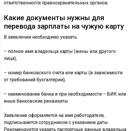
ответственности правоохранительных органов.
Какие документы нужны для
перевода зарплаты на чужую карту
В заявлении необходимо указать:
– полное имя владельца карты (жены или другого
лица);
– номер банковского счёта или карты (в зависимости
от требований бухгалтерии);
– наименование банка и при необходимости – БИК или
иные банковские реквизиты.
Заявление оформляется на имя работодателя,
подписывается сотрудником с указанием даты.
Рекомендуется указать паспортные данные владельца