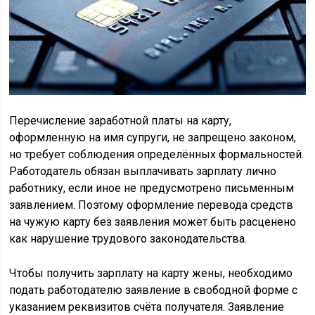
Перечисление заработной платы на карту,
оформленную на имя супруги, не запрещено законом,
но требует соблюдения определённых формальностей.
Работодатель обязан выплачивать зарплату лично
работнику, если иное не предусмотрено письменным
заявлением. Поэтому оформление перевода средств
на чужую карту без заявления может быть расценено
как нарушение трудового законодательства.
Чтобы получить зарплату на карту жены, необходимо
подать работодателю заявление в свободной форме с
указанием реквизитов счёта получателя. Заявление