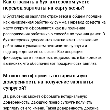
Как отразить в бухгалтерском учёте
перевод зарплаты на карту жены?
В бухгалтерии зарплата отражается в общем порядке,
как начисленная работнику сумма. Перевод средств на
карту супруги оформляется как выполнение
распоряжения работника о способе получения денег. В
бухгалтерских документах важно иметь заявление
работника с указанием реквизитов супруги и
подтверждение её согласия. Все операции
фиксируются в платежных ведомостях и банковских
выписках, что обеспечивает прозрачность выплат.
Можно ли оформить нотариальную
доверенность на получение зарплаты
супругой?
Да, работник может оформить нотариальную
доверенность, дающую право супруге получать
зарплату от его имени. Такая доверенность должна