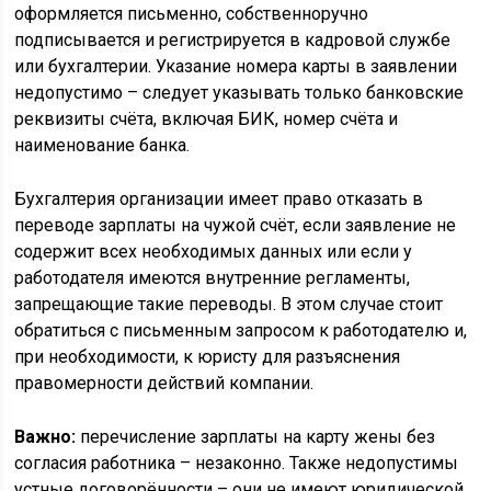
оформляется письменно, собственноручно
подписывается и регистрируется в кадровой службе
или бухгалтерии. Указание номера карты в заявлении
недопустимо – следует указывать только банковские
реквизиты счёта, включая БИК, номер счёта и
наименование банка.
Бухгалтерия организации имеет право отказать в
переводе зарплаты на чужой счёт, если заявление не
содержит всех необходимых данных или если у
работодателя имеются внутренние регламенты,
запрещающие такие переводы. В этом случае стоит
обратиться с письменным запросом к работодателю и,
при необходимости, к юристу для разъяснения
правомерности действий компании.
Важно:
перечисление зарплаты на карту жены без
согласия работника – незаконно. Также недопустимы
устные договорённости – они не имеют юридической