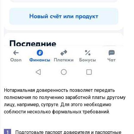
Нотариальная доверенность позволяет передать
полномочия по получению заработной платы другому
лицу, например, супруге. Для этого необходимо
соблюсти несколько формальных требований.
Подготовьте паспорт доверителя и паспортные