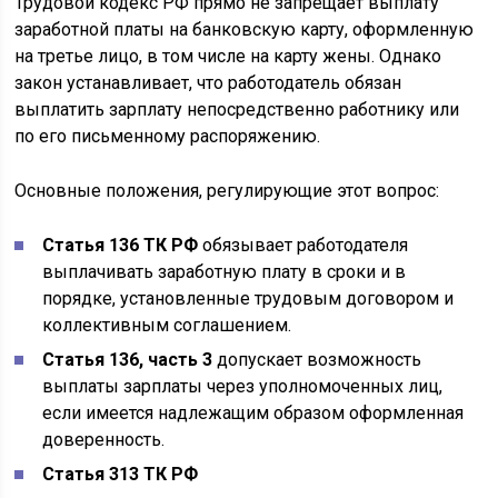
Трудовой кодекс РФ прямо не запрещает выплату
заработной платы на банковскую карту, оформленную
на третье лицо, в том числе на карту жены. Однако
закон устанавливает, что работодатель обязан
выплатить зарплату непосредственно работнику или
по его письменному распоряжению.
Основные положения, регулирующие этот вопрос:
Статья 136 ТК РФ
обязывает работодателя
выплачивать заработную плату в сроки и в
порядке, установленные трудовым договором и
коллективным соглашением.
Статья 136, часть 3
допускает возможность
выплаты зарплаты через уполномоченных лиц,
если имеется надлежащим образом оформленная
доверенность.
Статья 313 ТК РФ