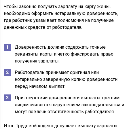
Чтобы законно получать зарплату на карту жены,
необходимо оформить нотариальную доверенность,
где работник указывает полномочия на получение
денежных средств от работодателя.
Доверенность должна содержать точные
реквизиты карты и четко фиксировать право
получения зарплаты.
Работодатель принимает оригинал или
нотариально заверенную копию доверенности
перед началом выплат.
При отсутствии доверенности выплаты третьим
лицам считаются нарушением законодательства и
могут повлечь ответственность работодателя.
Итог: Трудовой кодекс допускает выплату зарплаты