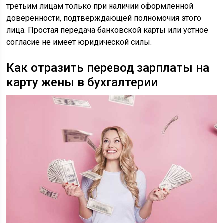
третьим лицам только при наличии оформленной
доверенности, подтверждающей полномочия этого
лица. Простая передача банковской карты или устное
согласие не имеет юридической силы.
Как отразить перевод зарплаты на
карту жены в бухгалтерии