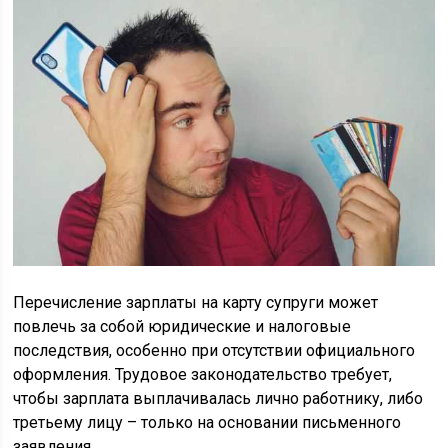
Перечисление зарплаты на карту супруги может
повлечь за собой юридические и налоговые
последствия, особенно при отсутствии официального
оформления. Трудовое законодательство требует,
чтобы зарплата выплачивалась лично работнику, либо
третьему лицу – только на основании письменного
заявления.