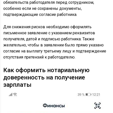
обязательств работодателя перед сотрудником,
особенно если не сохранены документы,
подтверждающие согласие работника.
Для снижения рисков необходимо оформлять
письменное заявление с указанием реквизитов
получателя, датой и подписью работника. Также
желательно, чтобы в заявлении было прямо указано
согласие на выплату третьему лицу и подтверждение
отсутствия претензий к работодателю.
Как оформить нотариальную
доверенность на получение
зарплаты