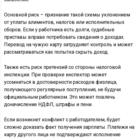
Основной риск – признание такой схемы уклонением
от уплаты алиментов, налогов или исполнительных
сборов. Если у работника есть долги, судебные
приставы вправе потребовать сведения о доходах.
Перевод на чужую карту затрудняет контроль и может
рассматриваться как попытка скрыть доход.
Также есть риск претензий со стороны налоговой
инспекции. При проверке инспектор может
усомниться в достоверности расходов физлица,
получающего регулярные поступления, не будучи
официальным работником. Это может повлечь
доначисление НДФЛ, штрафы и пени.
Если возникнет конфликт с работодателем, будет
сложно доказать факт получения зарплаты. Платежи на
карту другого лица не подтверждают исполнение