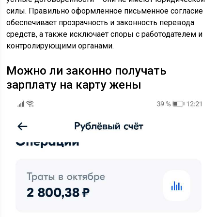
силы. Правильно оформленное письменное согласие
обеспечивает прозрачность и законность перевода
средств, а также исключает споры с работодателем и
контролирующими органами.
Можно ли законно получать
зарплату на карту жены