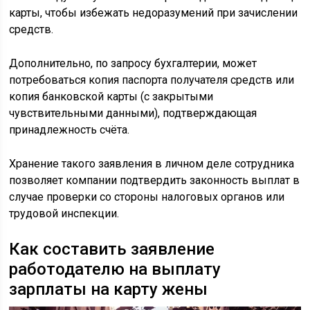
карты, чтобы избежать недоразумений при зачислении
средств.
Дополнительно, по запросу бухгалтерии, может
потребоваться копия паспорта получателя средств или
копия банковской карты (с закрытыми
чувствительными данными), подтверждающая
принадлежность счёта.
Хранение такого заявления в личном деле сотрудника
позволяет компании подтвердить законность выплат в
случае проверки со стороны налоговых органов или
трудовой инспекции.
Как составить заявление
работодателю на выплату
зарплаты на карту жены