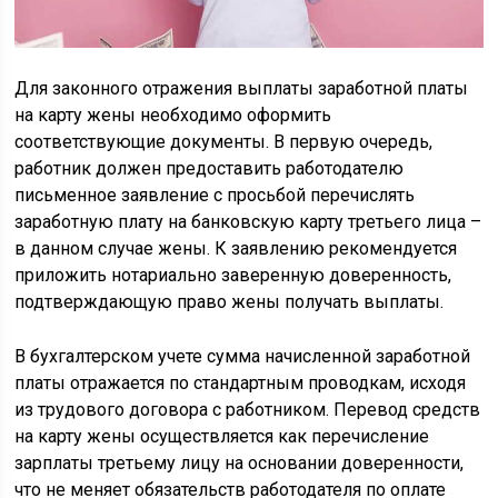
Для законного отражения выплаты заработной платы
на карту жены необходимо оформить
соответствующие документы. В первую очередь,
работник должен предоставить работодателю
письменное заявление с просьбой перечислять
заработную плату на банковскую карту третьего лица –
в данном случае жены. К заявлению рекомендуется
приложить нотариально заверенную доверенность,
подтверждающую право жены получать выплаты.
В бухгалтерском учете сумма начисленной заработной
платы отражается по стандартным проводкам, исходя
из трудового договора с работником. Перевод средств
на карту жены осуществляется как перечисление
зарплаты третьему лицу на основании доверенности,
что не меняет обязательств работодателя по оплате