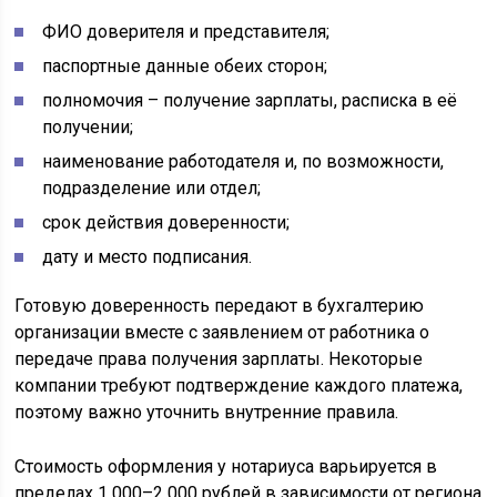
ФИО доверителя и представителя;
паспортные данные обеих сторон;
полномочия – получение зарплаты, расписка в её
получении;
наименование работодателя и, по возможности,
подразделение или отдел;
срок действия доверенности;
дату и место подписания.
Готовую доверенность передают в бухгалтерию
организации вместе с заявлением от работника о
передаче права получения зарплаты. Некоторые
компании требуют подтверждение каждого платежа,
поэтому важно уточнить внутренние правила.
Стоимость оформления у нотариуса варьируется в
пределах 1 000–2 000 рублей в зависимости от региона