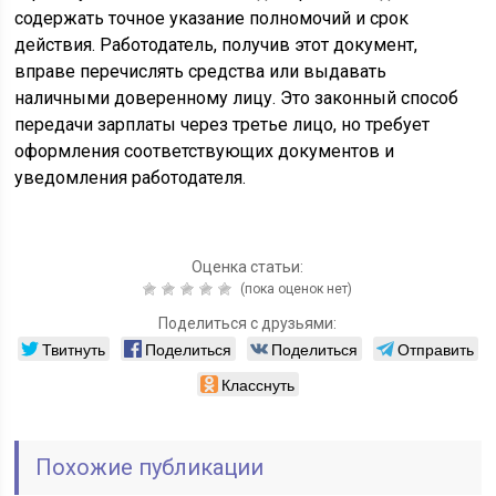
содержать точное указание полномочий и срок
действия. Работодатель, получив этот документ,
вправе перечислять средства или выдавать
наличными доверенному лицу. Это законный способ
передачи зарплаты через третье лицо, но требует
оформления соответствующих документов и
уведомления работодателя.
Оценка статьи:
(пока оценок нет)
Поделиться с друзьями:
Твитнуть
Поделиться
Поделиться
Отправить
Класснуть
Похожие публикации