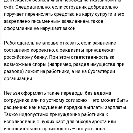
счёт. Следовательно, если сотрудник добровольно
поручает перечислять средства на карту супруги и это
закреплено письменным заявлением, такое
оформление не нарушает закон.
Работодатель не вправе отказать, если заявление
составлено корректно, а реквизиты принадлежат
российскому банку. При этом ответственность за
возможные споры (например, раздел имущества при
разводе) лежит на работнике, а не на бухгалтерии
организации.
Нельзя оформлять такие переводы без ведома
сотрудника или по устному согласию – это может быть
расценено как нарушение порядка выплаты зарплаты.
Также недопустимо принуждение работника к
использованию чужих карт для обхода ареста или
исполнительных производств – это уже зона