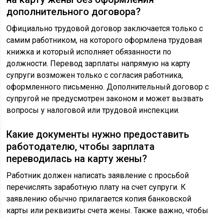
дополнительного договора?
Официально трудовой договор заключается только с
самим работником, на которого оформлена трудовая
книжка и который исполняет обязанности по
должности. Перевод зарплаты напрямую на карту
супруги возможен только с согласия работника,
оформленного письменно. Дополнительный договор с
супругой не предусмотрен законом и может вызвать
вопросы у налоговой или трудовой инспекции.
Какие документы нужно предоставить
работодателю, чтобы зарплата
переводилась на карту жены?
Работник должен написать заявление с просьбой
перечислять заработную плату на счет супруги. К
заявлению обычно прилагается копия банковской
карты или реквизиты счета жены. Также важно, чтобы