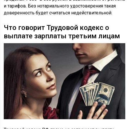
и тарифов. Без нотариального удостоверения такая
доверенность будет считаться недействительной.
Что говорит Трудовой кодекс о
выплате зарплаты третьим лицам