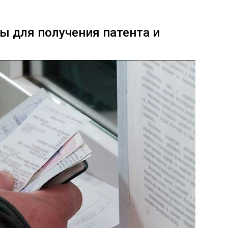
 для получения патента и