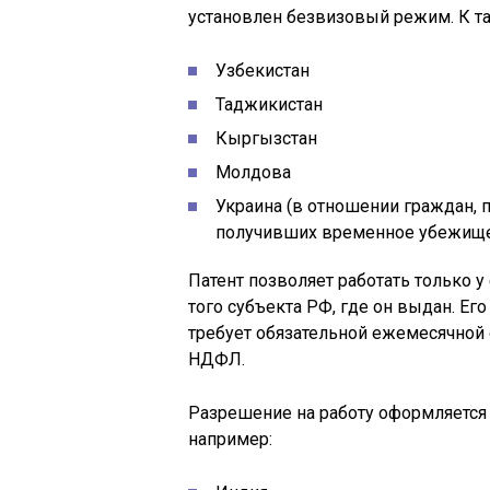
установлен безвизовый режим. К та
Узбекистан
Таджикистан
Кыргызстан
Молдова
Украина (в отношении граждан, 
получивших временное убежище 
Патент позволяет работать только 
того субъекта РФ, где он выдан. Его
требует обязательной ежемесячной
НДФЛ.
Разрешение на работу оформляется 
например: