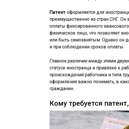
Патент
оформляется для иностранц
преимущественно из стран СНГ. Он 
оплаты фиксированного авансового
физическое лицо, что позволяет ино
или быть самозанятым. Однако он д
и при соблюдении сроков оплаты.
Главное различие между этими двум
статусе иностранца и привязке к ра
происхождения работника и типа тр
оформления важно понимать, в как
гражданин.
Кому требуется патент,