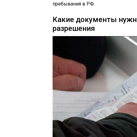
пребывания в РФ.
Какие документы нужны
разрешения