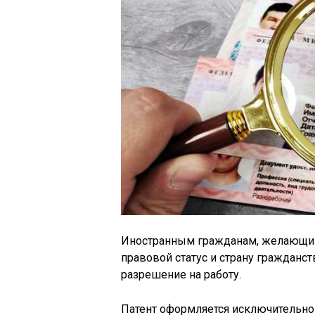
Иностранным гражданам, желающим 
правовой статус и страну гражданств
разрешение на работу.
Патент оформляется исключительно 