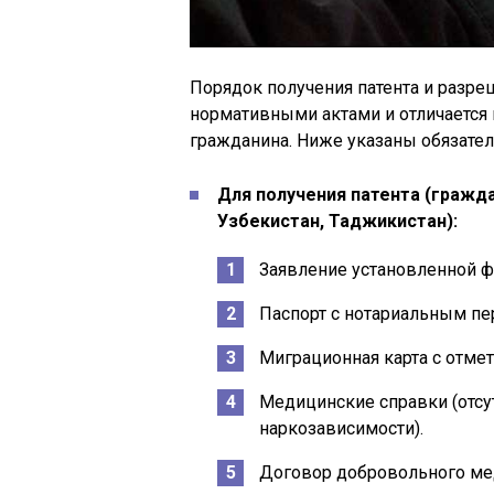
Порядок получения патента и разре
нормативными актами и отличается 
гражданина. Ниже указаны обязате
Для получения патента (гражд
Узбекистан, Таджикистан):
Заявление установленной 
Паспорт с нотариальным пе
Миграционная карта с отмет
Медицинские справки (отсу
наркозависимости).
Договор добровольного ме