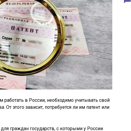
работать в России, необходимо учитывать свой
а. От этого зависит, потребуется ли им патент или
для граждан государств, с которыми у России