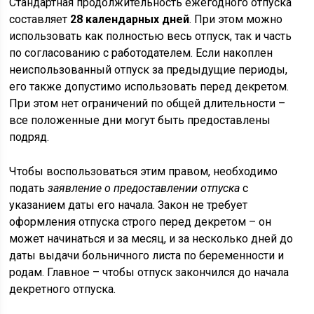
Стандартная продолжительность ежегодного отпуска
составляет
28 календарных дней
. При этом можно
использовать как полностью весь отпуск, так и часть
по согласованию с работодателем. Если накоплен
неиспользованный отпуск за предыдущие периоды,
его также допустимо использовать перед декретом.
При этом нет ограничений по общей длительности –
все положенные дни могут быть предоставлены
подряд.
Чтобы воспользоваться этим правом, необходимо
подать
заявление о предоставлении отпуска
с
указанием даты его начала. Закон не требует
оформления отпуска строго перед декретом – он
может начинаться и за месяц, и за несколько дней до
даты выдачи больничного листа по беременности и
родам. Главное – чтобы отпуск закончился до начала
декретного отпуска.