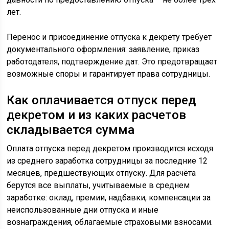
лет.
Перенос и присоединение отпуска к декрету требует
документального оформления: заявление, приказ
работодателя, подтверждение дат. Это предотвращает
возможные споры и гарантирует права сотрудницы.
Как оплачивается отпуск перед
декретом и из каких расчетов
складывается сумма
Оплата отпуска перед декретом производится исходя
из среднего заработка сотрудницы за последние 12
месяцев, предшествующих отпуску. Для расчёта
берутся все выплаты, учитываемые в среднем
заработке: оклад, премии, надбавки, компенсации за
неиспользованные дни отпуска и иные
вознаграждения, облагаемые страховыми взносами.