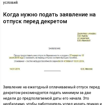
условий.
Когда нужно подать заявление на
отпуск перед декретом
Заявление на ежегодный оплачиваемый отпуск перед
декретом рекомендуется подать минимум за две
недели до предполагаемой даты его начала. Это
необходимо, чтобы работодатель успел издать приказ и