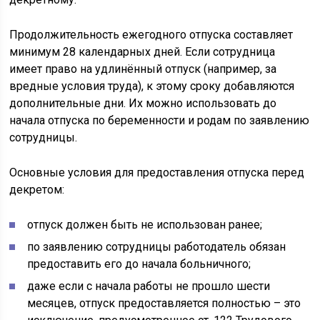
Продолжительность ежегодного отпуска составляет
минимум 28 календарных дней. Если сотрудница
имеет право на удлинённый отпуск (например, за
вредные условия труда), к этому сроку добавляются
дополнительные дни. Их можно использовать до
начала отпуска по беременности и родам по заявлению
сотрудницы.
Основные условия для предоставления отпуска перед
декретом:
отпуск должен быть не использован ранее;
по заявлению сотрудницы работодатель обязан
предоставить его до начала больничного;
даже если с начала работы не прошло шести
месяцев, отпуск предоставляется полностью – это