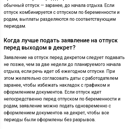
обычный отпуск — заранее, до начала отдыха. Если
отпуск комбинируется с отпуском по беременности и
родам, выплаты разделяются по соответствующим
периодам.
Когда лучше подать заявление на отпуск
перед выходом в декрет?
Заявление на отпуск перед декретом следует подавать
не позже, чем за две недели до планируемого начала
отдыха, если речь идет об ежегодном отпуске. При
этом желательно согласовать даты с работодателем
заранее, чтобы избежать накладок с графиком и
оформлением документов. Если отпуск идет
непосредственно перед отпуском по беременности и
родам, заявление можно подать одновременно с
оформлением документов на декрет, чтобы все
периоды были оформлены без разрывов.