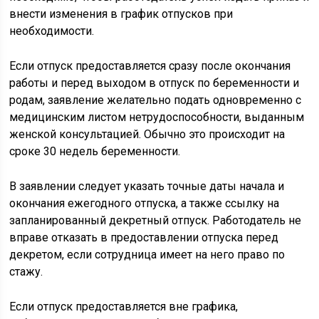
внести изменения в график отпусков при
необходимости.
Если отпуск предоставляется сразу после окончания
работы и перед выходом в отпуск по беременности и
родам, заявление желательно подать одновременно с
медицинским листом нетрудоспособности, выданным
женской консультацией. Обычно это происходит на
сроке 30 недель беременности.
В заявлении следует указать точные даты начала и
окончания ежегодного отпуска, а также ссылку на
запланированный декретный отпуск. Работодатель не
вправе отказать в предоставлении отпуска перед
декретом, если сотрудница имеет на него право по
стажу.
Если отпуск предоставляется вне графика,