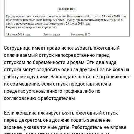
Сотрудница имеет право использовать ежегодный
оплачиваемый отпуск непосредственно перед
отпуском по беременности и родам. Эти два вида
отпуска могут следовать один за другим без выхода на
работу между ними. Законодательство не ограничивает
их совмещение, если отпуск предоставляется в
пределах установленного графика либо по
согласованию с работодателем.
Если женщина планирует взять ежегодный отпуск
перед декретом, она должна подать заявление
заранее, указав точные даты. Работодатель не вправе