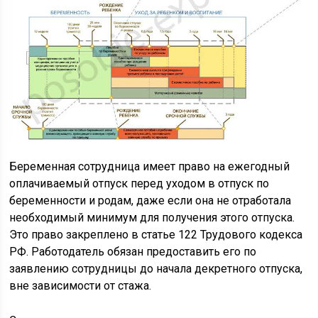
Беременная сотрудница имеет право на ежегодный
оплачиваемый отпуск перед уходом в отпуск по
беременности и родам, даже если она не отработала
необходимый минимум для получения этого отпуска.
Это право закреплено в статье 122 Трудового кодекса
РФ. Работодатель обязан предоставить его по
заявлению сотрудницы до начала декретного отпуска,
вне зависимости от стажа.