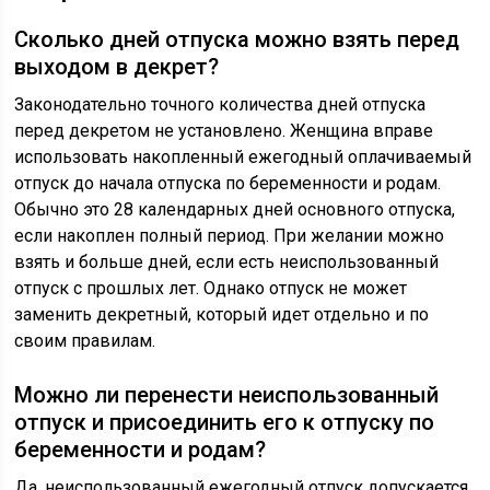
Сколько дней отпуска можно взять перед
выходом в декрет?
Законодательно точного количества дней отпуска
перед декретом не установлено. Женщина вправе
использовать накопленный ежегодный оплачиваемый
отпуск до начала отпуска по беременности и родам.
Обычно это 28 календарных дней основного отпуска,
если накоплен полный период. При желании можно
взять и больше дней, если есть неиспользованный
отпуск с прошлых лет. Однако отпуск не может
заменить декретный, который идет отдельно и по
своим правилам.
Можно ли перенести неиспользованный
отпуск и присоединить его к отпуску по
беременности и родам?
Да, неиспользованный ежегодный отпуск допускается