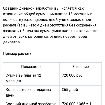
Средний дневной заработок вычисляется как
отношение общей суммы выплат за 12 месяцев к
количеству календарных дней, учитываемых при
расчёте (за вычетом дней отсутствия без сохранения
зарплаты). Затем эта сумма умножается на количество
дней отпуска, который сотрудница берет перед
декретом.
Пример расчёта:
Показатель
Значение
Сумма выплат за 12
720 000 руб.
месяцев
Количество календарных
365 дней
дней
Средний дневной заработок
720 000 / 365 = 1