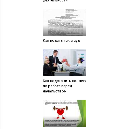
деятельности
Как подать иск в суд
Как подставить коллегу
по работе перед
начальством