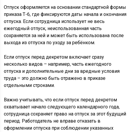
Отпуск оформляется на основании стандартной формы
приказа Т-6, где фиксируются даты начала и окончания
отпуска. Если сотрудница использует не весь
ежегодный отпуск, неиспользованная часть
сохраняется за ней и может быть использована после
выхода из отпуска по уходу за ребёнком.
Если отпуск перед декретом включает сразу
несколько видов – например, часть ежегодного
отпуска и дополнительные дни за вредные условия
труда – это должно быть отражено в приказе
отдельными строками.
Важно учитывать, что если отпуск перед декретом
охватывает начало следующего календарного года,
сотрудница сохраняет право на отпуск за этот будущий
период. Работодатель не вправе отказать в
оформлении отпуска при соблюдении указанных