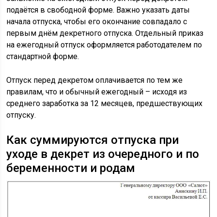
подаётся в свободной форме. Важно указать даты
начала отпуска, чтобы его окончание совпадало с
первым днём декретного отпуска. Отдельный приказ
на ежегодный отпуск оформляется работодателем по
стандартной форме.
Отпуск перед декретом оплачивается по тем же
правилам, что и обычный ежегодный – исходя из
среднего заработка за 12 месяцев, предшествующих
отпуску.
Как суммируются отпуска при
уходе в декрет из очередного и по
беременности и родам