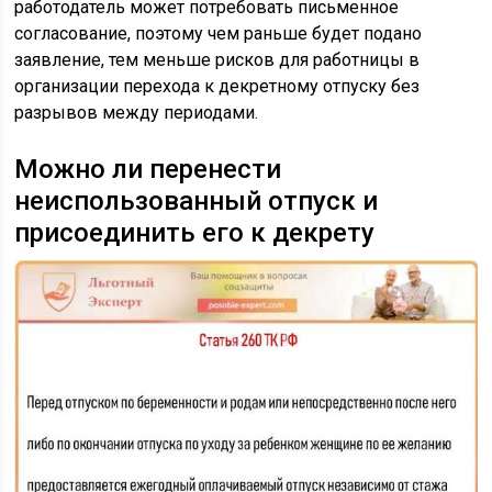
работодатель может потребовать письменное
согласование, поэтому чем раньше будет подано
заявление, тем меньше рисков для работницы в
организации перехода к декретному отпуску без
разрывов между периодами.
Можно ли перенести
неиспользованный отпуск и
присоединить его к декрету