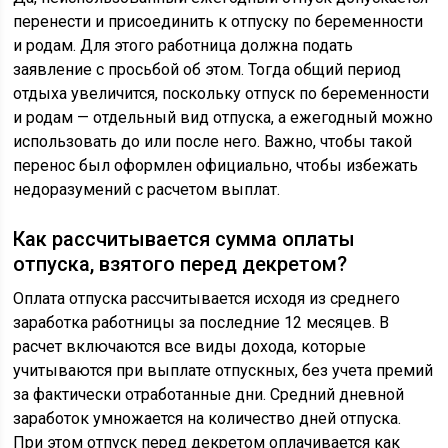
перенести и присоединить к отпуску по беременности
и родам. Для этого работница должна подать
заявление с просьбой об этом. Тогда общий период
отдыха увеличится, поскольку отпуск по беременности
и родам — отдельный вид отпуска, а ежегодный можно
использовать до или после него. Важно, чтобы такой
перенос был оформлен официально, чтобы избежать
недоразумений с расчетом выплат.
Как рассчитывается сумма оплаты
отпуска, взятого перед декретом?
Оплата отпуска рассчитывается исходя из среднего
заработка работницы за последние 12 месяцев. В
расчет включаются все виды дохода, которые
учитываются при выплате отпускных, без учета премий
за фактически отработанные дни. Средний дневной
заработок умножается на количество дней отпуска.
При этом отпуск перед декретом оплачивается как