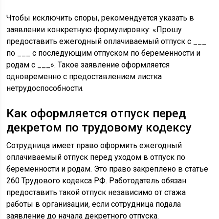
Чтобы исключить споры, рекомендуется указать в
заявлении конкретную формулировку: «Прошу
предоставить ежегодный оплачиваемый отпуск с ___
по ___ с последующим отпуском по беременности и
родам с ___». Такое заявление оформляется
одновременно с предоставлением листка
нетрудоспособности.
Как оформляется отпуск перед
декретом по трудовому кодексу
Сотрудница имеет право оформить ежегодный
оплачиваемый отпуск перед уходом в отпуск по
беременности и родам. Это право закреплено в статье
260 Трудового кодекса РФ. Работодатель обязан
предоставить такой отпуск независимо от стажа
работы в организации, если сотрудница подала
заявление до начала декретного отпуска.