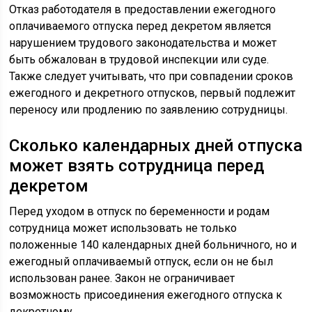
Отказ работодателя в предоставлении ежегодного
оплачиваемого отпуска перед декретом является
нарушением трудового законодательства и может
быть обжалован в трудовой инспекции или суде.
Также следует учитывать, что при совпадении сроков
ежегодного и декретного отпусков, первый подлежит
переносу или продлению по заявлению сотрудницы.
Сколько календарных дней отпуска
может взять сотрудница перед
декретом
Перед уходом в отпуск по беременности и родам
сотрудница может использовать не только
положенные 140 календарных дней больничного, но и
ежегодный оплачиваемый отпуск, если он не был
использован ранее. Закон не ограничивает
возможность присоединения ежегодного отпуска к
декретному.