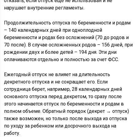
отказать, если отпуск еще не использован и не
нарушает внутренние регламенты.
Продолжительность отпуска по беременности и родам
– 140 календарных дней при одноплодной
беременности и родах без осложнений (70 до родов и
70 после). В случае осложненных родов – 156 дней, при
рождении двух и более детей – 194 дня. Эти дни
оплачиваются отдельно и полностью за счет ФСС.
Ежегодный отпуск не влияет на длительность
декретного отпуска и не сокращает его. Если
сотрудница берет, например, 28 календарных дней
основного отпуска перед декретом, то сразу после
этого начинается отпуск по беременности и родам в
полном объеме. Обратный порядок (декрет → отпуск)
также возможен, но только после выхода из отпуска
по уходу за ребенком или досрочного выхода на
работу.