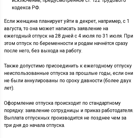
исключение, предусмотренное ст. 122 Трудового
кодекса РФ.
Если женщина планирует уйти в декрет, например, с 1
августа, то она может написать заявление на
ежегодный отпуск на 28 дней с 4 июля по 31 июля. При
этом отпуск по беременности и родам начнётся сразу
после него, без выхода на работу.
Также допустимо присоединить к ежегодному отпуску
неиспользованные отпуска за прошлые годы, если они
не были аннулированы по сроку давности (более двух
лет).
Оформление отпуска происходит по стандартному
порядку: заявление сотрудницы и приказ работодателя.
Выплата отпускных производится не позднее чем за
три дня до начала отпуска.