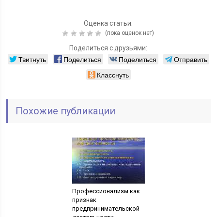
Оценка статьи:
(пока оценок нет)
Поделиться с друзьями:
Твитнуть
Поделиться
Поделиться
Отправить
Класснуть
Похожие публикации
Профессионализм как
признак
предпринимательской