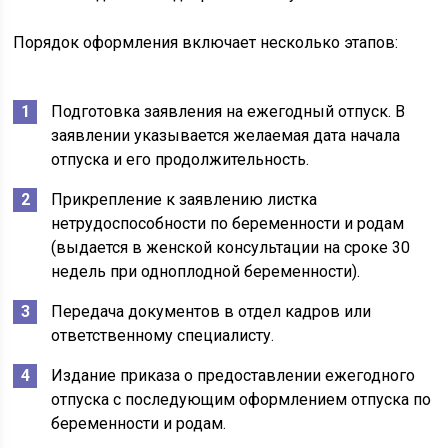
Порядок оформления включает несколько этапов:
Подготовка заявления на ежегодный отпуск. В
заявлении указывается желаемая дата начала
отпуска и его продолжительность.
Прикрепление к заявлению листка
нетрудоспособности по беременности и родам
(выдается в женской консультации на сроке 30
недель при одноплодной беременности).
Передача документов в отдел кадров или
ответственному специалисту.
Издание приказа о предоставлении ежегодного
отпуска с последующим оформлением отпуска по
беременности и родам.