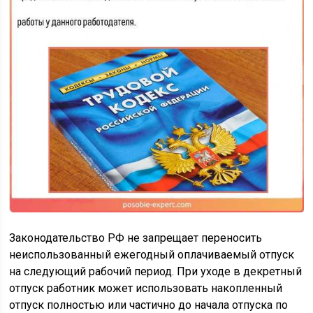
Законодательство РФ не запрещает переносить
неиспользованный ежегодный оплачиваемый отпуск
на следующий рабочий период. При уходе в декретный
отпуск работник может использовать накопленный
отпуск полностью или частично до начала отпуска по