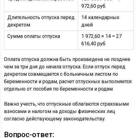
972,60 руб.
Длительность отпуска перед
14 календарных
декретом
дней
Сумма оплаты отпуска
1 972,60 × 14 = 27
616,40 руб.
Оплата отпуска должна быть произведена не позднее
чем за три дня до начала отпуска. Если отпуск перед
декретом совмещается с больничным листом по
беременности и родам, расчет отпускных выполняется
отдельно от пособия по беременности и родам.
Важно учесть, что отпускные облагаются страховыми
взносами и налогом на доходы физических лиц
согласно действующему законодательству.
Вопрос-ответ: