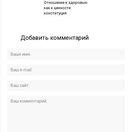
Отношение к здоровью
как к ценности
конституция
Добавить комментарий