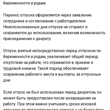
беременности и родам.
Перенос отпуска оформляется через заявление
сотрудника и согласование с работодателем.
Неиспользованные дни отпуска не сгорают и
сохраняются до использования, включая возможность
присоединения к декрету.
Отпуск, взятый непосредственно перед отпуском по
беременности и родам, увеличивает общий период
отсутствия на работе, что отражается в приказе и
трудовой книжке. Такой подход обеспечивает
сохранение рабочего места и выплаты за отпускные
дни.
Если отпуск не был использован перед декретом, он
может быть предоставлен после возвращения на
работу. При этом важно учитывать сроки исковой
давности по предоставлению отпуска – не более трех