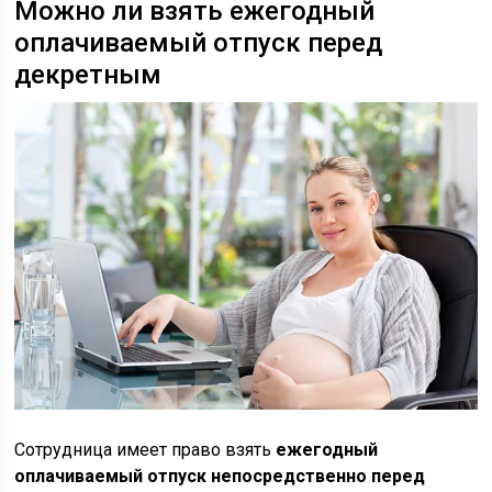
Можно ли взять ежегодный
оплачиваемый отпуск перед
декретным
Сотрудница имеет право взять
ежегодный
оплачиваемый отпуск непосредственно перед