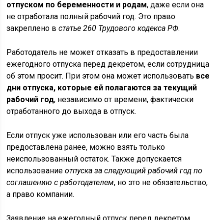
отпуском по беременности и родам
, даже если она
не отработала полный рабочий год. Это право
закреплено в
статье 260 Трудового кодекса РФ
.
Работодатель не может отказать в предоставлении
ежегодного отпуска перед декретом, если сотрудница
об этом просит. При этом она может использовать
все
дни отпуска, которые ей полагаются за текущий
рабочий год
, независимо от времени, фактически
отработанного до выхода в отпуск.
Если отпуск уже использован или его часть была
предоставлена ранее, можно взять только
неиспользованный остаток. Также допускается
использование
отпуска за следующий рабочий год по
соглашению с работодателем
, но это не обязательство,
а право компании.
Заявление на ежегодный отпуск перед декретом