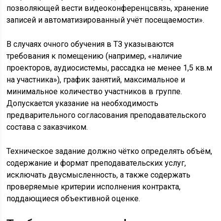
позволяющей вести видеоконференцсвязь, хранение
записей и автоматизированный учёт посещаемости».
В случаях очного обучения в ТЗ указываются
требования к помещению (например, «наличие
проекторов, аудиосистемы, рассадка не менее 1,5 кв.м
на участника»), график занятий, максимальное и
минимальное количество участников в группе.
Допускается указание на необходимость
предварительного согласования преподавательского
состава с заказчиком.
Техническое задание должно чётко определять объём,
содержание и формат преподавательских услуг,
исключать двусмысленность, а также содержать
проверяемые критерии исполнения контракта,
поддающиеся объективной оценке.