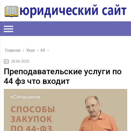
Главная
›
Указ
›
44
›
28.06.2025
Преподавательские услуги по
44 фз что входит