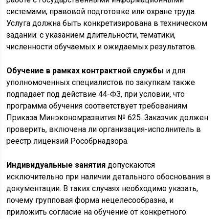
системами, правовой подготовке или охране труда.
Услуга должна быть конкретизирована в техническом
задании: с указанием длительности, тематики,
численности обучаемых и ожидаемых результатов.
Обучение в рамках контрактной службы
и для
уполномоченных специалистов по закупкам также
подпадает под действие 44-ФЗ, при условии, что
программа обучения соответствует требованиям
Приказа Минэкономразвития № 625. Заказчик должен
проверить, включена ли организация-исполнитель в
реестр лицензий Рособрнадзора.
Индивидуальные занятия
допускаются
исключительно при наличии детального обоснования в
документации. В таких случаях необходимо указать,
почему групповая форма нецелесообразна, и
приложить согласие на обучение от конкретного