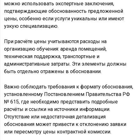
можно использовать экспертные заключения,
подтверждающие обоснованность предложенной
цены, особенно если услуги уникальны или имеют
узкую специализацию.
При расчёте цены учитываются расходы на
организацию обучения: аренда помещений,
техническая поддержка, транспортные и
административные затраты. Эти элементы должны
быть отдельно отражены в обосновании.
Важно соблюдать требования к формату обоснования,
установленному Постановлением Правительства РФ
№ 615, где необходимо представить подробные
расчёты и ссылки на источники информации.
Отсутствие или недостаточная детализация
обоснования может привести к отклонению заявки
или пересмотру цены контрактной комиссии.