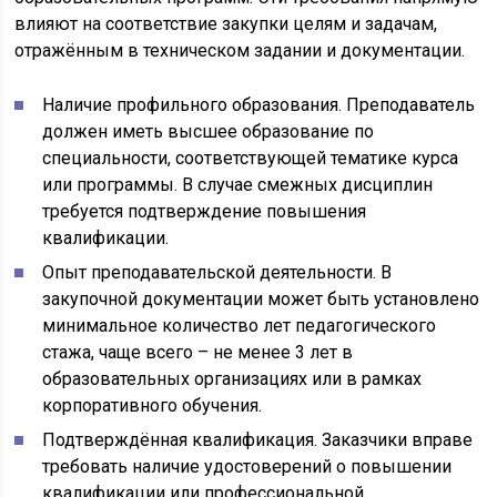
влияют на соответствие закупки целям и задачам,
отражённым в техническом задании и документации.
Наличие профильного образования. Преподаватель
должен иметь высшее образование по
специальности, соответствующей тематике курса
или программы. В случае смежных дисциплин
требуется подтверждение повышения
квалификации.
Опыт преподавательской деятельности. В
закупочной документации может быть установлено
минимальное количество лет педагогического
стажа, чаще всего – не менее 3 лет в
образовательных организациях или в рамках
корпоративного обучения.
Подтверждённая квалификация. Заказчики вправе
требовать наличие удостоверений о повышении
квалификации или профессиональной