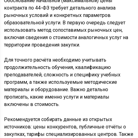
Обоснование начальной (максимальной) цены
контракта по 44-ФЗ требует детального анализа
рыночных условий и конкретных параметров
образовательной услуги. В первую очередь следует
использовать метод сопоставимых рыночных цен,
включая сведения о стоимости аналогичных услуг на
территории проведения закупки.
Для точного расчёта необходимо учитывать
продолжительность обучения, квалификацию
преподавателей, сложность и специфику учебных
программ, а также используемые методические
материалы и оборудование. Важно детально
прописать, какие именно услуги и материалы
включены в стоимость.
Рекомендуется собирать данные из открытых
источников: цены конкурентов, публичные отчёты о
закупках, тарифы специализированных центров. Также