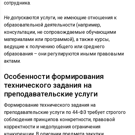
сотрудника.
Не допускаются
услуги, не имеющие отношения к
образовательной деятельности (например,
консультации, не сопровождаемые обучающими
материалами или программой), а также курсы,
ведущие к получению общего или среднего
образования – они регулируются иными правовыми
актами.
Особенности формирования
технического задания на
преподавательские услуги
Формирование технического задания на
преподавательские услуги по 44-ФЗ требует строгого
соблюдения принципов конкретности, правовой
корректности и недопущения ограничения
конкуренции. В описании предмета закупки