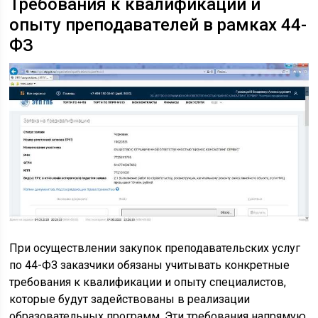
Требования к квалификации и
опыту преподавателей в рамках 44-
ФЗ
При осуществлении закупок преподавательских услуг
по 44-ФЗ заказчики обязаны учитывать конкретные
требования к квалификации и опыту специалистов,
которые будут задействованы в реализации
образовательных программ. Эти требования напрямую