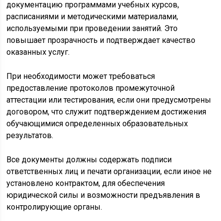
документацию программами учебных курсов,
расписаниями и методическими материалами,
используемыми при проведении занятий. Это
повышает прозрачность и подтверждает качество
оказанных услуг.
При необходимости может требоваться
предоставление протоколов промежуточной
аттестации или тестирования, если они предусмотрены
договором, что служит подтверждением достижения
обучающимися определенных образовательных
результатов.
Все документы должны содержать подписи
ответственных лиц и печати организации, если иное не
установлено контрактом, для обеспечения
юридической силы и возможности предъявления в
контролирующие органы.