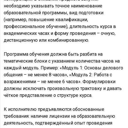
необходимо указывать точное наименование
образовательной программы, вид подготовки
(например, повышение квалификации,
профессиональное обучение), длительность курса в
академических часах и форму проведения – очную,
дистанционную или комбинированную.
Программа обучения должна быть разбита на
тематические блоки с указанием количества часов на
каждый модуль. Пример: «Модуль 1: Основы делового
общения – не менее 8 часов», «Модуль 2: Работа с
возражениями – не менее 6 часов». Формулировки
должны исключать произвольную трактовку и давать
чёткое представление о структуре курса.
К исполнителю предъявляются обоснованные
требования: наличие лицензии на образовательную
деятельность, подтверждённый опыт проведения