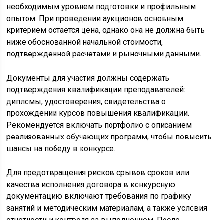
необходимым уровнем подготовки и профильным
опытом. При проведении аукционов основным
критерием остается цена, однако она не должна быть
ниже обоснованной начальной стоимости,
подтвержденной расчетами и рыночными данными.
Документы для участия должны содержать
подтверждения квалификации преподавателей:
дипломы, удостоверения, свидетельства о
прохождении курсов повышения квалификации.
Рекомендуется включать портфолио с описанием
реализованных обучающих программ, чтобы повысить
шансы на победу в конкурсе.
Для предотвращения рисков срывов сроков или
качества исполнения договора в конкурсную
документацию включают требования по графику
занятий и методическим материалам, а также условия
отчетности и контроля за выполнением. После