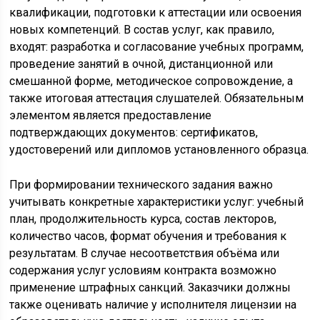
квалификации, подготовки к аттестации или освоения
новых компетенций. В состав услуг, как правило,
входят: разработка и согласование учебных программ,
проведение занятий в очной, дистанционной или
смешанной форме, методическое сопровождение, а
также итоговая аттестация слушателей. Обязательным
элементом является предоставление
подтверждающих документов: сертификатов,
удостоверений или дипломов установленного образца.
При формировании технического задания важно
учитывать конкретные характеристики услуг: учебный
план, продолжительность курса, состав лекторов,
количество часов, формат обучения и требования к
результатам. В случае несоответствия объёма или
содержания услуг условиям контракта возможно
применение штрафных санкций. Заказчики должны
также оценивать наличие у исполнителя лицензии на