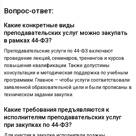
Вопрос-ответ:
Какие конкретные виды
преподавательских услуг можно закупать
в рамках 44-ФЗ?
Преподавательские услуги по 44-ФЗ включают
проведение лекций, семинаров, тренингов и курсов
повышения квалификации. Также допустимы
консультации и методическая поддержка по учебным
программам. Главное — чтобы услуги соответствовали
заявленной образовательной цели и были прописаны в
техническом задании закупки.
Какие требования предъявляются к
исполнителям преподавательских услуг
при закупках по 44-ФЗ?
Для участия в закупке исполнители должны