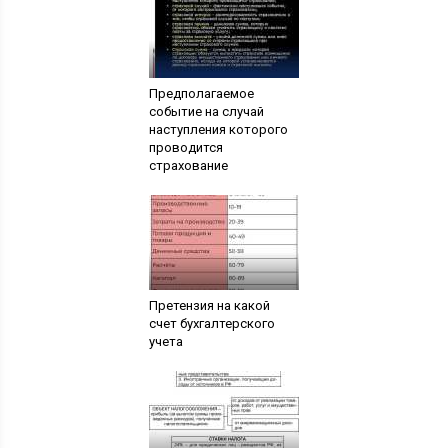
Предполагаемое
событие на случай
наступления которого
проводится
страхование
Претензия на какой
счет бухгалтерского
учета