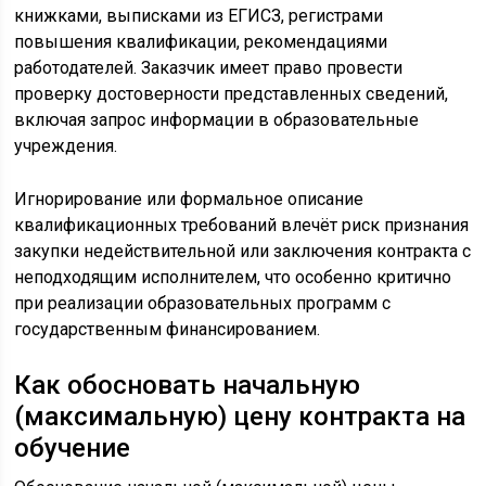
книжками, выписками из ЕГИСЗ, регистрами
повышения квалификации, рекомендациями
работодателей. Заказчик имеет право провести
проверку достоверности представленных сведений,
включая запрос информации в образовательные
учреждения.
Игнорирование или формальное описание
квалификационных требований влечёт риск признания
закупки недействительной или заключения контракта с
неподходящим исполнителем, что особенно критично
при реализации образовательных программ с
государственным финансированием.
Как обосновать начальную
(максимальную) цену контракта на
обучение