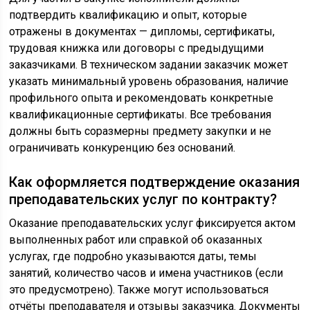
подтвердить квалификацию и опыт, которые
отражены в документах — дипломы, сертификаты,
трудовая книжка или договоры с предыдущими
заказчиками. В техническом задании заказчик может
указать минимальный уровень образования, наличие
профильного опыта и рекомендовать конкретные
квалификационные сертификаты. Все требования
должны быть соразмерны предмету закупки и не
ограничивать конкуренцию без оснований.
Как оформляется подтверждение оказания
преподавательских услуг по контракту?
Оказание преподавательских услуг фиксируется актом
выполненных работ или справкой об оказанных
услугах, где подробно указываются даты, темы
занятий, количество часов и имена участников (если
это предусмотрено). Также могут использоваться
отчёты преподавателя и отзывы заказчика. Документы