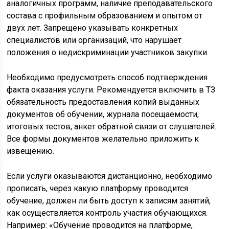
аналогичных программ, наличие преподавательского
состава с профильным образованием и опытом от
двух лет. Запрещено указывать конкретных
специалистов или организаций, что нарушает
положения о недискриминации участников закупки.
Необходимо предусмотреть способ подтверждения
факта оказания услуги. Рекомендуется включить в ТЗ
обязательность предоставления копий выданных
документов об обучении, журнала посещаемости,
итоговых тестов, анкет обратной связи от слушателей.
Все формы документов желательно приложить к
извещению.
Если услуги оказываются дистанционно, необходимо
прописать, через какую платформу проводится
обучение, должен ли быть доступ к записям занятий,
как осуществляется контроль участия обучающихся.
Например: «Обучение проводится на платформе,