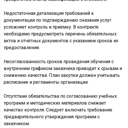
Недостаточная детализация требований к
документации по подтверждению оказания услуг
усложняет контроль и приёмку. В контракте
необходимо предусмотреть перечень обязательных
актов и отчётных документов с указанием сроков их
предоставления.
Несогласованность сроков проведения обучения с
внутренним графиком заказчика приводит к срывам и
снижению качества. План закупки должен учитывать
расписание и регламенты организации.
Отсутствие обязательства по согласованию учебных
программ и методических материалов снижает
качество контроля. Следует включать требование
предварительного утверждения программ с
заказчиком.