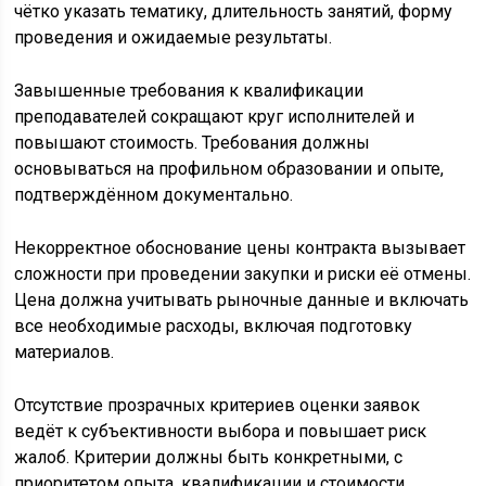
чётко указать тематику, длительность занятий, форму
проведения и ожидаемые результаты.
Завышенные требования к квалификации
преподавателей сокращают круг исполнителей и
повышают стоимость. Требования должны
основываться на профильном образовании и опыте,
подтверждённом документально.
Некорректное обоснование цены контракта вызывает
сложности при проведении закупки и риски её отмены.
Цена должна учитывать рыночные данные и включать
все необходимые расходы, включая подготовку
материалов.
Отсутствие прозрачных критериев оценки заявок
ведёт к субъективности выбора и повышает риск
жалоб. Критерии должны быть конкретными, с
приоритетом опыта, квалификации и стоимости.