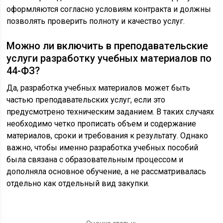
оформляются согласно условиям контракта и должны
позволять проверить полноту и качество услуг.
Можно ли включить в преподавательские
услуги разработку учебных материалов по
44-ФЗ?
Да, разработка учебных материалов может быть
частью преподавательских услуг, если это
предусмотрено техническим заданием. В таких случаях
необходимо четко прописать объем и содержание
материалов, сроки и требования к результату. Однако
важно, чтобы именно разработка учебных пособий
была связана с образовательным процессом и
дополняла основное обучение, а не рассматривалась
отдельно как отдельный вид закупки.