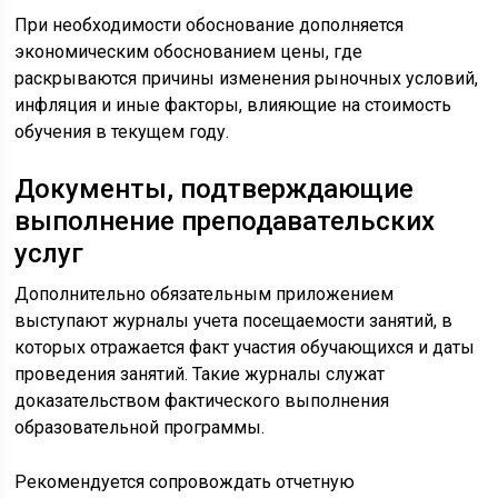
При необходимости обоснование дополняется
экономическим обоснованием цены, где
раскрываются причины изменения рыночных условий,
инфляция и иные факторы, влияющие на стоимость
обучения в текущем году.
Документы, подтверждающие
выполнение преподавательских
услуг
Дополнительно обязательным приложением
выступают журналы учета посещаемости занятий, в
которых отражается факт участия обучающихся и даты
проведения занятий. Такие журналы служат
доказательством фактического выполнения
образовательной программы.
Рекомендуется сопровождать отчетную