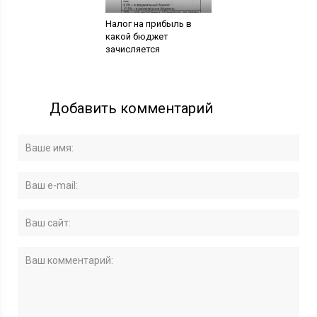
Налог на прибыль в
какой бюджет
зачисляется
Добавить комментарий