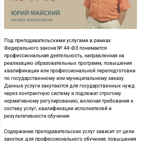
Под преподавательскими услугами в рамках
Федерального закона № 44-ФЗ понимается
профессиональная деятельность, направленная на
реализацию образовательных программ, повышения
квалификации или профессиональной переподготовки
по государственному или муниципальному заказу.
Данные услуги закупаются для государственных нужд
через контрактную систему и подлежат строгому
нормативному регулированию, включая требования к
составу услуг, квалификации исполнителей и
результативности обучения.
Содержание преподавательских услуг зависит от цели
закупки: для профессионального обучения, повышения