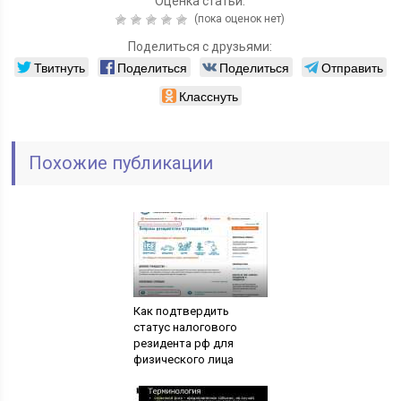
Оценка статьи:
(пока оценок нет)
Поделиться с друзьями:
Твитнуть
Поделиться
Поделиться
Отправить
Класснуть
Похожие публикации
Как подтвердить
статус налогового
резидента рф для
физического лица