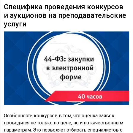
Специфика проведения конкурсов
и аукционов на преподавательские
услуги
Особенность конкурсов в том, что оценка заявок
проводится не только по цене, но и по качественным
параметрам. Это позволяет отбирать специалистов с