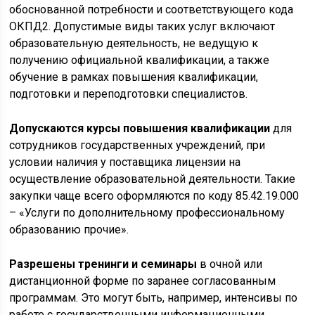
обоснованной потребности и соответствующего кода
ОКПД2. Допустимые виды таких услуг включают
образовательную деятельность, не ведущую к
получению официальной квалификации, а также
обучение в рамках повышения квалификации,
подготовки и переподготовки специалистов.
Допускаются курсы повышения квалификации
для
сотрудников государственных учреждений, при
условии наличия у поставщика лицензии на
осуществление образовательной деятельности. Такие
закупки чаще всего оформляются по коду 85.42.19.000
– «Услуги по дополнительному профессиональному
образованию прочие».
Разрешены тренинги и семинары
в очной или
дистанционной форме по заранее согласованным
программам. Это могут быть, например, интенсивы по
работе с государственными информационными