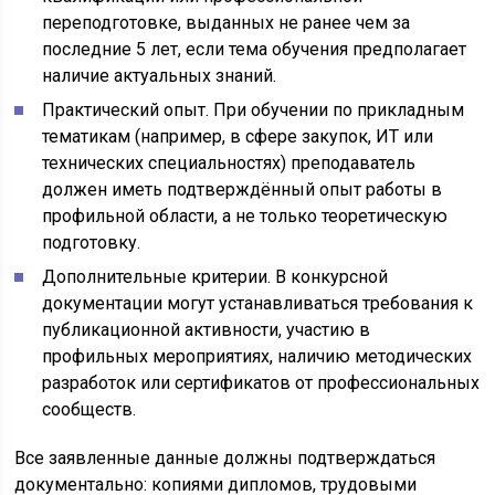
переподготовке, выданных не ранее чем за
последние 5 лет, если тема обучения предполагает
наличие актуальных знаний.
Практический опыт. При обучении по прикладным
тематикам (например, в сфере закупок, ИТ или
технических специальностях) преподаватель
должен иметь подтверждённый опыт работы в
профильной области, а не только теоретическую
подготовку.
Дополнительные критерии. В конкурсной
документации могут устанавливаться требования к
публикационной активности, участию в
профильных мероприятиях, наличию методических
разработок или сертификатов от профессиональных
сообществ.
Все заявленные данные должны подтверждаться
документально: копиями дипломов, трудовыми