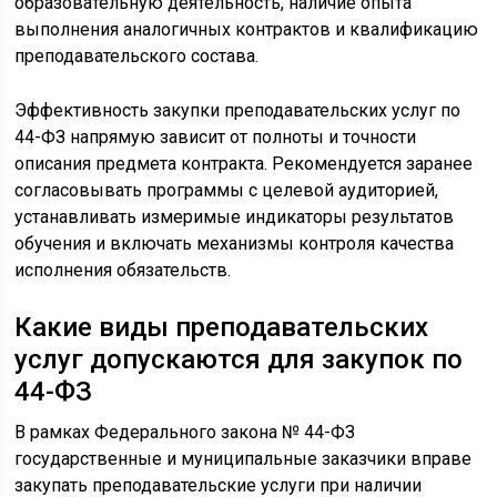
образовательную деятельность, наличие опыта
выполнения аналогичных контрактов и квалификацию
преподавательского состава.
Эффективность закупки преподавательских услуг по
44-ФЗ напрямую зависит от полноты и точности
описания предмета контракта. Рекомендуется заранее
согласовывать программы с целевой аудиторией,
устанавливать измеримые индикаторы результатов
обучения и включать механизмы контроля качества
исполнения обязательств.
Какие виды преподавательских
услуг допускаются для закупок по
44-ФЗ
В рамках Федерального закона № 44-ФЗ
государственные и муниципальные заказчики вправе
закупать преподавательские услуги при наличии