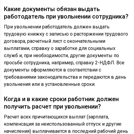
Какие документы обязан выдать
работодатель при увольнении сотрудника?
При увольнении работодатель должен выдать
трудовую книжку с записью о расторжении трудового
договора, расчетный лист с окончательными
выплатами, справку о заработке для социальных
служб и, при необходимости, другие документы по
просьбе сотрудника, например, справку 2-НДФЛ. Все
документы оформляются в соответствии с
требованиями законодательства и передаются в день
увольнения или в установленные сроки.
Когда и в какие сроки работник должен
получить расчет при увольнении?
Расчет всех причитающихся выплат (зарплата,
компенсация за неиспользованный отпуск и другие
начисления) выплачивается в последний рабочий день