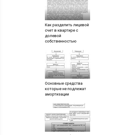
Как разделить лицевой
счет в квартире с
долевой
собственностью
Основные средства
которые не подлежат
амортизации