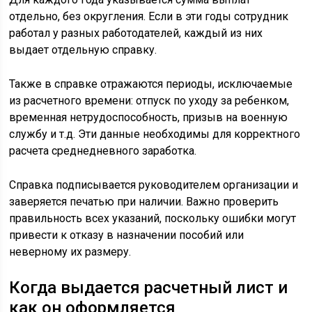
отдельно, без округления. Если в эти годы сотрудник
работал у разных работодателей, каждый из них
выдает отдельную справку.
Также в справке отражаются периоды, исключаемые
из расчетного времени: отпуск по уходу за ребенком,
временная нетрудоспособность, призыв на военную
службу и т.д. Эти данные необходимы для корректного
расчета среднедневного заработка.
Справка подписывается руководителем организации и
заверяется печатью при наличии. Важно проверить
правильность всех указаний, поскольку ошибки могут
привести к отказу в назначении пособий или
неверному их размеру.
Когда выдается расчетный лист и
как он оформляется