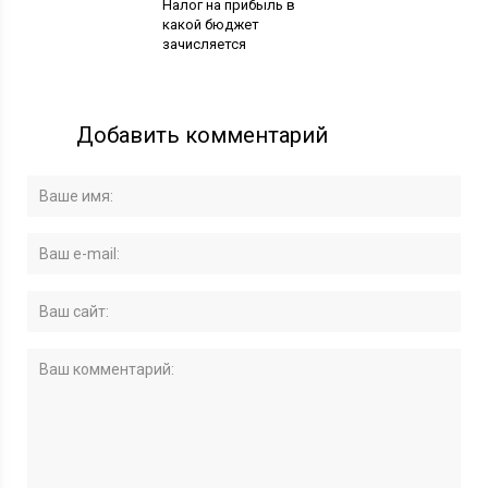
Налог на прибыль в
какой бюджет
зачисляется
Добавить комментарий