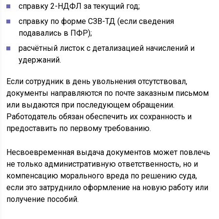
справку 2-НДФЛ за текущий год;
справку по форме СЗВ-ТД (если сведения
подавались в ПФР);
расчётный листок с детализацией начислений и
удержаний.
Если сотрудник в день увольнения отсутствовал,
документы направляются по почте заказным письмом
или выдаются при последующем обращении.
Работодатель обязан обеспечить их сохранность и
предоставить по первому требованию.
Несвоевременная выдача документов может повлечь
не только административную ответственность, но и
компенсацию морального вреда по решению суда,
если это затруднило оформление на новую работу или
получение пособий.