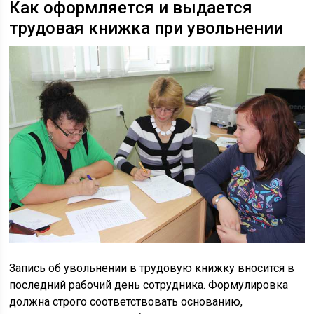
Как оформляется и выдается
трудовая книжка при увольнении
Запись об увольнении в трудовую книжку вносится в
последний рабочий день сотрудника. Формулировка
должна строго соответствовать основанию,