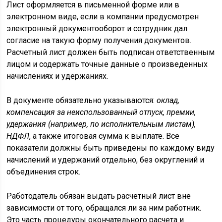
Лист оформляется в письменной форме или в
электронном виде, если в компании предусмотрен
электронный документооборот и сотрудник дал
согласие на такую форму получения документов.
Расчетный лист должен быть подписан ответственным
лицом и содержать точные данные о произведенных
начислениях и удержаниях.
В документе обязательно указываются:
оклад,
компенсация за неиспользованный отпуск, премии,
удержания (например, по исполнительным листам),
НДФЛ
, а также итоговая сумма к выплате. Все
показатели должны быть приведены по каждому виду
начислений и удержаний отдельно, без округлений и
объединения строк.
Работодатель обязан выдать расчетный лист вне
зависимости от того, обращался ли за ним работник.
Это часть процедуры окончательного расчета и