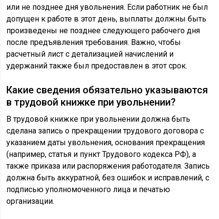
или не позднее дня увольнения. Если работник не был
допущен к работе в этот день, выплаты должны быть
произведены не позднее следующего рабочего дня
после предъявления требования. Важно, чтобы
расчетный лист с детализацией начислений и
удержаний также был предоставлен в этот срок.
Какие сведения обязательно указываются
в трудовой книжке при увольнении?
В трудовой книжке при увольнении должна быть
сделана запись о прекращении трудового договора с
указанием даты увольнения, основания прекращения
(например, статья и пункт Трудового кодекса РФ), а
также приказа или распоряжения работодателя. Запись
должна быть аккуратной, без ошибок и исправлений, с
подписью уполномоченного лица и печатью
организации.