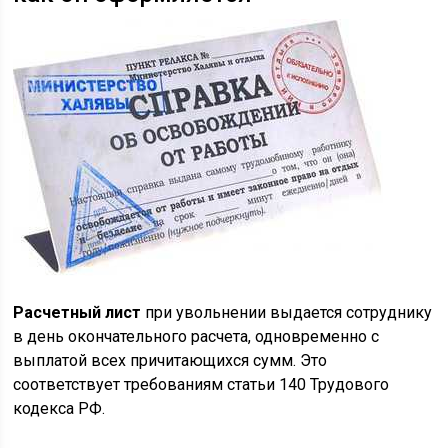
Расчетный лист
при увольнении выдается сотруднику
в день окончательного расчета, одновременно с
выплатой всех причитающихся сумм. Это
соответствует требованиям статьи 140 Трудового
кодекса РФ.