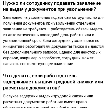
Нужно ли сотруднику подавать заявление
на выдачу документов при увольнении?
Заявление на увольнение подает сам сотрудник, но для
получения документов при увольнении отдельное
заявление не требуется — работодатель обязан выдать
их автоматически в последний день работы или в
установленный срок. Если сотрудник увольняется по
инициативе работодателя, документы также выдаются
без дополнительного запроса. Однако для некоторых
справок, например о заработке, сотрудник может
написать соответствующее заявление.
Что делать, если работодатель
задерживает выдачу трудовой книжки или
расчетных документов?
В случае задержки выдачи трудовой книжки или
расчетных документов работник имеет право
обратиться с письменной жалобой в трудовую