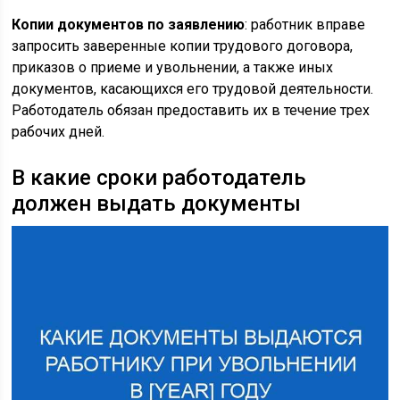
Копии документов по заявлению
: работник вправе
запросить заверенные копии трудового договора,
приказов о приеме и увольнении, а также иных
документов, касающихся его трудовой деятельности.
Работодатель обязан предоставить их в течение трех
рабочих дней.
В какие сроки работодатель
должен выдать документы