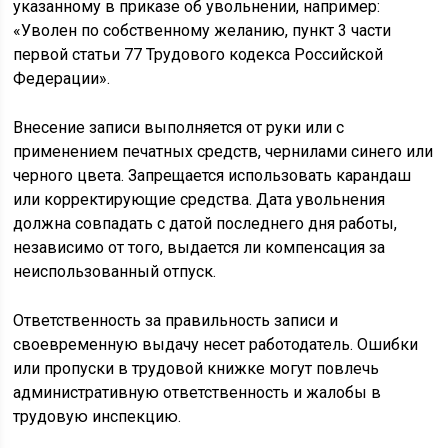
указанному в приказе об увольнении, например:
«Уволен по собственному желанию, пункт 3 части
первой статьи 77 Трудового кодекса Российской
Федерации».
Внесение записи выполняется от руки или с
применением печатных средств, чернилами синего или
черного цвета. Запрещается использовать карандаш
или корректирующие средства. Дата увольнения
должна совпадать с датой последнего дня работы,
независимо от того, выдается ли компенсация за
неиспользованный отпуск.
Ответственность за правильность записи и
своевременную выдачу несет работодатель. Ошибки
или пропуски в трудовой книжке могут повлечь
административную ответственность и жалобы в
трудовую инспекцию.