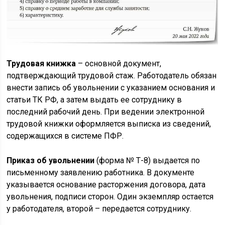
Трудовая книжка
– основной документ,
подтверждающий трудовой стаж. Работодатель обязан
внести запись об увольнении с указанием основания и
статьи ТК РФ, а затем выдать ее сотруднику в
последний рабочий день. При ведении электронной
трудовой книжки оформляется выписка из сведений,
содержащихся в системе ПФР.
Приказ об увольнении
(форма № Т-8) выдается по
письменному заявлению работника. В документе
указывается основание расторжения договора, дата
увольнения, подписи сторон. Один экземпляр остается
у работодателя, второй – передается сотруднику.