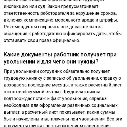
инспекцию или суд. Закон предусматривает
ответственность работодателя за нарушение сроков,
включая компенсацию морального вреда и штрафы.
Рекомендуется сохранять все доказательства
обращения к работодателю и фиксировать даты, чтобы
отстаивать свои права официально.
Какие документы работник получает при
увольнении и для чего они нужны?
При увольнении сотрудник обязательно получает
трудовую книжку с записью об увольнении, справку о
доходах за последние месяцы, а также расчетный лист
с итоговой суммой выплат. Трудовая книжка
подтверждает стаж и факт увольнения, справка
необходима для оформления различных социальных
выплат, а расчетный лист показывает, какие суммы
были начислены и выплачены при увольнении. Все эти
документы служат подтверждением завершения