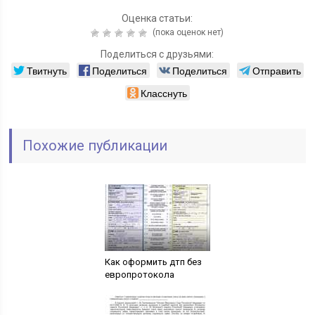
Оценка статьи:
(пока оценок нет)
Поделиться с друзьями:
Твитнуть
Поделиться
Поделиться
Отправить
Класснуть
Похожие публикации
Как оформить дтп без
европротокола