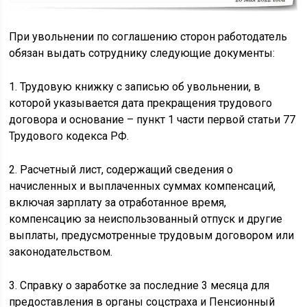
При увольнении по соглашению сторон работодатель
обязан выдать сотруднику следующие документы:
1. Трудовую книжку с записью об увольнении, в
которой указывается дата прекращения трудового
договора и основание – пункт 1 части первой статьи 77
Трудового кодекса РФ.
2. Расчетный лист, содержащий сведения о
начисленных и выплаченных суммах компенсаций,
включая зарплату за отработанное время,
компенсацию за неиспользованный отпуск и другие
выплаты, предусмотренные трудовым договором или
законодательством.
3. Справку о заработке за последние 3 месяца для
предоставления в органы соцстраха и Пенсионный