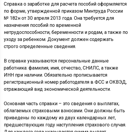
Справка о заработке для расчета пособий оформляется
по форме, утвержденной приказом Минтруда России
№ 182н от 30 апреля 2013 года. Она требуется для
назначения пособий по временной
нетрудоспособности, беременности и родам, а также по
уходу за ребенком. Документ должен содержать
строго определенные сведения.
В справке указываются персональные данные
работника: фамилия, имя, отчество, СНИЛС, а также
ИНН при наличии. Обязательно прописывается
регистрационный номер работодателя в ФСС и ОКВЭД,
отражающий вид экономической деятельности.
Основная часть справки – это сведения о выплатах,
облагаемых страховыми взносами. Они должны быть
приведены по каждому из двух календарных лет,
предшествующих году наступления страхового случая.
Для каждого года указывается сумма выплат