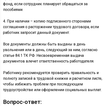
фонд, если сотрудник планирует обращаться за
пособиями.
4. При наличии – копию подписанного сторонами
соглашения о расторжении трудового договора, если
работник запросит данный документ.
Все документы должны быть выданы в день
увольнения или в день, следующий за ним, согласно
статье 84.1 ТК РФ. Несвоевременная выдача
документов влечет ответственность работодателя.
Работнику рекомендуется проверить правильность и
полноту записей в трудовой книжке и расчетном листе,
чтобы избежать проблем при последующем
трудоустройстве или оформлении социальных выплат.
Вопрос-ответ: