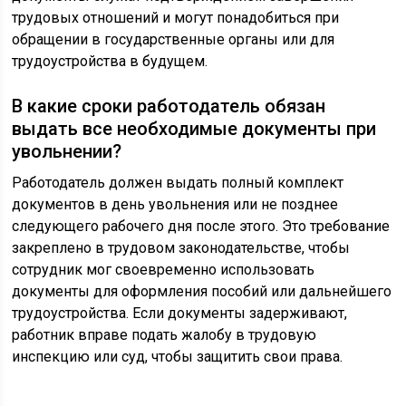
трудовых отношений и могут понадобиться при
обращении в государственные органы или для
трудоустройства в будущем.
В какие сроки работодатель обязан
выдать все необходимые документы при
увольнении?
Работодатель должен выдать полный комплект
документов в день увольнения или не позднее
следующего рабочего дня после этого. Это требование
закреплено в трудовом законодательстве, чтобы
сотрудник мог своевременно использовать
документы для оформления пособий или дальнейшего
трудоустройства. Если документы задерживают,
работник вправе подать жалобу в трудовую
инспекцию или суд, чтобы защитить свои права.