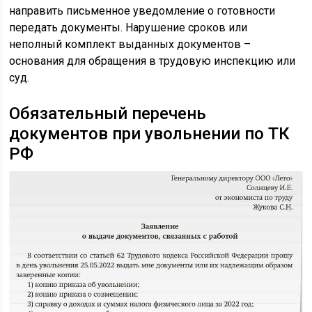
направить письменное уведомление о готовности
передать документы. Нарушение сроков или
неполный комплект выданных документов –
основания для обращения в трудовую инспекцию или
суд.
Обязательный перечень
документов при увольнении по ТК
РФ