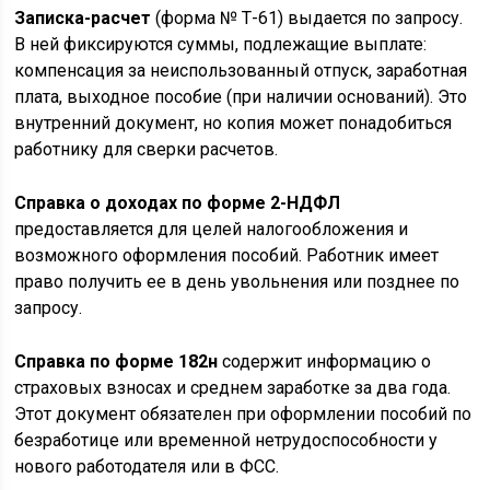
Записка-расчет
(форма № Т-61) выдается по запросу.
В ней фиксируются суммы, подлежащие выплате:
компенсация за неиспользованный отпуск, заработная
плата, выходное пособие (при наличии оснований). Это
внутренний документ, но копия может понадобиться
работнику для сверки расчетов.
Справка о доходах по форме 2-НДФЛ
предоставляется для целей налогообложения и
возможного оформления пособий. Работник имеет
право получить ее в день увольнения или позднее по
запросу.
Справка по форме 182н
содержит информацию о
страховых взносах и среднем заработке за два года.
Этот документ обязателен при оформлении пособий по
безработице или временной нетрудоспособности у
нового работодателя или в ФСС.