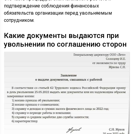
подтверждение соблюдения финансовых
обязательств организации перед увольняемым
сотрудником.
Какие документы выдаются при
увольнении по соглашению сторон