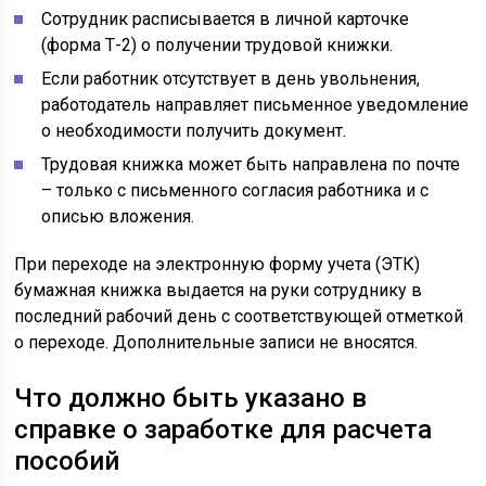
Сотрудник расписывается в личной карточке
(форма Т-2) о получении трудовой книжки.
Если работник отсутствует в день увольнения,
работодатель направляет письменное уведомление
о необходимости получить документ.
Трудовая книжка может быть направлена по почте
– только с письменного согласия работника и с
описью вложения.
При переходе на электронную форму учета (ЭТК)
бумажная книжка выдается на руки сотруднику в
последний рабочий день с соответствующей отметкой
о переходе. Дополнительные записи не вносятся.
Что должно быть указано в
справке о заработке для расчета
пособий