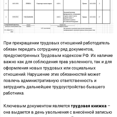
При прекращении трудовых отношений работодатель
обязан передать сотруднику ряд документов,
предусмотренных Трудовым кодексом РФ. Их наличие
важно как для соблюдения прав уволенного, так и для
оформления новых трудовых или социальных
отношений. Нарушение этих обязанностей может
повлечь административную ответственность и
затруднить дальнейшее трудоустройство бывшего
работника.
Ключевым документом является
трудовая книжка
–
она выдается в день увольнения с внесённой записью