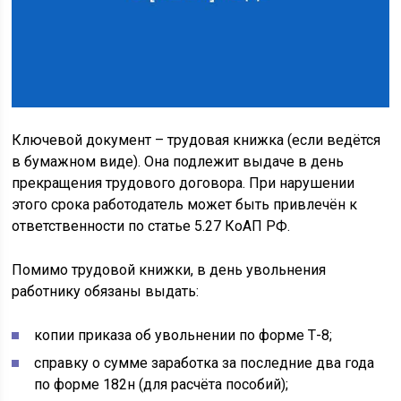
Ключевой документ – трудовая книжка (если ведётся
в бумажном виде). Она подлежит выдаче в день
прекращения трудового договора. При нарушении
этого срока работодатель может быть привлечён к
ответственности по статье 5.27 КоАП РФ.
Помимо трудовой книжки, в день увольнения
работнику обязаны выдать:
копии приказа об увольнении по форме Т-8;
справку о сумме заработка за последние два года
по форме 182н (для расчёта пособий);