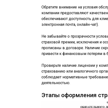
Обратите внимание на условия обс
компании предоставляют качествен
обеспечивают доступность для клие
электронная почта, онлайн-чат).
Не забывайте о прозрачности услов
страховой премии, исключения и ос
прописаны в договоре. Наличие ск
привести к финансовым потерям в 
Проверьте наличие лицензии у ком
страхованию или аналогичного орган
соблюдает нормативные требования
деятельностью.
Этапы оформления стр