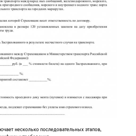
ючает несколько последовательных этапов,