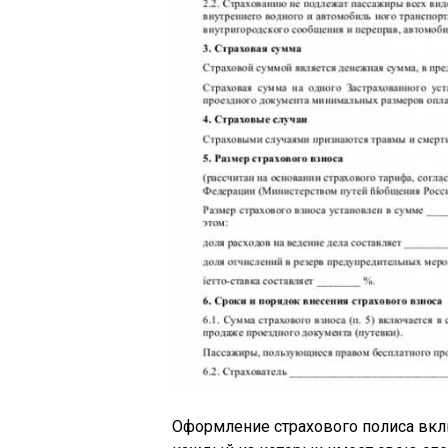
Оформление страхового полиса вкл