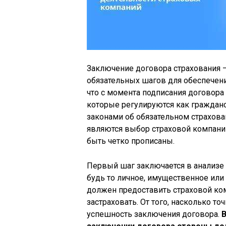
Заключение договора страхования –
обязательных шагов для обеспечени
что с момента подписания договора
которые регулируются как граждан
законами об обязательном страхова
являются выбор страховой компани
быть четко прописаны.
Первый шаг заключается в анализе 
будь то личное, имущественное или 
должен предоставить страховой ко
застраховать. От того, насколько т
успешность заключения договора.
В