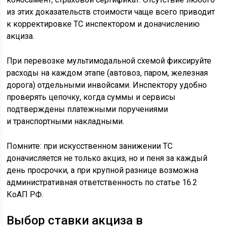
из этих доказательств стоимости чаще всего приводит
к корректировке ТС инспектором и доначислению
акциза.
При перевозке мультимодальной схемой фиксируйте
расходы на каждом этапе (автовоз, паром, железная
дорога) отдельными инвойсами. Инспектору удобно
проверять цепочку, когда суммы и сервисы
подтверждены платежными поручениями
и транспортными накладными.
Помните: при искусственном занижении ТС
доначисляется не только акциз, но и пеня за каждый
день просрочки, а при крупной разнице возможна
административная ответственность по статье 16.2
КоАП РФ.
Выбор ставки акциза в