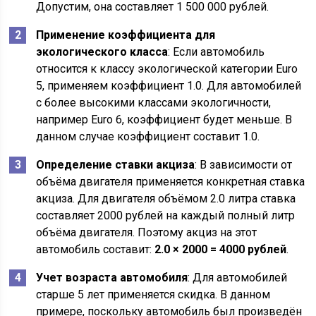
Допустим, она составляет 1 500 000 рублей.
Применение коэффициента для
экологического класса
: Если автомобиль
относится к классу экологической категории Euro
5, применяем коэффициент 1.0. Для автомобилей
с более высокими классами экологичности,
например Euro 6, коэффициент будет меньше. В
данном случае коэффициент составит 1.0.
Определение ставки акциза
: В зависимости от
объёма двигателя применяется конкретная ставка
акциза. Для двигателя объёмом 2.0 литра ставка
составляет 2000 рублей на каждый полный литр
объёма двигателя. Поэтому акциз на этот
автомобиль составит:
2.0 × 2000 = 4000 рублей
.
Учет возраста автомобиля
: Для автомобилей
старше 5 лет применяется скидка. В данном
примере, поскольку автомобиль был произведён