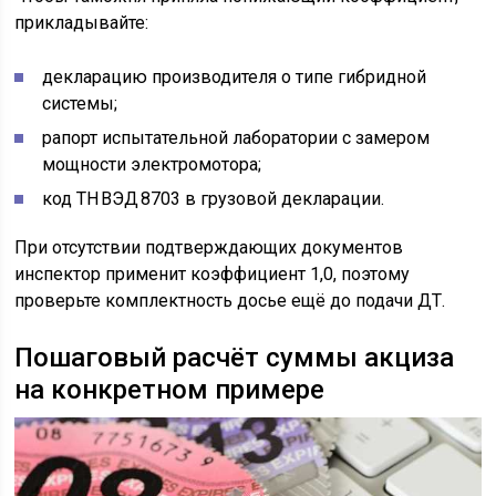
прикладывайте:
декларацию производителя о типе гибридной
системы;
рапорт испытательной лаборатории с замером
мощности электромотора;
код ТН ВЭД 8703 в грузовой декларации.
При отсутствии подтверждающих документов
инспектор применит коэффициент 1,0, поэтому
проверьте комплектность досье ещё до подачи ДТ.
Пошаговый расчёт суммы акциза
на конкретном примере