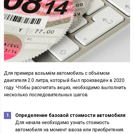
Для примера возьмём автомобиль с объёмом
двигателя 2.0 литра, который был произведён в 2020
году. Чтобы рассчитать акциз, необходимо выполнить
несколько последовательных шагов.
Определение базовой стоимости автомобиля
:
Для начала необходимо узнать стоимость
автомобиля на момент ввоза или приобретения.