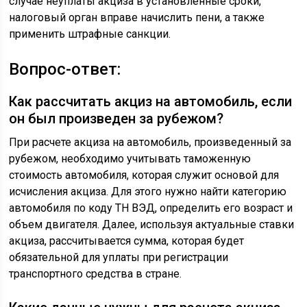
случае неуплаты акциза в установленные сроки,
налоговый орган вправе начислить пени, а также
применить штрафные санкции.
Вопрос-ответ:
Как рассчитать акциз на автомобиль, если
он был произведен за рубежом?
При расчете акциза на автомобиль, произведенный за
рубежом, необходимо учитывать таможенную
стоимость автомобиля, которая служит основой для
исчисления акциза. Для этого нужно найти категорию
автомобиля по коду ТН ВЭД, определить его возраст и
объем двигателя. Далее, используя актуальные ставки
акциза, рассчитывается сумма, которая будет
обязательной для уплаты при регистрации
транспортного средства в стране.