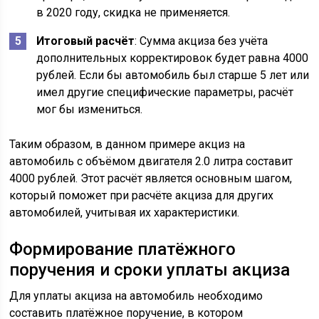
в 2020 году, скидка не применяется.
Итоговый расчёт
: Сумма акциза без учёта
дополнительных корректировок будет равна 4000
рублей. Если бы автомобиль был старше 5 лет или
имел другие специфические параметры, расчёт
мог бы измениться.
Таким образом, в данном примере акциз на
автомобиль с объёмом двигателя 2.0 литра составит
4000 рублей. Этот расчёт является основным шагом,
который поможет при расчёте акциза для других
автомобилей, учитывая их характеристики.
Формирование платёжного
поручения и сроки уплаты акциза
Для уплаты акциза на автомобиль необходимо
составить платёжное поручение, в котором