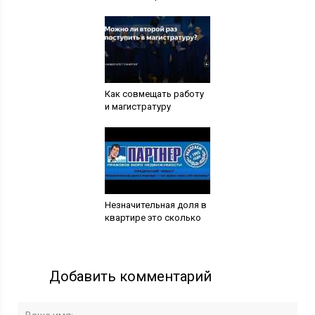
Как совмещать работу
и магистратуру
Незначительная доля в
квартире это сколько
Добавить комментарий