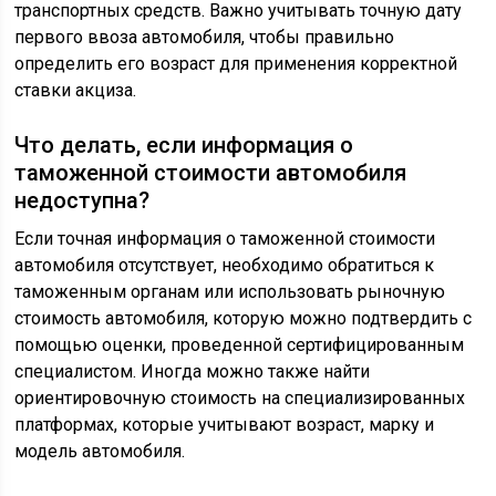
транспортных средств. Важно учитывать точную дату
первого ввоза автомобиля, чтобы правильно
определить его возраст для применения корректной
ставки акциза.
Что делать, если информация о
таможенной стоимости автомобиля
недоступна?
Если точная информация о таможенной стоимости
автомобиля отсутствует, необходимо обратиться к
таможенным органам или использовать рыночную
стоимость автомобиля, которую можно подтвердить с
помощью оценки, проведенной сертифицированным
специалистом. Иногда можно также найти
ориентировочную стоимость на специализированных
платформах, которые учитывают возраст, марку и
модель автомобиля.