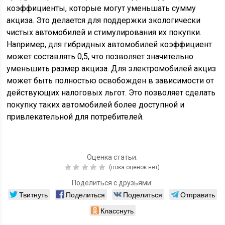
коэффициенты, которые могут уменьшать сумму
акциза. Это делается для поддержки экологически
чистых автомобилей и стимулирования их покупки.
Например, для гибридных автомобилей коэффициент
может составлять 0,5, что позволяет значительно
уменьшить размер акциза. Для электромобилей акциз
может быть полностью освобожден в зависимости от
действующих налоговых льгот. Это позволяет сделать
покупку таких автомобилей более доступной и
привлекательной для потребителей.
Оценка статьи:
(пока оценок нет)
Поделиться с друзьями:
Твитнуть
Поделиться
Поделиться
Отправить
Класснуть