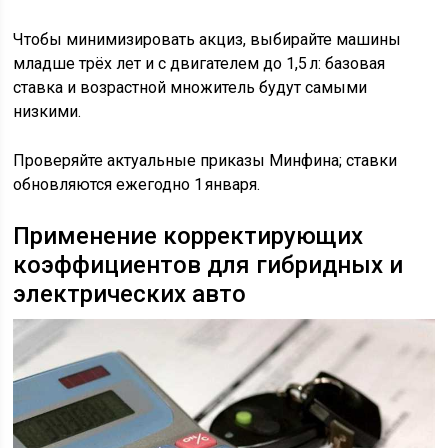
Чтобы минимизировать акциз, выбирайте машины
младше трёх лет и с двигателем до 1,5 л: базовая
ставка и возрастной множитель будут самыми
низкими.
Проверяйте актуальные приказы Минфина; ставки
обновляются ежегодно 1 января.
Применение корректирующих
коэффициентов для гибридных и
электрических авто