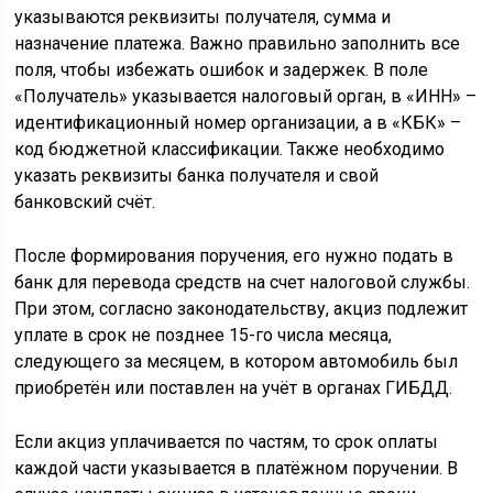
указываются реквизиты получателя, сумма и
назначение платежа. Важно правильно заполнить все
поля, чтобы избежать ошибок и задержек. В поле
«Получатель» указывается налоговый орган, в «ИНН» –
идентификационный номер организации, а в «КБК» –
код бюджетной классификации. Также необходимо
указать реквизиты банка получателя и свой
банковский счёт.
После формирования поручения, его нужно подать в
банк для перевода средств на счет налоговой службы.
При этом, согласно законодательству, акциз подлежит
уплате в срок не позднее 15-го числа месяца,
следующего за месяцем, в котором автомобиль был
приобретён или поставлен на учёт в органах ГИБДД.
Если акциз уплачивается по частям, то срок оплаты
каждой части указывается в платёжном поручении. В