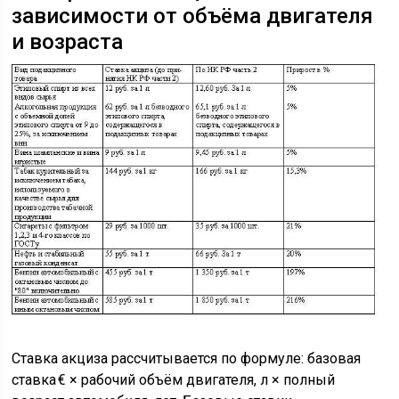
зависимости от объёма двигателя
и возраста
Ставка акциза рассчитывается по формуле: базовая
ставка € × рабочий объём двигателя, л × полный