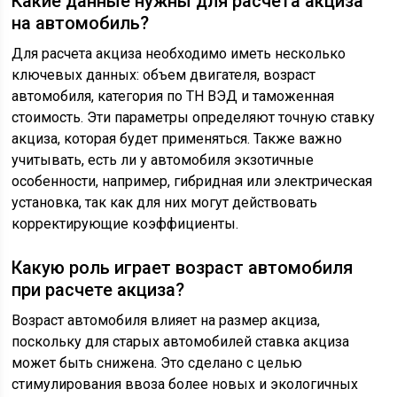
Какие данные нужны для расчета акциза
на автомобиль?
Для расчета акциза необходимо иметь несколько
ключевых данных: объем двигателя, возраст
автомобиля, категория по ТН ВЭД и таможенная
стоимость. Эти параметры определяют точную ставку
акциза, которая будет применяться. Также важно
учитывать, есть ли у автомобиля экзотичные
особенности, например, гибридная или электрическая
установка, так как для них могут действовать
корректирующие коэффициенты.
Какую роль играет возраст автомобиля
при расчете акциза?
Возраст автомобиля влияет на размер акциза,
поскольку для старых автомобилей ставка акциза
может быть снижена. Это сделано с целью
стимулирования ввоза более новых и экологичных