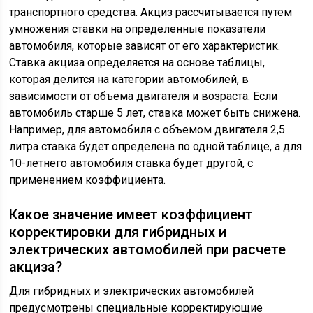
транспортного средства. Акциз рассчитывается путем
умножения ставки на определенные показатели
автомобиля, которые зависят от его характеристик.
Ставка акциза определяется на основе таблицы,
которая делится на категории автомобилей, в
зависимости от объема двигателя и возраста. Если
автомобиль старше 5 лет, ставка может быть снижена.
Например, для автомобиля с объемом двигателя 2,5
литра ставка будет определена по одной таблице, а для
10-летнего автомобиля ставка будет другой, с
применением коэффициента.
Какое значение имеет коэффициент
корректировки для гибридных и
электрических автомобилей при расчете
акциза?
Для гибридных и электрических автомобилей
предусмотрены специальные корректирующие