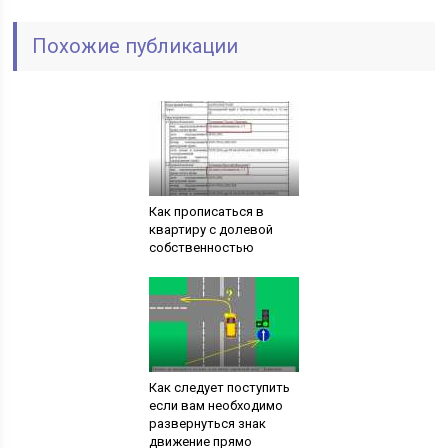
Похожие публикации
Как прописаться в
квартиру с долевой
собственностью
Как следует поступить
если вам необходимо
развернуться знак
движение прямо