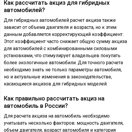
Как рассчитать акциз для гибридных
автомобилей?
Для гибридных автомобилей расчет акциза также
зависит от объема двигателя и возраста, но к этим
данным добавляется корректирующий коэффициент.
Этот коэффициент часто снижает общую сумму акциза
для автомобилей с комбинированными силовыми
установками, что стимулирует владельцев покупать
более экологичные автомобили. Для точного расчета
необходимо знать не только параметры автомобиля,
но и актуальные изменения в законодательстве,
касающиеся акцизов для гибридных моделей.
Как правильно рассчитать акциз на
автомобиль в России?
Для расчета акциза на автомобиль необходимо
учитывать несколько факторов: мощность двигателя,
объем двигателя, возраст автомобиля и категория