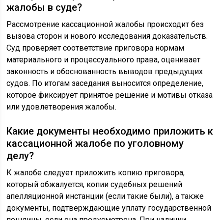
жалобы в суде?
Рассмотрение кассационной жалобы происходит без
вызова сторон и нового исследования доказательств.
Суд проверяет соответствие приговора нормам
материального и процессуального права, оценивает
законность и обоснованность выводов предыдущих
судов. По итогам заседания выносится определение,
которое фиксирует принятое решение и мотивы отказа
или удовлетворения жалобы.
Какие документы необходимо приложить к
кассационной жалобе по уголовному
делу?
К жалобе следует приложить копию приговора,
который обжалуется, копии судебных решений
апелляционной инстанции (если такие были), а также
документы, подтверждающие уплату государственной
пошлины, если она предусмотрена. При наличии