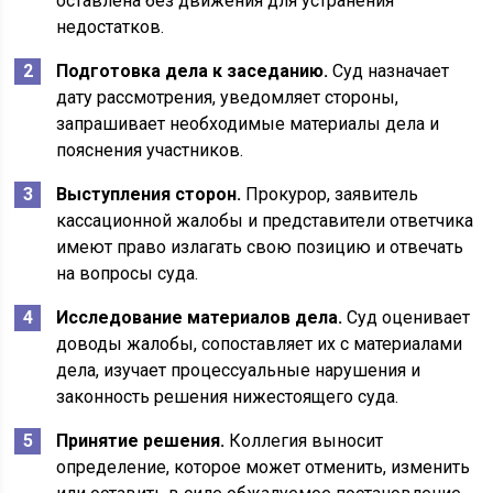
оставлена без движения для устранения
недостатков.
Подготовка дела к заседанию.
Суд назначает
дату рассмотрения, уведомляет стороны,
запрашивает необходимые материалы дела и
пояснения участников.
Выступления сторон.
Прокурор, заявитель
кассационной жалобы и представители ответчика
имеют право излагать свою позицию и отвечать
на вопросы суда.
Исследование материалов дела.
Суд оценивает
доводы жалобы, сопоставляет их с материалами
дела, изучает процессуальные нарушения и
законность решения нижестоящего суда.
Принятие решения.
Коллегия выносит
определение, которое может отменить, изменить