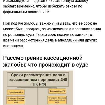
Рекомендуется подавать кассационную жалобу
заблаговременно, чтобы избежать отказа по
формальным основаниям.
При подаче жалобы важно учитывать, что ее срок не
может быть продлен, за исключением восстановления
по решению суда. Также срок подачи не зависит от
времени рассмотрения дела в апелляции или других
инстанциях.
Рассмотрение кассационной
жалобы: что происходит в суде