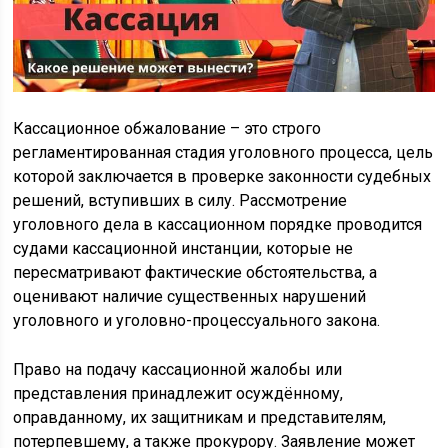
Кассационное обжалование – это строго
регламентированная стадия уголовного процесса, цель
которой заключается в проверке законности судебных
решений, вступивших в силу. Рассмотрение
уголовного дела в кассационном порядке проводится
судами кассационной инстанции, которые не
пересматривают фактические обстоятельства, а
оценивают наличие существенных нарушений
уголовного и уголовно-процессуального закона.
Право на подачу кассационной жалобы или
представления принадлежит осуждённому,
оправданному, их защитникам и представителям,
потерпевшему, а также прокурору. Заявление может