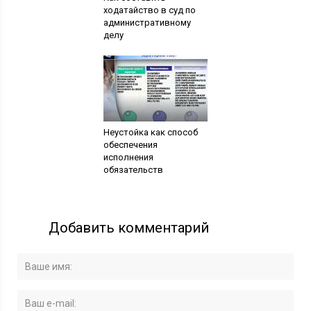
ходатайство в суд по
административному
делу
Неустойка как способ
обеспечения
исполнения
обязательств
Добавить комментарий