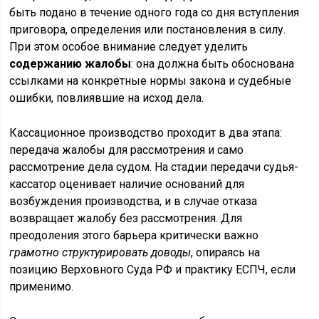
быть подано в течение одного года со дня вступления
приговора, определения или постановления в силу.
При этом особое внимание следует уделить
содержанию жалобы
: она должна быть обоснована
ссылками на конкретные нормы закона и судебные
ошибки, повлиявшие на исход дела.
Кассационное производство проходит в два этапа:
передача жалобы для рассмотрения и само
рассмотрение дела судом. На стадии передачи судья-
кассатор оценивает наличие оснований для
возбуждения производства, и в случае отказа
возвращает жалобу без рассмотрения. Для
преодоления этого барьера критически важно
грамотно структурировать доводы
, опираясь на
позицию Верховного Суда РФ и практику ЕСПЧ, если
применимо.