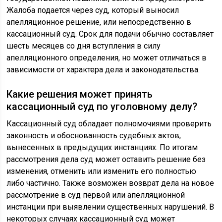
Жалоба подается через суд, который выносил
апелляционное решение, или непосредственно в
кассационный суд. Срок для подачи обычно составляет
шесть месяцев со дня вступления в силу
апелляционного определения, но может отличаться в
зависимости от характера дела и законодательства.
Какие решения может принять
кассационный суд по уголовному делу?
Кассационный суд обладает полномочиями проверить
законность и обоснованность судебных актов,
вынесенных в предыдущих инстанциях. По итогам
рассмотрения дела суд может оставить решение без
изменения, отменить или изменить его полностью
либо частично. Также возможен возврат дела на новое
рассмотрение в суд первой или апелляционной
инстанции при выявлении существенных нарушений. В
некоторых случаях кассационный суд может