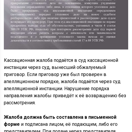
Кассационная жалоба подаётся в суд кассационной
инстанции через суд, вынесший обжалуемый
приговор. Если приговор уже был проверен в
апелляционном порядке, жалоба подаётся через суд
апелляционной инстанции. Нарушение порядка
направления жалобы приведёт к её возвращению без
рассмотрения.
Жалоба должна быть составлена в письменной
форме
и подписана лицом, её подающим, либо его
представителем. При подаче через представителя