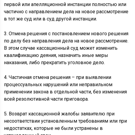
первой или апелляционной инстанции полностью или
частично с направлением дела на новое рассмотрение
в тот же суд или в суд другой инстанции.
3. Отмена решения с постановлением нового решения
по делу без направления дела на новое рассмотрение.
В этом случае кассационный суд может изменить
квалификацию деяния, назначить иные меры
наказания, либо прекратить уголовное дело.
4. Частичная отмена решения – при выявлении
процессуальных нарушений или неправильном
применении закона в отдельной части, без изменения
всей резолютивной части приговора.
5. Возврат кассационной жалобы заявителю при
несоответствии установленным требованиям или при
недостатках, которые не были устранены в