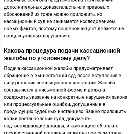
дополнительных доказательств или правовых
обоснований их тоже можно приложить, но
кассационный суд не занимается исследованием
новых фактов, поэтому основной акцент делается на
процессуальных нарушениях.
Какова процедура подачи кассационной
жалобы по уголовному делу?
Подача кассационной жалобы предусматривает
обращение в вышестоящий суд после вступления в
силу решения апелляционной инстанции. Жалоба
составляется в письменной форме и должна
содержать указание на конкретные нарушения закона
или процессуальные ошибки, допущенные в
предыдущих судебных инстанциях. Важно приложить
копии постановлений суда, документы,
подтверждающие доводы, и квитанцию об оплате
государственной пошлины, если она предусмотрена.