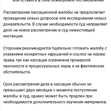
или оставить в силе обжалуемое постановление.
Рассмотрение кассационной жалобы не предполагает
проведение новых допросов или исследования новых
доказательств. В случае необходимости суд направляет
дело на новое рассмотрение в суд нижестоящей
инстанции.
Сторонам рекомендуется тщательно готовить жалобу с
указанием конкретных нарушений и ссылок на нормы
права, так как кассация ограничена проверкой
законности и процессуальных норм, а не фактических
обстоятельств.
Срок рассмотрения дела в кассации обычно не
превышает двух месяцев с момента поступления
жалобы в суд, однако может быть продлен при
необходимости дополнительного изучения материалов.