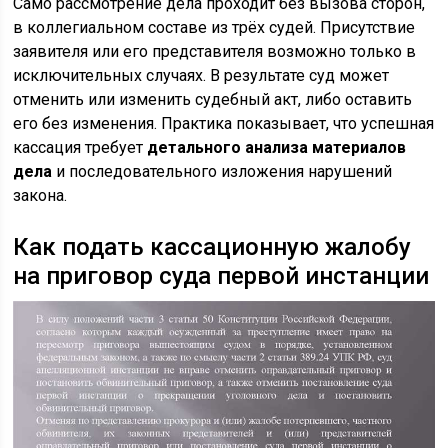
Само рассмотрение дела проходит без вызова сторон,
в коллегиальном составе из трёх судей. Присутствие
заявителя или его представителя возможно только в
исключительных случаях. В результате суд может
отменить или изменить судебный акт, либо оставить
его без изменения. Практика показывает, что успешная
кассация требует
детального анализа материалов
дела
и последовательного изложения нарушений
закона.
Как подать кассационную жалобу
на приговор суда первой инстанции