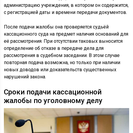
администрацию учреждения, в котором он содержится,
с регистрацией даты и времени передачи документов.
После подачи жалобы она проверяется судьёй
кассационного суда на предмет наличия оснований для
её рассмотрения. При отсутствии таковых выносится
определение об отказе в передаче дела для
рассмотрения в судебном заседании. В этом случае
повторная подача возможна, но только при наличии
новых доводов или доказательств существенных
нарушений закона.
Сроки подачи кассационной
жалобы по уголовному делу