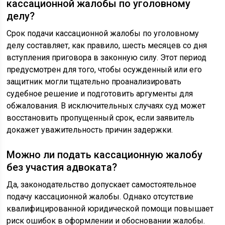
кассационной жалобы по уголовному
делу?
Срок подачи кассационной жалобы по уголовному
делу составляет, как правило, шесть месяцев со дня
вступления приговора в законную силу. Этот период
предусмотрен для того, чтобы осужденный или его
защитник могли тщательно проанализировать
судебное решение и подготовить аргументы для
обжалования. В исключительных случаях суд может
восстановить пропущенный срок, если заявитель
докажет уважительность причин задержки.
Можно ли подать кассационную жалобу
без участия адвоката?
Да, законодательство допускает самостоятельное
подачу кассационной жалобы. Однако отсутствие
квалифицированной юридической помощи повышает
риск ошибок в оформлении и обосновании жалобы.