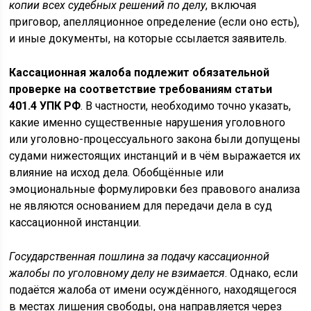
копии всех судебных решений по делу
, включая
приговор, апелляционное определение (если оно есть),
и иные документы, на которые ссылается заявитель.
Кассационная жалоба подлежит обязательной
проверке на соответствие требованиям статьи
401.4 УПК РФ
. В частности, необходимо точно указать,
какие именно существенные нарушения уголовного
или уголовно-процессуального закона были допущены
судами нижестоящих инстанций и в чём выражается их
влияние на исход дела. Обобщённые или
эмоциональные формулировки без правового анализа
не являются основанием для передачи дела в суд
кассационной инстанции.
Государственная пошлина за подачу кассационной
жалобы по уголовному делу не взимается
. Однако, если
подаётся жалоба от имени осуждённого, находящегося
в местах лишения свободы, она направляется через