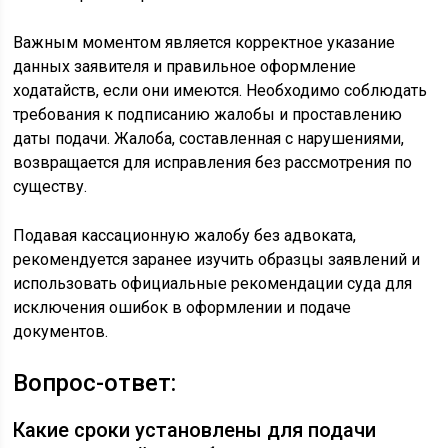
Важным моментом является корректное указание
данных заявителя и правильное оформление
ходатайств, если они имеются. Необходимо соблюдать
требования к подписанию жалобы и проставлению
даты подачи. Жалоба, составленная с нарушениями,
возвращается для исправления без рассмотрения по
существу.
Подавая кассационную жалобу без адвоката,
рекомендуется заранее изучить образцы заявлений и
использовать официальные рекомендации суда для
исключения ошибок в оформлении и подаче
документов.
Вопрос-ответ:
Какие сроки установлены для подачи