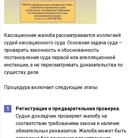
Кассационная жалоба рассматривается коллегией
судей кассационного суда. Основная задача суда –
проверить законность и обоснованность
постановления суда первой или апелляционной
инстанции, а не пересматривать доказательства по
существу дела.
Процедура включает следующие этапы:
Регистрация и предварительная проверка.
Судья-докладчик проверяет жалобу на
соответствие требованиям закона и наличие
обязательных реквизитов. Жалоба может быть