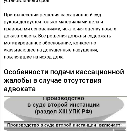
установленный срок.
При вынесении решения кассационный суд
руководствуется только материалами дела и
правовыми основаниями, исключая оценку новых
доказательств. Все решения должны содержать
мотивированное обоснование, конкретно
указывающее на допущенные нарушения,
повлиявшие на исход дела.
Особенности подачи кассационной
жалобы в случае отсутствия
адвоката