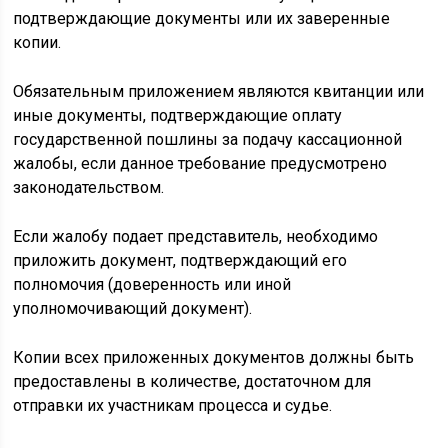
подтверждающие документы или их заверенные
копии.
Обязательным приложением являются квитанции или
иные документы, подтверждающие оплату
государственной пошлины за подачу кассационной
жалобы, если данное требование предусмотрено
законодательством.
Если жалобу подает представитель, необходимо
приложить документ, подтверждающий его
полномочия (доверенность или иной
уполномочивающий документ).
Копии всех приложенных документов должны быть
предоставлены в количестве, достаточном для
отправки их участникам процесса и судье.