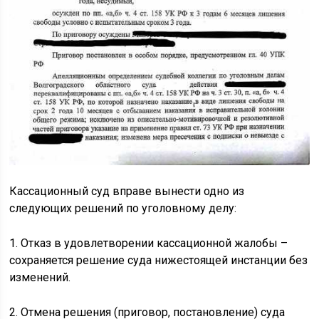
Кассационный суд вправе вынести одно из
следующих решений по уголовному делу:
1. Отказ в удовлетворении кассационной жалобы –
сохраняется решение суда нижестоящей инстанции без
изменений.
2. Отмена решения (приговор, постановление) суда