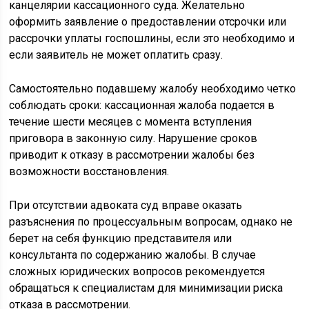
канцелярии кассационного суда. Желательно
оформить заявление о предоставлении отсрочки или
рассрочки уплаты госпошлины, если это необходимо и
если заявитель не может оплатить сразу.
Самостоятельно подавшему жалобу необходимо четко
соблюдать сроки: кассационная жалоба подается в
течение шести месяцев с момента вступления
приговора в законную силу. Нарушение сроков
приводит к отказу в рассмотрении жалобы без
возможности восстановления.
При отсутствии адвоката суд вправе оказать
разъяснения по процессуальным вопросам, однако не
берет на себя функцию представителя или
консультанта по содержанию жалобы. В случае
сложных юридических вопросов рекомендуется
обращаться к специалистам для минимизации риска
отказа в рассмотрении.