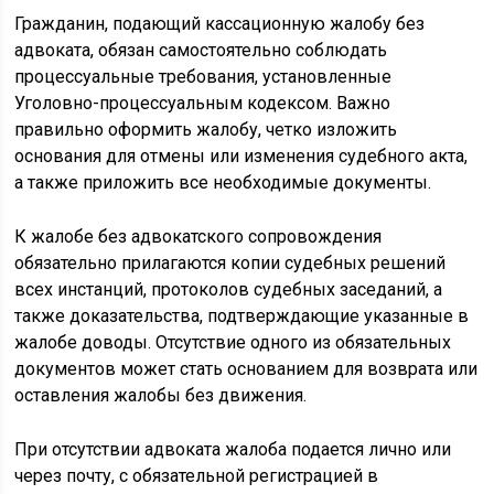
Гражданин, подающий кассационную жалобу без
адвоката, обязан самостоятельно соблюдать
процессуальные требования, установленные
Уголовно-процессуальным кодексом. Важно
правильно оформить жалобу, четко изложить
основания для отмены или изменения судебного акта,
а также приложить все необходимые документы.
К жалобе без адвокатского сопровождения
обязательно прилагаются копии судебных решений
всех инстанций, протоколов судебных заседаний, а
также доказательства, подтверждающие указанные в
жалобе доводы. Отсутствие одного из обязательных
документов может стать основанием для возврата или
оставления жалобы без движения.
При отсутствии адвоката жалоба подается лично или
через почту, с обязательной регистрацией в