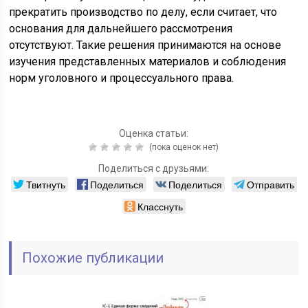
прекратить производство по делу, если считает, что
основания для дальнейшего рассмотрения
отсутствуют. Такие решения принимаются на основе
изучения представленных материалов и соблюдения
норм уголовного и процессуального права.
Оценка статьи:
(пока оценок нет)
Поделиться с друзьями:
Твитнуть
Поделиться
Поделиться
Отправить
Класснуть
Похожие публикации