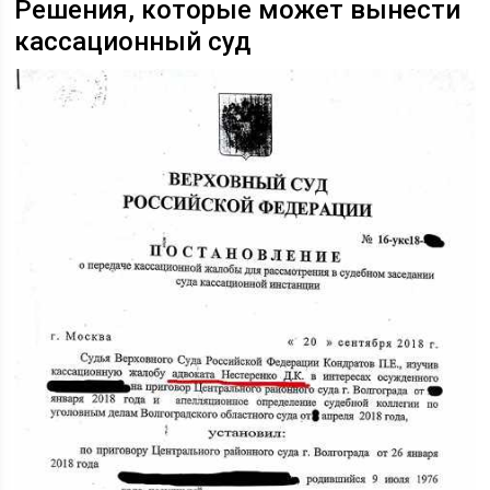
Решения, которые может вынести
кассационный суд