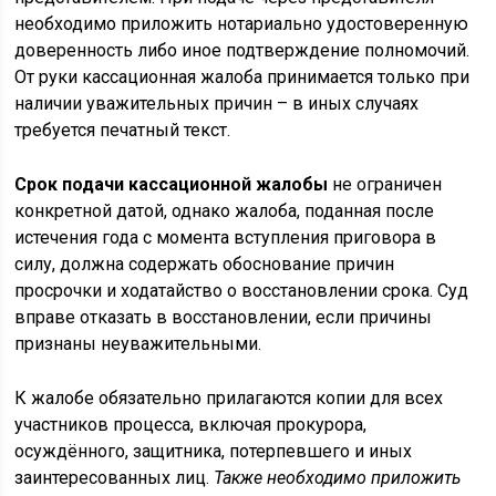
необходимо приложить нотариально удостоверенную
доверенность либо иное подтверждение полномочий.
От руки кассационная жалоба принимается только при
наличии уважительных причин – в иных случаях
требуется печатный текст.
Срок подачи кассационной жалобы
не ограничен
конкретной датой, однако жалоба, поданная после
истечения года с момента вступления приговора в
силу, должна содержать обоснование причин
просрочки и ходатайство о восстановлении срока. Суд
вправе отказать в восстановлении, если причины
признаны неуважительными.
К жалобе обязательно прилагаются копии для всех
участников процесса, включая прокурора,
осуждённого, защитника, потерпевшего и иных
заинтересованных лиц.
Также необходимо приложить