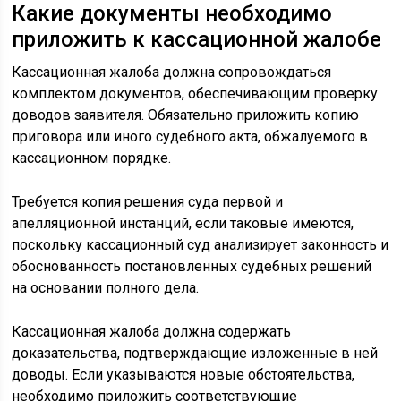
Какие документы необходимо
приложить к кассационной жалобе
Кассационная жалоба должна сопровождаться
комплектом документов, обеспечивающим проверку
доводов заявителя. Обязательно приложить копию
приговора или иного судебного акта, обжалуемого в
кассационном порядке.
Требуется копия решения суда первой и
апелляционной инстанций, если таковые имеются,
поскольку кассационный суд анализирует законность и
обоснованность постановленных судебных решений
на основании полного дела.
Кассационная жалоба должна содержать
доказательства, подтверждающие изложенные в ней
доводы. Если указываются новые обстоятельства,
необходимо приложить соответствующие