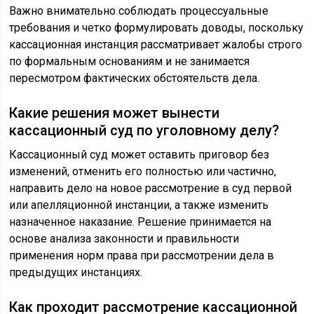
Важно внимательно соблюдать процессуальные
требования и четко формулировать доводы, поскольку
кассационная инстанция рассматривает жалобы строго
по формальным основаниям и не занимается
пересмотром фактических обстоятельств дела.
Какие решения может вынести
кассационный суд по уголовному делу?
Кассационный суд может оставить приговор без
изменений, отменить его полностью или частично,
направить дело на новое рассмотрение в суд первой
или апелляционной инстанции, а также изменить
назначенное наказание. Решение принимается на
основе анализа законности и правильности
применения норм права при рассмотрении дела в
предыдущих инстанциях.
Как проходит рассмотрение кассационной