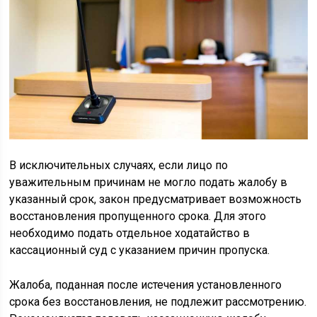
В исключительных случаях, если лицо по
уважительным причинам не могло подать жалобу в
указанный срок, закон предусматривает возможность
восстановления пропущенного срока. Для этого
необходимо подать отдельное ходатайство в
кассационный суд с указанием причин пропуска.
Жалоба, поданная после истечения установленного
срока без восстановления, не подлежит рассмотрению.