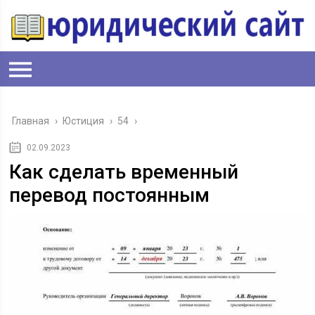
Главная
›
Юстиция
›
54
›
02.09.2023
Как сделать временный
перевод постоянным