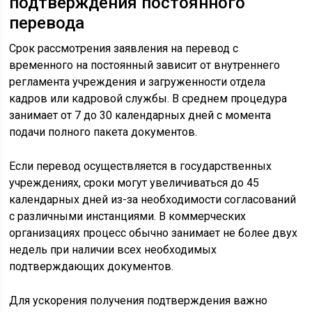
подтверждения постоянного
перевода
Срок рассмотрения заявления на перевод с
временного на постоянный зависит от внутреннего
регламента учреждения и загруженности отдела
кадров или кадровой службы. В среднем процедура
занимает от 7 до 30 календарных дней с момента
подачи полного пакета документов.
Если перевод осуществляется в государственных
учреждениях, сроки могут увеличиваться до 45
календарных дней из-за необходимости согласований
с различными инстанциями. В коммерческих
организациях процесс обычно занимает не более двух
недель при наличии всех необходимых
подтверждающих документов.
Для ускорения получения подтверждения важно