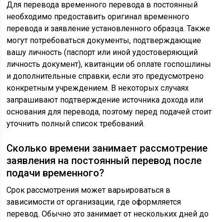
Для перевода временного перевода в постоянный
необходимо предоставить оригинал временного
перевода и заявление установленного образца. Также
могут потребоваться документы, подтверждающие
вашу личность (паспорт или иной удостоверяющий
личность документ), квитанции об оплате госпошлины
и дополнительные справки, если это предусмотрено
конкретным учреждением. В некоторых случаях
запрашивают подтверждение источника дохода или
основания для перевода, поэтому перед подачей стоит
уточнить полный список требований.
Сколько времени занимает рассмотрение
заявления на постоянный перевод после
подачи временного?
Срок рассмотрения может варьироваться в
зависимости от организации, где оформляется
перевод. Обычно это занимает от нескольких дней до