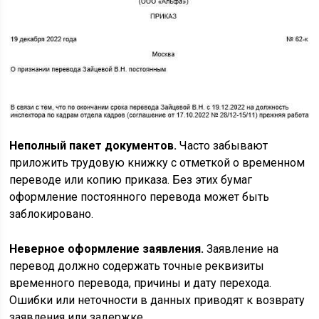
Неполный пакет документов.
Часто забывают
приложить трудовую книжку с отметкой о временном
переводе или копию приказа. Без этих бумаг
оформление постоянного перевода может быть
заблокировано.
Неверное оформление заявления.
Заявление на
перевод должно содержать точные реквизиты
временного перевода, причины и дату перехода.
Ошибки или неточности в данных приводят к возврату
заявления или задержке.