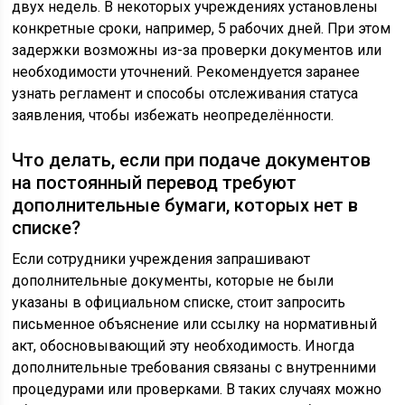
двух недель. В некоторых учреждениях установлены
конкретные сроки, например, 5 рабочих дней. При этом
задержки возможны из-за проверки документов или
необходимости уточнений. Рекомендуется заранее
узнать регламент и способы отслеживания статуса
заявления, чтобы избежать неопределённости.
Что делать, если при подаче документов
на постоянный перевод требуют
дополнительные бумаги, которых нет в
списке?
Если сотрудники учреждения запрашивают
дополнительные документы, которые не были
указаны в официальном списке, стоит запросить
письменное объяснение или ссылку на нормативный
акт, обосновывающий эту необходимость. Иногда
дополнительные требования связаны с внутренними
процедурами или проверками. В таких случаях можно