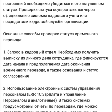
постоянный необходимо убедиться в его актуальном
статусе. Проверка статуса осуществляется через
официальные системы кадрового учета или
посредством кадровой службы организации.
Основные способы проверки статуса временного
перевода:
1. Запрос в кадровый отдел. Необходимо получить
выписку из личного дела сотрудника, где фиксируются
дата начала и предполагаемая дата окончания
временного перевода, а также основания и статус
согласования.
2. Использование электронных систем управления
персоналом (ERP, 1С:Зарплата и Управление
Персоналом и аналогичные). В таких системах
предусмотрены отчёты по переводам, где можно