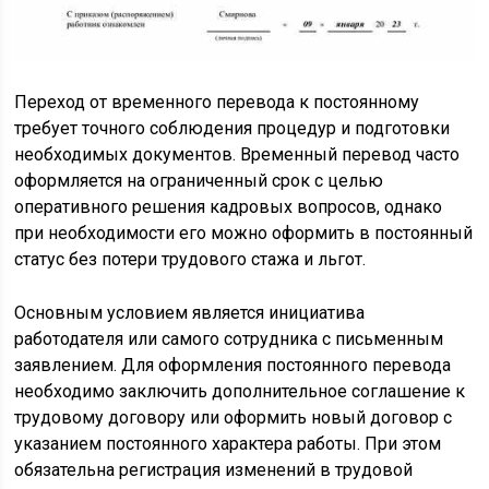
Переход от временного перевода к постоянному
требует точного соблюдения процедур и подготовки
необходимых документов. Временный перевод часто
оформляется на ограниченный срок с целью
оперативного решения кадровых вопросов, однако
при необходимости его можно оформить в постоянный
статус без потери трудового стажа и льгот.
Основным условием является инициатива
работодателя или самого сотрудника с письменным
заявлением. Для оформления постоянного перевода
необходимо заключить дополнительное соглашение к
трудовому договору или оформить новый договор с
указанием постоянного характера работы. При этом
обязательна регистрация изменений в трудовой