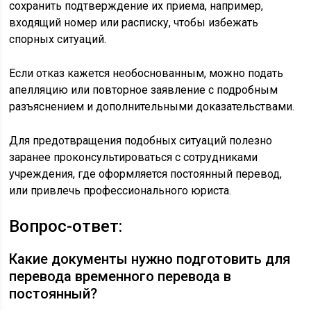
сохранить подтверждение их приема, например,
входящий номер или расписку, чтобы избежать
спорных ситуаций.
Если отказ кажется необоснованным, можно подать
апелляцию или повторное заявление с подробным
разъяснением и дополнительными доказательствами.
Для предотвращения подобных ситуаций полезно
заранее проконсультироваться с сотрудниками
учреждения, где оформляется постоянный перевод,
или привлечь профессионального юриста.
Вопрос-ответ:
Какие документы нужно подготовить для
перевода временного перевода в
постоянный?