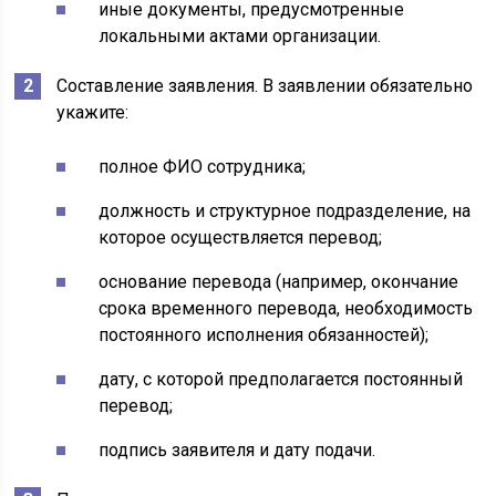
иные документы, предусмотренные
локальными актами организации.
Составление заявления. В заявлении обязательно
укажите:
полное ФИО сотрудника;
должность и структурное подразделение, на
которое осуществляется перевод;
основание перевода (например, окончание
срока временного перевода, необходимость
постоянного исполнения обязанностей);
дату, с которой предполагается постоянный
перевод;
подпись заявителя и дату подачи.