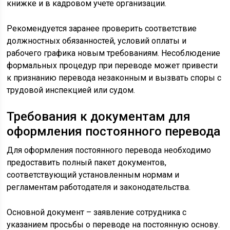
книжке и в кадровом учете организации.
Рекомендуется заранее проверить соответствие
должностных обязанностей, условий оплаты и
рабочего графика новым требованиям. Несоблюдение
формальных процедур при переводе может привести
к признанию перевода незаконным и вызвать споры с
трудовой инспекцией или судом.
Требования к документам для
оформления постоянного перевода
Для оформления постоянного перевода необходимо
предоставить полный пакет документов,
соответствующий установленным нормам и
регламентам работодателя и законодательства.
Основной документ – заявление сотрудника с
указанием просьбы о переводе на постоянную основу.