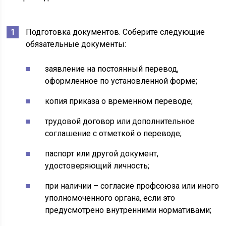
Подготовка документов. Соберите следующие
обязательные документы:
заявление на постоянный перевод,
оформленное по установленной форме;
копия приказа о временном переводе;
трудовой договор или дополнительное
соглашение с отметкой о переводе;
паспорт или другой документ,
удостоверяющий личность;
при наличии – согласие профсоюза или иного
уполномоченного органа, если это
предусмотрено внутренними нормативами;