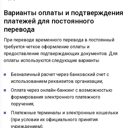
Варианты оплаты и подтверждения
платежей для постоянного
перевода
При переводе временного перевода в постоянный
требуется четкое оформление оплаты и
предоставление подтверждающих документов. Для
оплаты используются следующие варианты:
Безналичный расчет через банковский счет с
использованием реквизитов организации;
Оплата через онлайн-банкинг с возможностью
формирования электронного платежного
поручения;
Платежные терминалы и электронные кошельки
(при условии их официального принятия
учреждением);