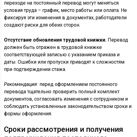
переходе на постоянный перевод могут меняться
условия труда – график, место работы или оплата. Не
фиксируя эти изменения в документах, работодатели
создают риски для обеих сторон.
Отсутствие обновления трудовой книжки.
Перевод
должен быть отражен в трудовой книжке
соответствующей записью с указанием приказа и
даты. Ошибки или пропуски приводят к сложностям
при подтверждении стажа.
Рекомендация:
перед оформлением постоянного
перевода тщательно проверить полный комплект
документов, согласовать изменения с сотрудником и
соблюдать установленные законодательством сроки и
формы оформления.
Сроки рассмотрения и получения