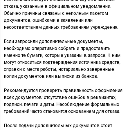
отказа, указанные в официальном уведомлении.
Обычно причины связаны с неполным пакетом
документов, ошибками в заявлении или
несоответствием данных требованиям учреждения.
Если запросили дополнительные документы,
необходимо оперативно собрать и предоставить
именно те бумаги, которые указаны в запросе. К ним
могут относиться подтверждения источника средств,
справки с места работы, нотариально заверенные
копии документов или выписки из банков.
Рекомендуется проверить правильность оформления
всех документов: отсутствие ошибок в реквизитах,
подписи, печати и даты. Несоблюдение формальных
требований часто становится основанием для отказа.
После подачи дополнительных документов стоит