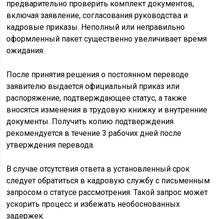
предварительно проверить комплект документов,
включая заявление, согласования руководства и
кадровые приказы. Неполный или неправильно
оформленный пакет существенно увеличивает время
ожидания.
После принятия решения о постоянном переводе
заявителю выдается официальный приказ или
распоряжение, подтверждающее статус, а также
вносятся изменения в трудовую книжку и внутренние
документы. Получить копию подтверждения
рекомендуется в течение 3 рабочих дней после
утверждения перевода.
В случае отсутствия ответа в установленный срок
следует обратиться в кадровую службу с письменным
запросом о статусе рассмотрения. Такой запрос может
ускорить процесс и избежать необоснованных
задержек.