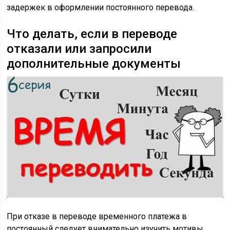
задержек в оформлении постоянного перевода.
Что делать, если в переводе
отказали или запросили
дополнительные документы
При отказе в переводе временного платежа в
постоянный следует внимательно изучить мотивы