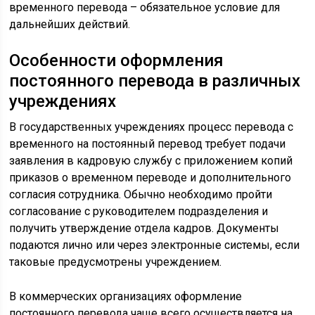
временного перевода – обязательное условие для
дальнейших действий.
Особенности оформления
постоянного перевода в различных
учреждениях
В государственных учреждениях процесс перевода с
временного на постоянный перевод требует подачи
заявления в кадровую службу с приложением копий
приказов о временном переводе и дополнительного
согласия сотрудника. Обычно необходимо пройти
согласование с руководителем подразделения и
получить утверждение отдела кадров. Документы
подаются лично или через электронные системы, если
таковые предусмотрены учреждением.
В коммерческих организациях оформление
постоянного перевода чаще всего осуществляется на