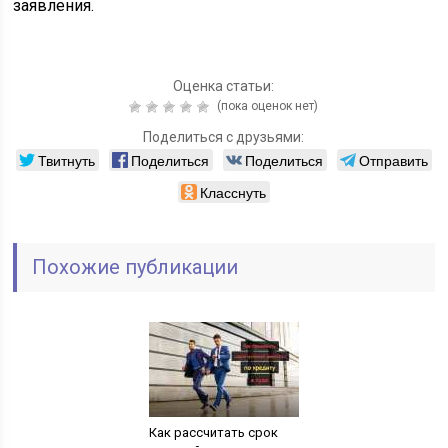
заявления.
Оценка статьи:
(пока оценок нет)
Поделиться с друзьями:
Твитнуть
Поделиться
Поделиться
Отправить
Класснуть
Похожие публикации
Как рассчитать срок