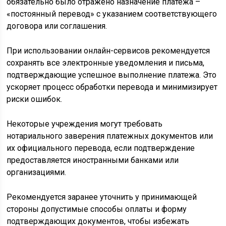
обязательно было отражено назначение платежа –
«постоянный перевод» с указанием соответствующего
договора или соглашения.
При использовании онлайн-сервисов рекомендуется
сохранять все электронные уведомления и письма,
подтверждающие успешное выполнение платежа. Это
ускоряет процесс обработки перевода и минимизирует
риски ошибок.
Некоторые учреждения могут требовать
нотариального заверения платежных документов или
их официального перевода, если подтверждение
предоставляется иностранными банками или
организациями.
Рекомендуется заранее уточнить у принимающей
стороны допустимые способы оплаты и форму
подтверждающих документов, чтобы избежать