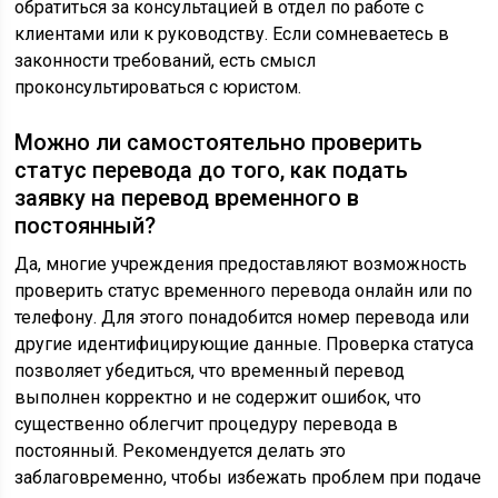
обратиться за консультацией в отдел по работе с
клиентами или к руководству. Если сомневаетесь в
законности требований, есть смысл
проконсультироваться с юристом.
Можно ли самостоятельно проверить
статус перевода до того, как подать
заявку на перевод временного в
постоянный?
Да, многие учреждения предоставляют возможность
проверить статус временного перевода онлайн или по
телефону. Для этого понадобится номер перевода или
другие идентифицирующие данные. Проверка статуса
позволяет убедиться, что временный перевод
выполнен корректно и не содержит ошибок, что
существенно облегчит процедуру перевода в
постоянный. Рекомендуется делать это
заблаговременно, чтобы избежать проблем при подаче