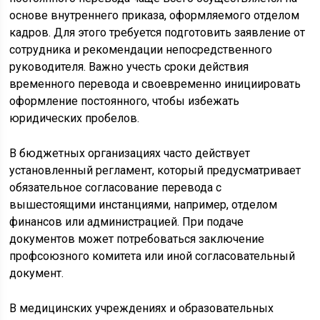
основе внутреннего приказа, оформляемого отделом
кадров. Для этого требуется подготовить заявление от
сотрудника и рекомендации непосредственного
руководителя. Важно учесть сроки действия
временного перевода и своевременно инициировать
оформление постоянного, чтобы избежать
юридических пробелов.
В бюджетных организациях часто действует
установленный регламент, который предусматривает
обязательное согласование перевода с
вышестоящими инстанциями, например, отделом
финансов или администрацией. При подаче
документов может потребоваться заключение
профсоюзного комитета или иной согласовательный
документ.
В медицинских учреждениях и образовательных