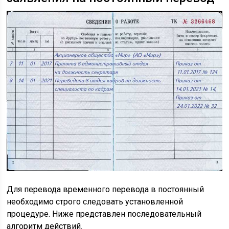
Для перевода временного перевода в постоянный
необходимо строго следовать установленной
процедуре. Ниже представлен последовательный
алгоритм действий.