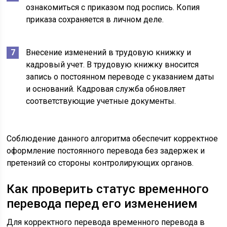
ознакомиться с приказом под роспись. Копия
приказа сохраняется в личном деле.
Внесение изменений в трудовую книжку и
кадровый учет. В трудовую книжку вносится
запись о постоянном переводе с указанием даты
и оснований. Кадровая служба обновляет
соответствующие учетные документы.
Соблюдение данного алгоритма обеспечит корректное
оформление постоянного перевода без задержек и
претензий со стороны контролирующих органов.
Как проверить статус временного
перевода перед его изменением
Для корректного перевода временного перевода в