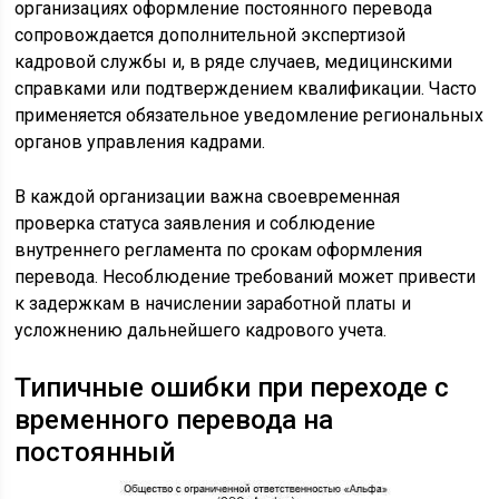
организациях оформление постоянного перевода
сопровождается дополнительной экспертизой
кадровой службы и, в ряде случаев, медицинскими
справками или подтверждением квалификации. Часто
применяется обязательное уведомление региональных
органов управления кадрами.
В каждой организации важна своевременная
проверка статуса заявления и соблюдение
внутреннего регламента по срокам оформления
перевода. Несоблюдение требований может привести
к задержкам в начислении заработной платы и
усложнению дальнейшего кадрового учета.
Типичные ошибки при переходе с
временного перевода на
постоянный