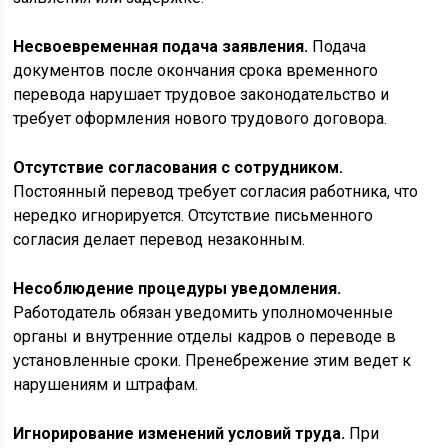
Несвоевременная подача заявления.
Подача
документов после окончания срока временного
перевода нарушает трудовое законодательство и
требует оформления нового трудового договора.
Отсутствие согласования с сотрудником.
Постоянный перевод требует согласия работника, что
нередко игнорируется. Отсутствие письменного
согласия делает перевод незаконным.
Несоблюдение процедуры уведомления.
Работодатель обязан уведомить уполномоченные
органы и внутренние отделы кадров о переводе в
установленные сроки. Пренебрежение этим ведет к
нарушениям и штрафам.
Игнорирование изменений условий труда.
При