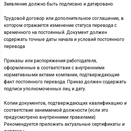
Заявление должно быть подписано и датировано.
Трудовой договор или дополнительное соглашение, в
котором отражается изменение статуса перевода с
временного на постоянный. Документ должен
содержать точные даты начала и условий постоянного
перевода.
Приказы или распоряжения работодателя,
оформленные в соответствии с внутренними
нормативными актами компании, подтверждающие
факт постоянного перевода. Приказ должен содержать
подписи уполномоченных лиц и дату.
Копии документов, подтверждающих квалификацию и
соответствие занимаемой должности (если это
предусмотрено внутренними правилами).
Рекомендуется приложить актуальные сертификаты и