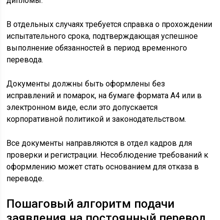
дипломы.
В отдельных случаях требуется справка о прохождении
испытательного срока, подтверждающая успешное
выполнение обязанностей в период временного
перевода.
Документы должны быть оформлены без
исправлений и помарок, на бумаге формата А4 или в
электронном виде, если это допускается
корпоративной политикой и законодательством.
Все документы направляются в отдел кадров для
проверки и регистрации. Несоблюдение требований к
оформлению может стать основанием для отказа в
переводе.
Пошаговый алгоритм подачи
заявления на постоянный перевод