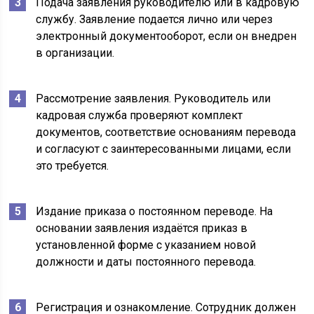
Подача заявления руководителю или в кадровую
службу. Заявление подается лично или через
электронный документооборот, если он внедрен
в организации.
Рассмотрение заявления. Руководитель или
кадровая служба проверяют комплект
документов, соответствие основаниям перевода
и согласуют с заинтересованными лицами, если
это требуется.
Издание приказа о постоянном переводе. На
основании заявления издаётся приказ в
установленной форме с указанием новой
должности и даты постоянного перевода.
Регистрация и ознакомление. Сотрудник должен