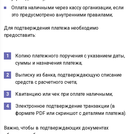
Оплата наличными через кассу организации, если
это предусмотрено внутренними правилами;
Для подтверждения платежа необходимо
предоставить:
Копию платежного поручения с указанием даты,
суммы и назначения платежа;
Выписку из банка, подтверждающую списание
средств с расчетного счета;
Квитанцию или чек при оплате наличными;
Электронное подтверждение транзакции (в
формате PDF или скриншот с деталями платежа).
Важно, чтобы в подтверждающих документах