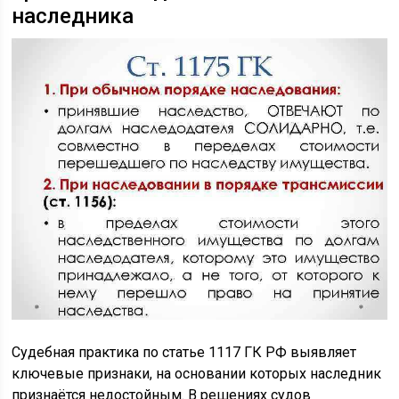
наследника
Судебная практика по статье 1117 ГК РФ выявляет
ключевые признаки, на основании которых наследник
признаётся недостойным. В решениях судов