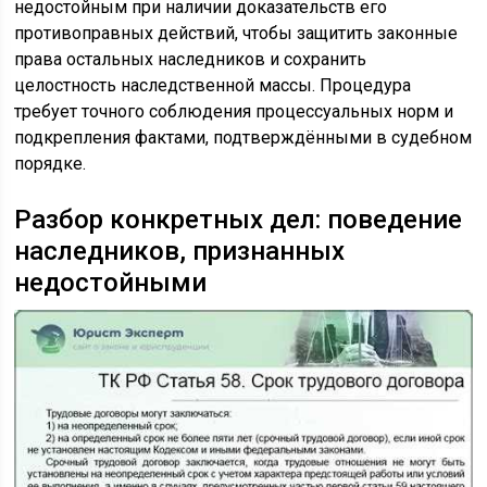
недостойным при наличии доказательств его
противоправных действий, чтобы защитить законные
права остальных наследников и сохранить
целостность наследственной массы. Процедура
требует точного соблюдения процессуальных норм и
подкрепления фактами, подтверждёнными в судебном
порядке.
Разбор конкретных дел: поведение
наследников, признанных
недостойными