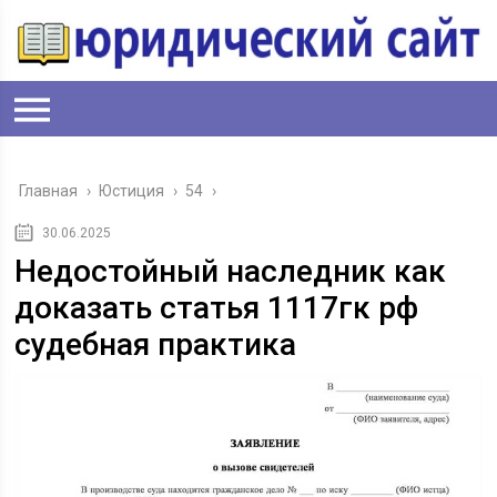
Главная
›
Юстиция
›
54
›
30.06.2025
Недостойный наследник как
доказать статья 1117гк рф
судебная практика