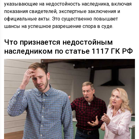
указывающие на недостойность наследника, включая
показания свидетелей, экспертные заключения и
официальные акты. Это существенно повышает
шансы на успешное разрешение спора в суде.
Что признается недостойным
наследником по статье 1117 ГК РФ