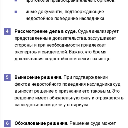
протоколы правоохранительных органов;
иные документы, подтверждающие
недостойное поведение наследника.
Рассмотрение дела в суде.
Судья анализирует
представленные доказательства, заслушивает
стороны и при необходимости привлекает
экспертов и свидетелей. Важно, что бремя
доказывания недостойности лежит на истце.
Вынесение решения.
При подтверждении
фактов недостойного поведения наследника суд
выносит решение о признании его таковым. Это
решение имеет обязательную силу и отражается в
наследственном деле у нотариуса.
Обжалование решения.
Решение суда может