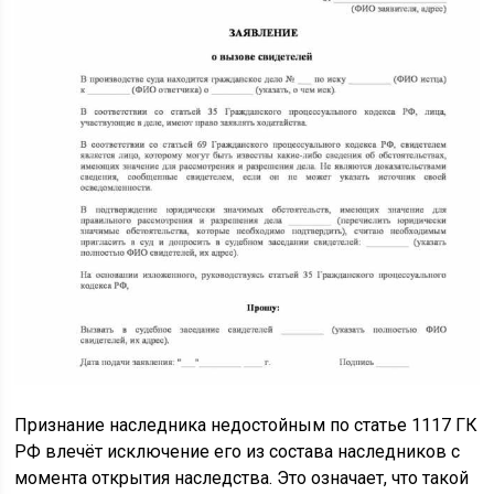
Признание наследника недостойным по статье 1117 ГК
РФ влечёт исключение его из состава наследников с
момента открытия наследства. Это означает, что такой