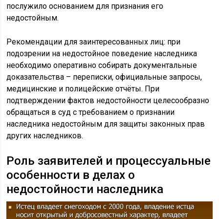
послужило основанием для признания его
недостойным.
Рекомендации для заинтересованных лиц: при
подозрении на недостойное поведение наследника
необходимо оперативно собирать документальные
доказательства – переписки, официальные запросы,
медицинские и полицейские отчёты. При
подтверждении фактов недостойности целесообразно
обращаться в суд с требованием о признании
наследника недостойным для защиты законных прав
других наследников.
Роль заявителей и процессуальные
особенности в делах о
недостойности наследника