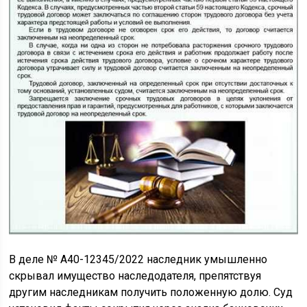
В деле № А40-12345/2022 наследник умышленно
скрывал имущество наследодателя, препятствуя
другим наследникам получить положенную долю. Суд