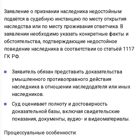
Заявление о признании наследника недостойным
подаётся в судебную инстанцию по месту открытия
наследства или по месту проживания ответчика. В
заявлении необходимо указать конкретные факты и
обстоятельства, подтверждающие недостойное
поведение наследника в соответствии со статьёй 1117
ГК РФ.
Заявитель обязан представить доказательства
умышленного противоправного действия
наследника в отношении наследодателя или иных
наследников.
Суд оценивает полноту и достоверность
доказательной базы, включая свидетельские
показания, документы, аудио- и видеоматериалы.
Процессуальные особенности: