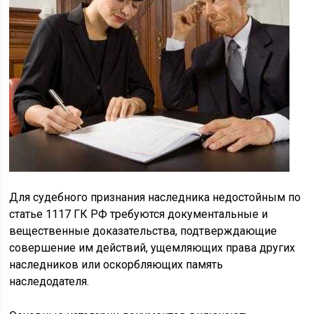
Для судебного признания наследника недостойным по
статье 1117 ГК РФ требуются документальные и
вещественные доказательства, подтверждающие
совершение им действий, ущемляющих права других
наследников или оскорбляющих память
наследодателя.