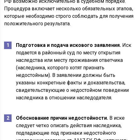
РФ возможно исключительно в судебном порядке.
Процедура включает несколько обязательных этапов,
которые необходимо строго соблюдать для получения
положительного результата.
Подготовка и подача искового заявления.
Иск
подается в районный суд по месту открытия
наследства или месту проживания ответчика
(наследника, которого хотят признать
недостойным). В заявлении должны быть
указаны конкретные факты и доказательства,
свидетельствующие о недостойном поведении
наследника в отношении наследодателя.
Обоснование причин недостойности.
В иске
следует четко описать действия наследника,
подпадающие под признаки недостойного