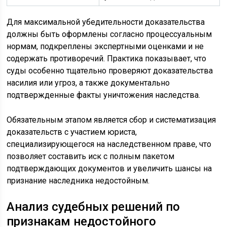
Для максимальной убедительности доказательства
должны быть оформлены согласно процессуальным
нормам, подкреплены экспертными оценками и не
содержать противоречий. Практика показывает, что
суды особенно тщательно проверяют доказательства
насилия или угроз, а также документально
подтвержденные факты уничтожения наследства.
Обязательным этапом является сбор и систематизация
доказательств с участием юриста,
специализирующегося на наследственном праве, что
позволяет составить иск с полным пакетом
подтверждающих документов и увеличить шансы на
признание наследника недостойным.
Анализ судебных решений по
признакам недостойного