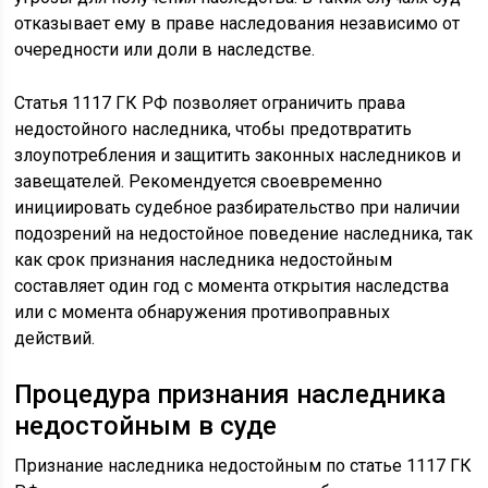
отказывает ему в праве наследования независимо от
очередности или доли в наследстве.
Статья 1117 ГК РФ позволяет ограничить права
недостойного наследника, чтобы предотвратить
злоупотребления и защитить законных наследников и
завещателей. Рекомендуется своевременно
инициировать судебное разбирательство при наличии
подозрений на недостойное поведение наследника, так
как срок признания наследника недостойным
составляет один год с момента открытия наследства
или с момента обнаружения противоправных
действий.
Процедура признания наследника
недостойным в суде
Признание наследника недостойным по статье 1117 ГК