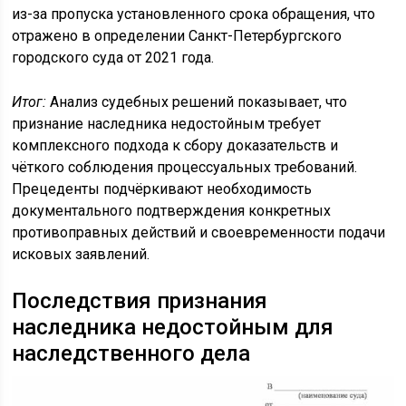
из-за пропуска установленного срока обращения, что
отражено в определении Санкт-Петербургского
городского суда от 2021 года.
Итог:
Анализ судебных решений показывает, что
признание наследника недостойным требует
комплексного подхода к сбору доказательств и
чёткого соблюдения процессуальных требований.
Прецеденты подчёркивают необходимость
документального подтверждения конкретных
противоправных действий и своевременности подачи
исковых заявлений.
Последствия признания
наследника недостойным для
наследственного дела