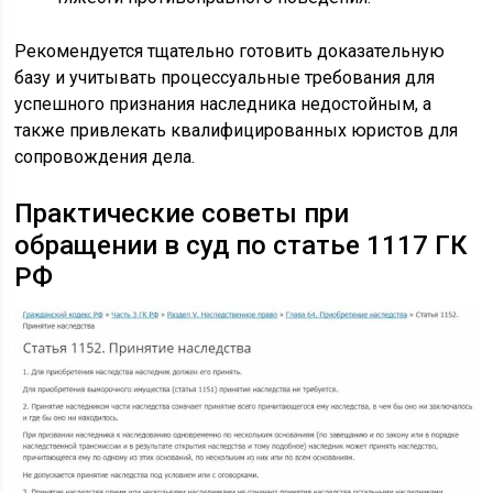
Рекомендуется тщательно готовить доказательную
базу и учитывать процессуальные требования для
успешного признания наследника недостойным, а
также привлекать квалифицированных юристов для
сопровождения дела.
Практические советы при
обращении в суд по статье 1117 ГК
РФ