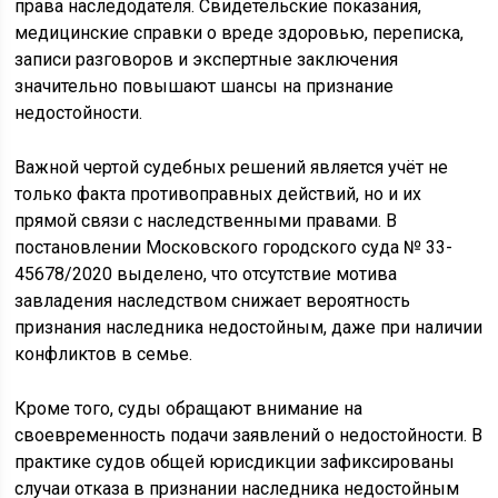
права наследодателя. Свидетельские показания,
медицинские справки о вреде здоровью, переписка,
записи разговоров и экспертные заключения
значительно повышают шансы на признание
недостойности.
Важной чертой судебных решений является учёт не
только факта противоправных действий, но и их
прямой связи с наследственными правами. В
постановлении Московского городского суда № 33-
45678/2020 выделено, что отсутствие мотива
завладения наследством снижает вероятность
признания наследника недостойным, даже при наличии
конфликтов в семье.
Кроме того, суды обращают внимание на
своевременность подачи заявлений о недостойности. В
практике судов общей юрисдикции зафиксированы
случаи отказа в признании наследника недостойным