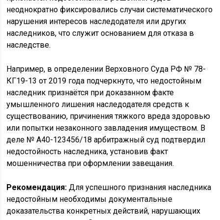
неоднократно фиксировались случаи систематического
нарушения интересов наследодателя или других
наследников, что служит основанием для отказа в
наследстве.
Например, в определении Верховного Суда РФ № 78-
КГ19-13 от 2019 года подчеркнуто, что недостойным
наследник признаётся при доказанном факте
умышленного лишения наследодателя средств к
существованию, причинения тяжкого вреда здоровью
или попытки незаконного завладения имуществом. В
деле № А40-123456/18 арбитражный суд подтвердил
недостойность наследника, установив факт
мошенничества при оформлении завещания.
Рекомендация:
Для успешного признания наследника
недостойным необходимы документальные
доказательства конкретных действий, нарушающих