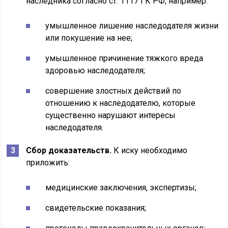
наследника согласно ст. 1117 ГК РФ, например:
умышленное лишение наследодателя жизни
или покушение на нее;
умышленное причинение тяжкого вреда
здоровью наследодателя;
совершение злостных действий по
отношению к наследодателю, которые
существенно нарушают интересы
наследодателя.
Сбор доказательств.
К иску необходимо
приложить:
медицинские заключения, экспертизы;
свидетельские показания;