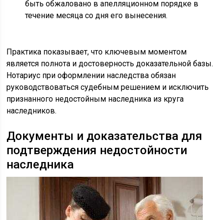
быть обжаловано в апелляционном порядке в
течение месяца со дня его вынесения.
Практика показывает, что ключевым моментом
является полнота и достоверность доказательной базы.
Нотариус при оформлении наследства обязан
руководствоваться судебным решением и исключить
признанного недостойным наследника из круга
наследников.
Документы и доказательства для
подтверждения недостойности
наследника