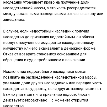
наследник утрачивает право на получение доли
наследственной массы, а его часть распределяется
между остальными наследниками согласно закону или
завещанию.
В случае, если недостойный наследник получил
наследство до признания недостойным, он обязан
вернуть полученное имущество наследственному
имуществу или его эквивалент в денежной форме.
Отказ от возврата становится основанием для
обращения в суд с требованием о взыскании.
Исключение недостойного наследника может
повлиять на распределение наследственной массы,
увеличив доли других наследников или передав часть
наследства государству, если других наследников нет.
Важно учитывать, что признание недостойности
действует ретроактивно – с момента открытия
наследства.