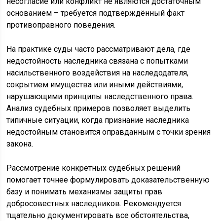
несогласие или конфликт не являются достаточным
основанием – требуется подтверждённый факт
противоправного поведения.
На практике суды часто рассматривают дела, где
недостойность наследника связана с попытками
насильственного воздействия на наследодателя,
сокрытием имущества или иными действиями,
нарушающими принципы наследственного права.
Анализ судебных примеров позволяет выделить
типичные ситуации, когда признание наследника
недостойным становится оправданным с точки зрения
закона.
Рассмотрение конкретных судебных решений
помогает точнее формулировать доказательственную
базу и понимать механизмы защиты прав
добросовестных наследников. Рекомендуется
тщательно документировать все обстоятельства,