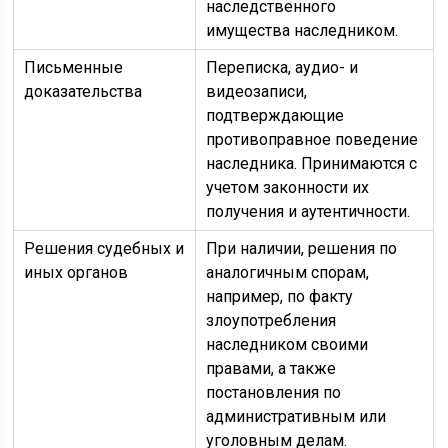
наследственного
имущества наследником.
Письменные
Переписка, аудио- и
доказательства
видеозаписи,
подтверждающие
противоправное поведение
наследника. Принимаются с
учетом законности их
получения и аутентичности.
Решения судебных и
При наличии, решения по
иных органов
аналогичным спорам,
например, по факту
злоупотребления
наследником своими
правами, а также
постановления по
административным или
уголовным делам.