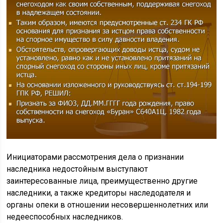
Инициаторами рассмотрения дела о признании
наследника недостойным выступают
заинтересованные лица, преимущественно другие
наследники, а также кредиторы наследодателя и
органы опеки в отношении несовершеннолетних или
недееспособных наследников.