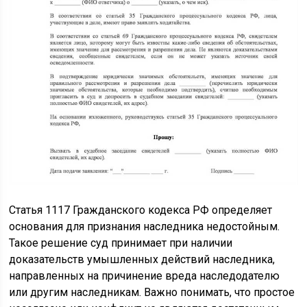
Статья 1117 Гражданского кодекса РФ определяет
основания для признания наследника недостойным.
Такое решение суд принимает при наличии
доказательств умышленных действий наследника,
направленных на причинение вреда наследодателю
или другим наследникам. Важно понимать, что простое