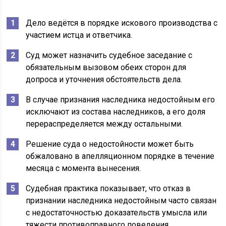
Дело ведётся в порядке искового производства с
участием истца и ответчика.
Суд может назначить судебное заседание с
обязательным вызовом обеих сторон для
допроса и уточнения обстоятельств дела.
В случае признания наследника недостойным его
исключают из состава наследников, а его доля
перераспределяется между остальными.
Решение суда о недостойности может быть
обжаловано в апелляционном порядке в течение
месяца с момента вынесения.
Судебная практика показывает, что отказ в
признании наследника недостойным часто связан
с недостаточностью доказательств умысла или
тяжести противоправного поведения.