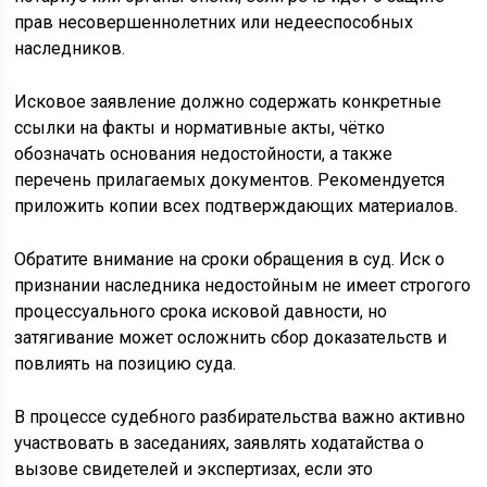
прав несовершеннолетних или недееспособных
наследников.
Исковое заявление должно содержать конкретные
ссылки на факты и нормативные акты, чётко
обозначать основания недостойности, а также
перечень прилагаемых документов. Рекомендуется
приложить копии всех подтверждающих материалов.
Обратите внимание на сроки обращения в суд. Иск о
признании наследника недостойным не имеет строгого
процессуального срока исковой давности, но
затягивание может осложнить сбор доказательств и
повлиять на позицию суда.
В процессе судебного разбирательства важно активно
участвовать в заседаниях, заявлять ходатайства о
вызове свидетелей и экспертизах, если это