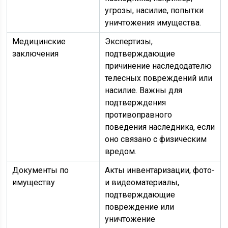
угрозы, насилие, попытки
уничтожения имущества.
Медицинские
Экспертизы,
заключения
подтверждающие
причинение наследодателю
телесных повреждений или
насилие. Важны для
подтверждения
противоправного
поведения наследника, если
оно связано с физическим
вредом.
Документы по
Акты инвентаризации, фото-
имуществу
и видеоматериалы,
подтверждающие
повреждение или
уничтожение