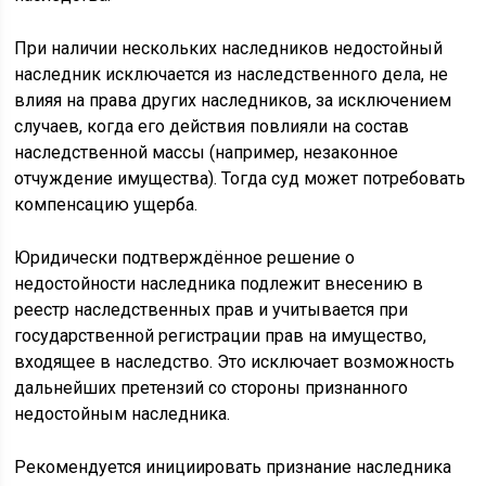
При наличии нескольких наследников недостойный
наследник исключается из наследственного дела, не
влияя на права других наследников, за исключением
случаев, когда его действия повлияли на состав
наследственной массы (например, незаконное
отчуждение имущества). Тогда суд может потребовать
компенсацию ущерба.
Юридически подтверждённое решение о
недостойности наследника подлежит внесению в
реестр наследственных прав и учитывается при
государственной регистрации прав на имущество,
входящее в наследство. Это исключает возможность
дальнейших претензий со стороны признанного
недостойным наследника.
Рекомендуется инициировать признание наследника