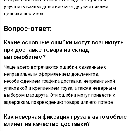
улучшить взаимодействие между участниками
цепочки поставок.
Вопрос-ответ:
Какие основные ошибки могут возникнуть
при доставке товара на склад
автомобилем?
Чаще всего встречаются ошибки, связанные с
неправильным оформлением документов,
несоблюдением графика доставки, неправильной
упаковкой и креплением груза, а также неверным
выбором маршрута. Эти ошибки могут привести к
задержкам, повреждению товара или его потере.
Как неверная фиксация груза в автомобиле
влияет на качество доставки?