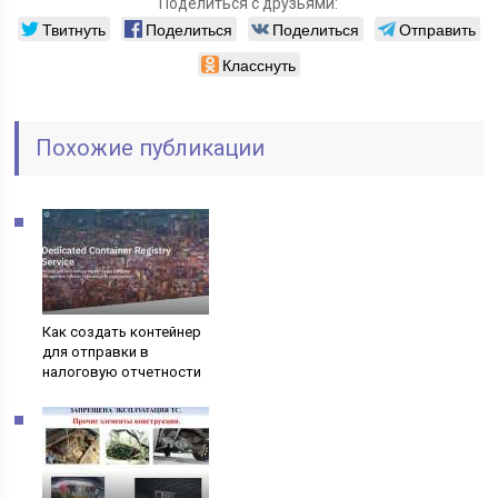
Поделиться с друзьями:
Твитнуть
Поделиться
Поделиться
Отправить
Класснуть
Похожие публикации
Как создать контейнер
для отправки в
налоговую отчетности