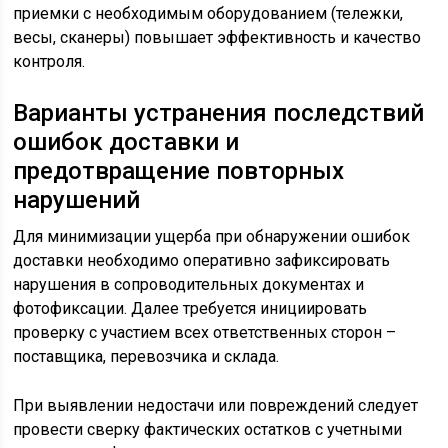
приемки с необходимым оборудованием (тележки,
весы, сканеры) повышает эффективность и качество
контроля.
Варианты устранения последствий
ошибок доставки и
предотвращение повторных
нарушений
Для минимизации ущерба при обнаружении ошибок
доставки необходимо оперативно зафиксировать
нарушения в сопроводительных документах и
фотофиксации. Далее требуется инициировать
проверку с участием всех ответственных сторон –
поставщика, перевозчика и склада.
При выявлении недостачи или повреждений следует
провести сверку фактических остатков с учетными