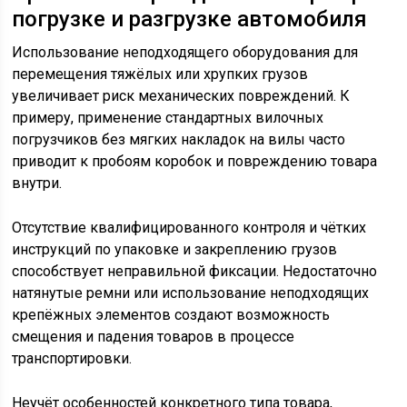
погрузке и разгрузке автомобиля
Использование неподходящего оборудования для
перемещения тяжёлых или хрупких грузов
увеличивает риск механических повреждений. К
примеру, применение стандартных вилочных
погрузчиков без мягких накладок на вилы часто
приводит к пробоям коробок и повреждению товара
внутри.
Отсутствие квалифицированного контроля и чётких
инструкций по упаковке и закреплению грузов
способствует неправильной фиксации. Недостаточно
натянутые ремни или использование неподходящих
крепёжных элементов создают возможность
смещения и падения товаров в процессе
транспортировки.
Неучёт особенностей конкретного типа товара,