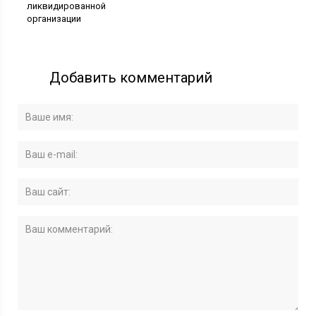
ликвидированной
организации
Добавить комментарий