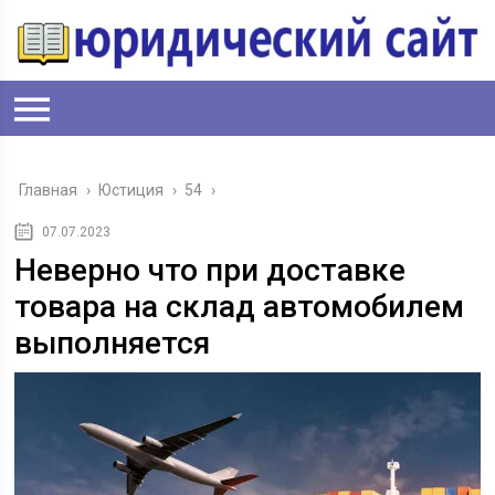
Главная
›
Юстиция
›
54
›
07.07.2023
Неверно что при доставке
товара на склад автомобилем
выполняется