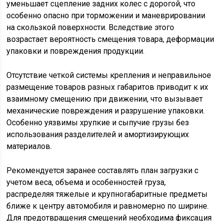
уменьшает сцепление задних колес с дорогой, что
особенно опасно при торможении и маневрировании
на скользкой поверхности. Вследствие этого
возрастает вероятность смещения товара, деформации
упаковки и повреждения продукции.
Отсутствие четкой системы крепления и неправильное
размещение товаров разных габаритов приводит к их
взаимному смещению при движении, что вызывает
механические повреждения и разрушение упаковки.
Особенно уязвимы хрупкие и сыпучие грузы без
использования разделителей и амортизирующих
материалов.
Рекомендуется заранее составлять план загрузки с
учетом веса, объема и особенностей груза,
распределяя тяжелые и крупногабаритные предметы
ближе к центру автомобиля и равномерно по ширине.
Для предотвращения смещений необходима фиксация