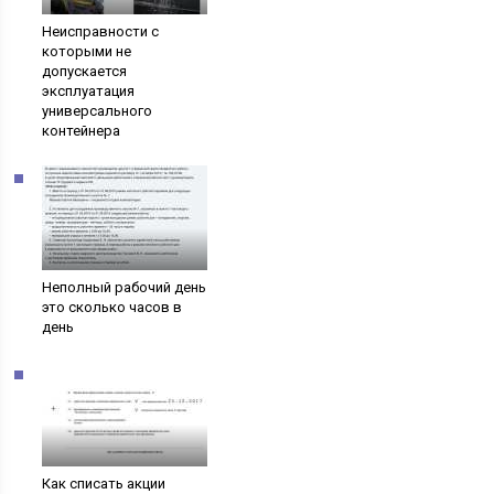
Неисправности с
которыми не
допускается
эксплуатация
универсального
контейнера
Неполный рабочий день
это сколько часов в
день
Как списать акции