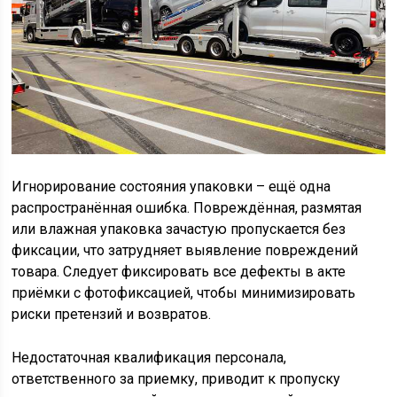
Игнорирование состояния упаковки – ещё одна
распространённая ошибка. Повреждённая, размятая
или влажная упаковка зачастую пропускается без
фиксации, что затрудняет выявление повреждений
товара. Следует фиксировать все дефекты в акте
приёмки с фотофиксацией, чтобы минимизировать
риски претензий и возвратов.
Недостаточная квалификация персонала,
ответственного за приемку, приводит к пропуску