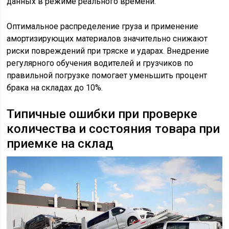
данных в режиме реального времени.
Оптимальное распределение груза и применение
амортизирующих материалов значительно снижают
риски повреждений при тряске и ударах. Внедрение
регулярного обучения водителей и грузчиков по
правильной погрузке помогает уменьшить процент
брака на складах до 10%.
Типичные ошибки при проверке
количества и состояния товара при
приемке на склад