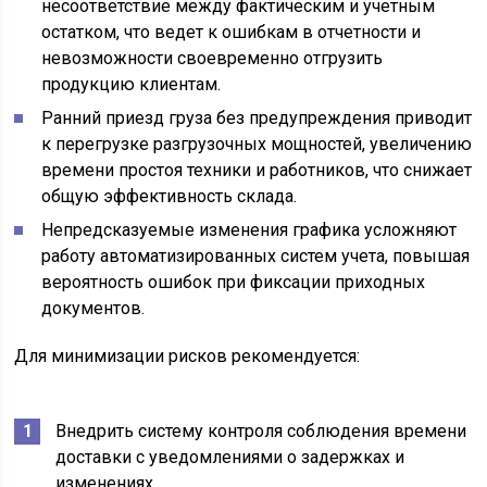
несоответствие между фактическим и учетным
остатком, что ведет к ошибкам в отчетности и
невозможности своевременно отгрузить
продукцию клиентам.
Ранний приезд груза без предупреждения приводит
к перегрузке разгрузочных мощностей, увеличению
времени простоя техники и работников, что снижает
общую эффективность склада.
Непредсказуемые изменения графика усложняют
работу автоматизированных систем учета, повышая
вероятность ошибок при фиксации приходных
документов.
Для минимизации рисков рекомендуется:
Внедрить систему контроля соблюдения времени
доставки с уведомлениями о задержках и
изменениях.