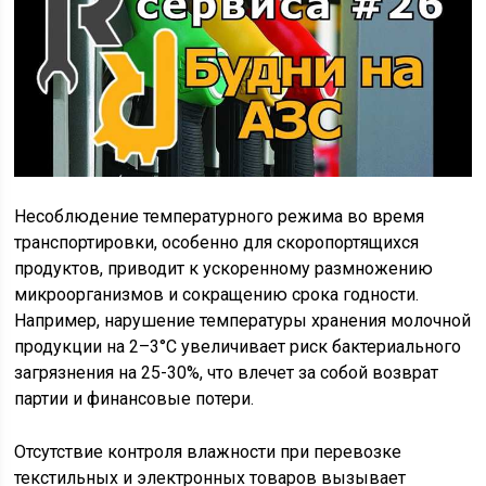
Несоблюдение температурного режима во время
транспортировки, особенно для скоропортящихся
продуктов, приводит к ускоренному размножению
микроорганизмов и сокращению срока годности.
Например, нарушение температуры хранения молочной
продукции на 2–3°C увеличивает риск бактериального
загрязнения на 25-30%, что влечет за собой возврат
партии и финансовые потери.
Отсутствие контроля влажности при перевозке
текстильных и электронных товаров вызывает