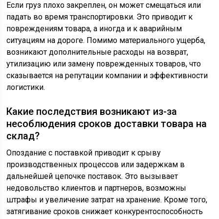
Если груз плохо закреплен, он может смещаться или
падать во время транспортировки. Это приводит к
повреждениям товара, а иногда и к аварийным
ситуациям на дороге. Помимо материального ущерба,
возникают дополнительные расходы на возврат,
утилизацию или замену поврежденных товаров, что
сказывается на репутации компании и эффективности
логистики.
Какие последствия возникают из-за
несоблюдения сроков доставки товара на
склад?
Опоздание с поставкой приводит к срыву
производственных процессов или задержкам в
дальнейшей цепочке поставок. Это вызывает
недовольство клиентов и партнеров, возможны
штрафы и увеличение затрат на хранение. Кроме того,
затягивание сроков снижает конкурентоспособность