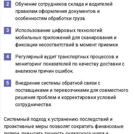
Обучение сотрудников склада и водителей
правилам оформления документов и
особенностям обработки груза.
Использование цифровых технологий:
мобильных приложений для сканирования и
фиксации несоответствий в момент приемки.
Регулярный аудит транспортных процессов и
мониторинг показателей по качеству доставки с
анализом причин ошибок.
Внедрение системы обратной связи с
поставщиками и перевозчиками для совместного
решения проблем и корректировки условий
сотрудничества.
Системный подход к устранению последствий и
проактивные меры позволят сократить финансовые
потери, повысить точность складского учета и