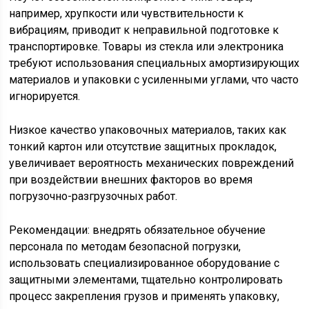
например, хрупкости или чувствительности к
вибрациям, приводит к неправильной подготовке к
транспортировке. Товары из стекла или электроника
требуют использования специальных амортизирующих
материалов и упаковки с усиленными углами, что часто
игнорируется.
Низкое качество упаковочных материалов, таких как
тонкий картон или отсутствие защитных прокладок,
увеличивает вероятность механических повреждений
при воздействии внешних факторов во время
погрузочно-разгрузочных работ.
Рекомендации: внедрять обязательное обучение
персонала по методам безопасной погрузки,
использовать специализированное оборудование с
защитными элементами, тщательно контролировать
процесс закрепления грузов и применять упаковку,