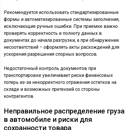
Рекомендуется использовать стандартизированные
формы и автоматизированные системы заполнения,
исключающие ручные ошибки. При приемке важно
проверять корректность и полноту данных в
документах до начала разгрузки, а при обнаружении
несоответствий – оформлять акты расхождений для
ускорения разрешения спорных вопросов.
Недостаточный контроль документов при
транспортировке увеличивает риски финансовых
потерь из-за некорректного отражения остатков на
складе и возможных претензий со стороны
контрагентов.
Неправильное распределение груза
в автомобиле и риски для
сохранности товара