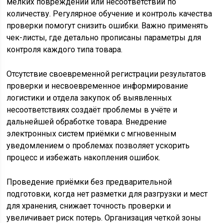
мелких повреждений или несоответствий по
количеству. Регулярное обучение и контроль качества
проверки помогут снизить ошибки. Важно применять
чек-листы, где детально прописаны параметры для
контроля каждого типа товара.
Отсутствие своевременной регистрации результатов
проверки и несвоевременное информирование
логистики и отдела закупок об выявленных
несоответствиях создаёт проблемы в учёте и
дальнейшей обработке товара. Внедрение
электронных систем приёмки с мгновенным
уведомлением о проблемах позволяет ускорить
процесс и избежать накопления ошибок.
Проведение приёмки без предварительной
подготовки, когда нет разметки для разгрузки и мест
для хранения, снижает точность проверки и
увеличивает риск потерь. Организация четкой зоны