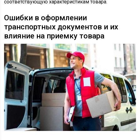
соответствующую характеристикам товара.
Ошибки в оформлении
транспортных документов и их
влияние на приемку товара