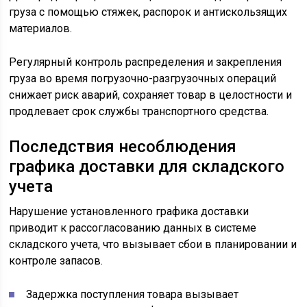
груза с помощью стяжек, распорок и антискользящих
материалов.
Регулярный контроль распределения и закрепления
груза во время погрузочно-разгрузочных операций
снижает риск аварий, сохраняет товар в целостности и
продлевает срок службы транспортного средства.
Последствия несоблюдения
графика доставки для складского
учета
Нарушение установленного графика доставки
приводит к рассогласованию данных в системе
складского учета, что вызывает сбои в планировании и
контроле запасов.
Задержка поступления товара вызывает