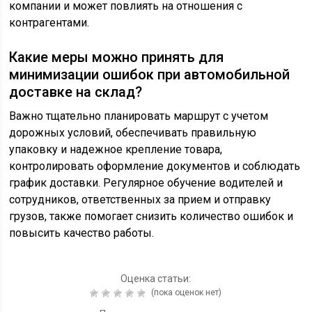
компании и может повлиять на отношения с
контрагентами.
Какие меры можно принять для
минимизации ошибок при автомобильной
доставке на склад?
Важно тщательно планировать маршрут с учетом
дорожных условий, обеспечивать правильную
упаковку и надежное крепление товара,
контролировать оформление документов и соблюдать
график доставки. Регулярное обучение водителей и
сотрудников, ответственных за прием и отправку
грузов, также помогает снизить количество ошибок и
повысить качество работы.
Оценка статьи:
(пока оценок нет)