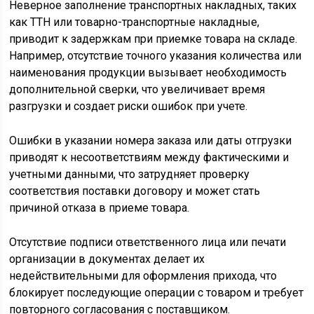
Неверное заполнение транспортных накладных, таких
как ТТН или товарно-транспортные накладные,
приводит к задержкам при приемке товара на складе.
Например, отсутствие точного указания количества или
наименования продукции вызывает необходимость
дополнительной сверки, что увеличивает время
разгрузки и создает риски ошибок при учете.
Ошибки в указании номера заказа или даты отгрузки
приводят к несоответствиям между фактическими и
учетными данными, что затрудняет проверку
соответствия поставки договору и может стать
причиной отказа в приеме товара.
Отсутствие подписи ответственного лица или печати
организации в документах делает их
недействительными для оформления прихода, что
блокирует последующие операции с товаром и требует
повторного согласования с поставщиком.