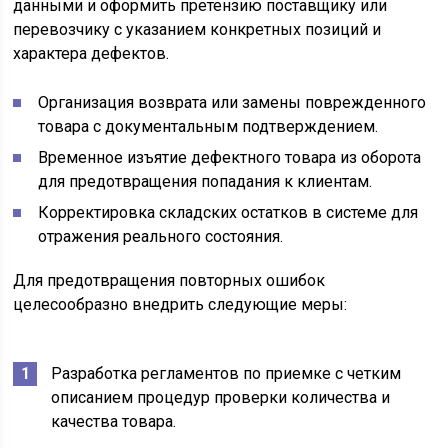
данными и оформить претензию поставщику или
перевозчику с указанием конкретных позиций и
характера дефектов.
Организация возврата или замены поврежденного
товара с документальным подтверждением.
Временное изъятие дефектного товара из оборота
для предотвращения попадания к клиентам.
Корректировка складских остатков в системе для
отражения реального состояния.
Для предотвращения повторных ошибок
целесообразно внедрить следующие меры:
Разработка регламентов по приемке с четким
описанием процедур проверки количества и
качества товара.