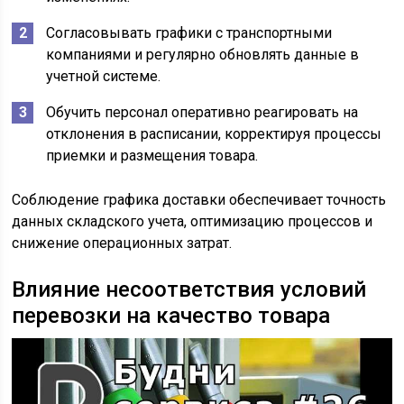
Согласовывать графики с транспортными
компаниями и регулярно обновлять данные в
учетной системе.
Обучить персонал оперативно реагировать на
отклонения в расписании, корректируя процессы
приемки и размещения товара.
Соблюдение графика доставки обеспечивает точность
данных складского учета, оптимизацию процессов и
снижение операционных затрат.
Влияние несоответствия условий
перевозки на качество товара