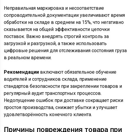
Неправильная маркировка и несоответствие
сопроводительной документации увеличивают время
обработки на складе в среднем на 15%, что негативно
сказывается на общей эффективности цепочки
поставок. Важно внедрять строгий контроль за
загрузкой и разгрузкой, а также использовать
цифровые решения для отслеживания состояния груза
в реальном времени.
Рекомендации
включают обязательное обучение
водителей и сотрудников склада, применение
стандартов безопасности при закреплении товаров и
регулярный аудит транспортных процессов.
Недопущение ошибок при доставке сокращает риски
простоя производства, снижает убытки и улучшает
удовлетворённость конечного клиента.
Причины повреждения товара при