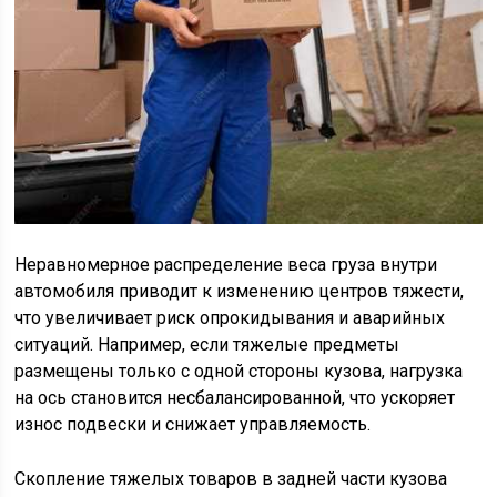
Неравномерное распределение веса груза внутри
автомобиля приводит к изменению центров тяжести,
что увеличивает риск опрокидывания и аварийных
ситуаций. Например, если тяжелые предметы
размещены только с одной стороны кузова, нагрузка
на ось становится несбалансированной, что ускоряет
износ подвески и снижает управляемость.
Скопление тяжелых товаров в задней части кузова