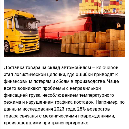
Доставка товара на склад автомобилем – ключевой
этап логистической цепочки, где ошибки приводят к
финансовым потерям и сбоям в производстве. Чаще
всего возникают проблемы с неправильной
фиксацией груза, несоблюдением температурного
режима и нарушением графика поставок. Например, по
данным исследования 2023 года, 28% возвратов
товара связаны с механическими повреждениями,
произошедшими при транспортировке.