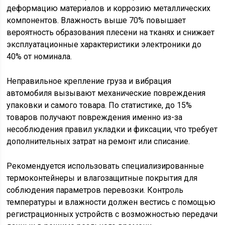
деформацию материалов и коррозию металлических
компонентов. Влажность выше 70% повышает
вероятность образования плесени на тканях и снижает
эксплуатационные характеристики электроники до
40% от номинала.
Неправильное крепление груза и вибрация
автомобиля вызывают механические повреждения
упаковки и самого товара. По статистике, до 15%
товаров получают повреждения именно из-за
несоблюдения правил укладки и фиксации, что требует
дополнительных затрат на ремонт или списание.
Рекомендуется использовать специализированные
термоконтейнеры и влагозащитные покрытия для
соблюдения параметров перевозки. Контроль
температуры и влажности должен вестись с помощью
регистрационных устройств с возможностью передачи