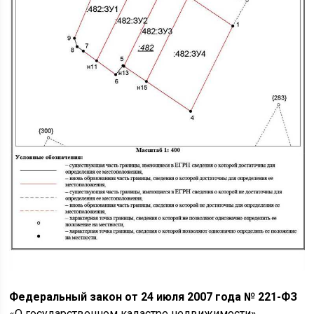
Федеральный закон от 24 июля 2007 года № 221-ФЗ
«О государственном кадастре недвижимости»