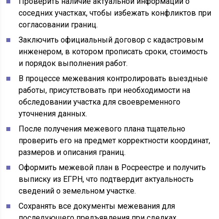
Проверить наличие актуальной информации о
соседних участках, чтобы избежать конфликтов при
согласовании границ.
Заключить официальный договор с кадастровым
инженером, в котором прописать сроки, стоимость
и порядок выполнения работ.
В процессе межевания контролировать выездные
работы, присутствовать при необходимости на
обследовании участка для своевременного
уточнения данных.
После получения межевого плана тщательно
проверить его на предмет корректности координат,
размеров и описания границ.
Оформить межевой план в Росреестре и получить
выписку из ЕГРН, что подтвердит актуальность
сведений о земельном участке.
Сохранять все документы межевания для
последующего предъявления при сделках,