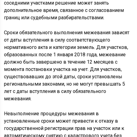
соседними участками решение может занять
дополнительное время, связанное с согласованием
границ или судебными разбирательствами.
Сроки обязательного выполнения межевания зависят
от даты вступления в силу соответствующего
нормативного акта и категории земель. Для участков,
образованных после 1 января 2018 года, межевание
должно быть завершено в течение 12 месяцев с
момента постановки участка на учет. Для участков,
существовавших до этой даты, сроки установлены
региональными законами, но не могут превышать 5
лет с даты вступления в силу обязательного
межевания.
Невыполнение процедуры межевания в
установленные сроки может привести к отказу в
государственной регистрации прав на участок или к
автоматическому снятию с кадастрового учета без