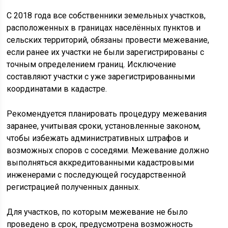
С 2018 года все собственники земельных участков,
расположенных в границах населённых пунктов и
сельских территорий, обязаны провести межевание,
если ранее их участки не были зарегистрированы с
точным определением границ. Исключение
составляют участки с уже зарегистрированными
координатами в кадастре.
Рекомендуется планировать процедуру межевания
заранее, учитывая сроки, установленные законом,
чтобы избежать административных штрафов и
возможных споров с соседями. Межевание должно
выполняться аккредитованными кадастровыми
инженерами с последующей государственной
регистрацией полученных данных.
Для участков, по которым межевание не было
проведено в срок, предусмотрена возможность