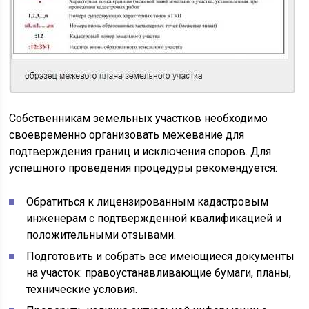
Собственникам земельных участков необходимо
своевременно организовать межевание для
подтверждения границ и исключения споров. Для
успешного проведения процедуры рекомендуется:
Обратиться к лицензированным кадастровым
инженерам с подтвержденной квалификацией и
положительными отзывами.
Подготовить и собрать все имеющиеся документы
на участок: правоустанавливающие бумаги, планы,
технические условия.