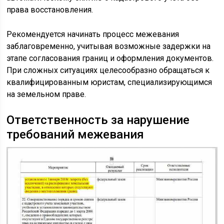
права восстановления.
Рекомендуется начинать процесс межевания
заблаговременно, учитывая возможные задержки на
этапе согласования границ и оформления документов.
При сложных ситуациях целесообразно обращаться к
квалифицированным юристам, специализирующимся
на земельном праве.
Ответственность за нарушение
требований межевания