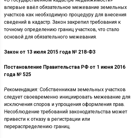
впервые ввёл обязательное межевание земельных
участков как необходимую процедуру для внесения
сведений в кадастр. Закон закрепил требования к
точному определению границ участков, что стало
основой для обязательного межевания.
Закон от 13 июля 2015 года № 218-ФЗ
Постановление Правительства РФ от 1 июня 2016
года № 525
Рекомендация:
Собственникам земельных участков
следует своевременно инициировать межевание для
исключения споров и упрощения оформления прав.
Несоблюдение требований законодательства может
привести к отказу в регистрации или
перераспределению границ.