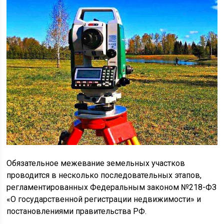
Обязательное межевание земельных участков
проводится в несколько последовательных этапов,
регламентированных Федеральным законом №218-ФЗ
«О государственной регистрации недвижимости» и
постановлениями правительства РФ.