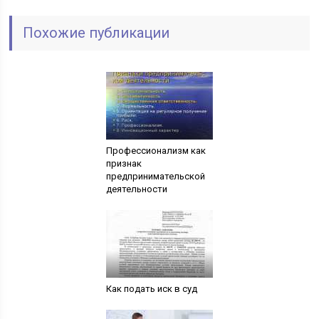
Похожие публикации
Профессионализм как
признак
предпринимательской
деятельности
Как подать иск в суд