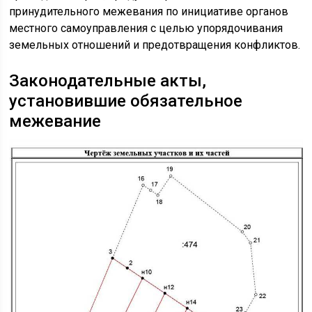
принудительного межевания по инициативе органов
местного самоуправления с целью упорядочивания
земельных отношений и предотвращения конфликтов.
Законодательные акты,
установившие обязательное
межевание