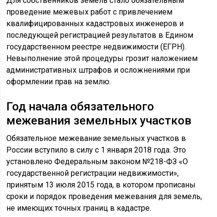
Для собственников земель стало обязательным
проведение межевых работ с привлечением
квалифицированных кадастровых инженеров и
последующей регистрацией результатов в Едином
государственном реестре недвижимости (ЕГРН).
Невыполнение этой процедуры грозит наложением
административных штрафов и осложнениями при
оформлении прав на землю.
Год начала обязательного
межевания земельных участков
Обязательное межевание земельных участков в
России вступило в силу с 1 января 2018 года. Это
установлено Федеральным законом №218-ФЗ «О
государственной регистрации недвижимости»,
принятым 13 июля 2015 года, в котором прописаны
сроки и порядок проведения межевания для земель,
не имеющих точных границ в кадастре.