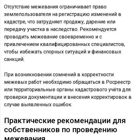
Отсутствие межевания ограничивает право
землепользователя на регистрацию изменений в
кадастре, что затрудняет продажу, дарение или
передачу участка в наследство. Рекомендуется
проводить межевание своевременно и с
привлечением квалифицированных специалистов,
чтобы избежать спорных ситуаций и финансовых
санкций.
При возникновении сомнений в корректности
межевых работ необходимо обращаться в Росреестр
или территориальные органы кадастрового учёта для
проверки документации и внесения корректировок в
случае выявленных ошибок.
Практические рекомендации для
собственников по проведению
межевания