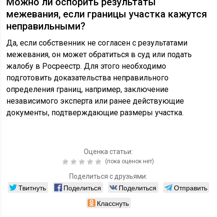
Можно ли оспорить результаты
межевания, если границы участка кажутся
неправильными?
Да, если собственник не согласен с результатами
межевания, он может обратиться в суд или подать
жалобу в Росреестр. Для этого необходимо
подготовить доказательства неправильного
определения границ, например, заключение
независимого эксперта или ранее действующие
документы, подтверждающие размеры участка.
Оценка статьи:
(пока оценок нет)
Поделиться с друзьями:
Твитнуть
Поделиться
Поделиться
Отправить
Класснуть