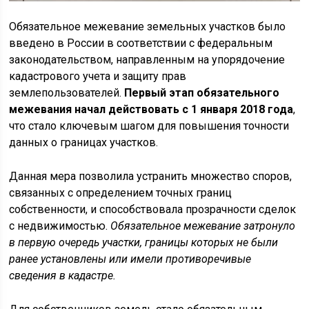
Обязательное межевание земельных участков было
введено в России в соответствии с федеральным
законодательством, направленным на упорядочение
кадастрового учета и защиту прав
землепользователей.
Первый этап обязательного
межевания начал действовать с 1 января 2018 года
,
что стало ключевым шагом для повышения точности
данных о границах участков.
Данная мера позволила устранить множество споров,
связанных с определением точных границ
собственности, и способствовала прозрачности сделок
с недвижимостью.
Обязательное межевание затронуло
в первую очередь участки, границы которых не были
ранее установлены или имели противоречивые
сведения в кадастре.