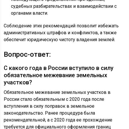
судебных разбирательствах и взаимодействии с
органами власти.
Соблюдение этих рекомендаций позволит избежать
административных штрафов и конфликтов, а также
обеспечит юридическую чистоту владения землей.
Вопрос-ответ:
С какого года в России вступило в силу
обязательное межевание земельных
участков?
Обязательное межевание земельных участков в
России стало обязательным с 2020 года после
вступления в силу поправок в земельное
законодательство. Ранее процедура была
рекомендательной, а с 2020 года ее прохождение
требуется для официального оформления границ