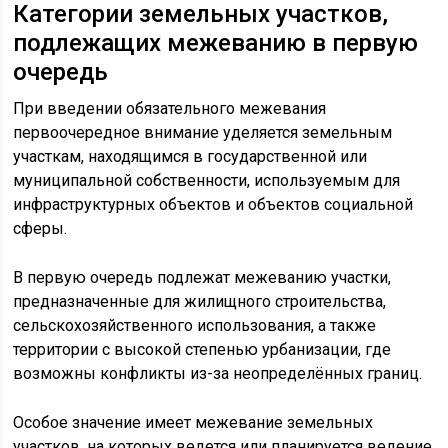
Категории земельных участков,
подлежащих межеванию в первую
очередь
При введении обязательного межевания
первоочередное внимание уделяется земельным
участкам, находящимся в государственной или
муниципальной собственности, используемым для
инфраструктурных объектов и объектов социальной
сферы.
В первую очередь подлежат межеванию участки,
предназначенные для жилищного строительства,
сельскохозяйственного использования, а также
территории с высокой степенью урбанизации, где
возможны конфликты из-за неопределённых границ.
Особое значение имеет межевание земельных
участков, на которых ведется или планируется ведение