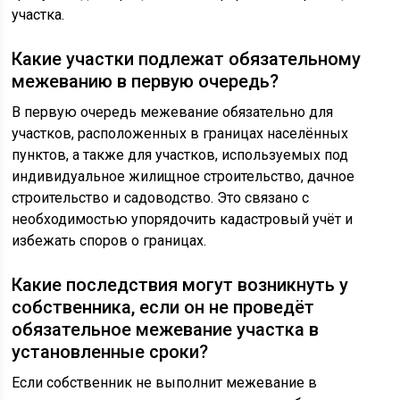
участка.
Какие участки подлежат обязательному
межеванию в первую очередь?
В первую очередь межевание обязательно для
участков, расположенных в границах населённых
пунктов, а также для участков, используемых под
индивидуальное жилищное строительство, дачное
строительство и садоводство. Это связано с
необходимостью упорядочить кадастровый учёт и
избежать споров о границах.
Какие последствия могут возникнуть у
собственника, если он не проведёт
обязательное межевание участка в
установленные сроки?
Если собственник не выполнит межевание в