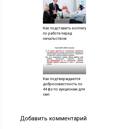
Как подставить коллегу
по работе перед
начальством
Как подтверждается
добросовестность по
44 фз по аукционам для
смп
Добавить комментарий