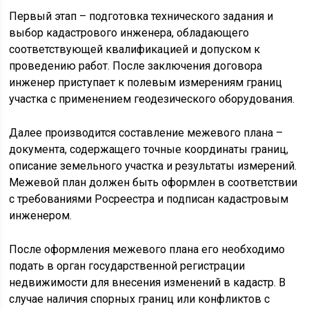
Первый этап – подготовка технического задания и
выбор кадастрового инженера, обладающего
соответствующей квалификацией и допуском к
проведению работ. После заключения договора
инженер приступает к полевым измерениям границ
участка с применением геодезического оборудования.
Далее производится составление межевого плана –
документа, содержащего точные координаты границ,
описание земельного участка и результаты измерений.
Межевой план должен быть оформлен в соответствии
с требованиями Росреестра и подписан кадастровым
инженером.
После оформления межевого плана его необходимо
подать в орган государственной регистрации
недвижимости для внесения изменений в кадастр. В
случае наличия спорных границ или конфликтов с