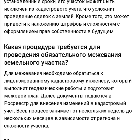
установленные сроки, его участок может быть
исключён из кадастрового учёта, что усложнит
проведение сделок с землей. Кроме того, это может
привести к наложению штрафов и сложностям с
оформлением прав собственности в будущем.
Какая процедура требуется для
проведения обязательного межевания
земельного участка?
Для межевания необходимо обратиться к
лицензированному кадастровому инженеру, который
выполнит геодезические работы и подготовит
межевой план. Далее документы подаются в
Росреестр для внесения изменений в кадастровый
учёт. Весь процесс занимает от нескольких недель до
нескольких месяцев в зависимости от региона и
сложности участка.