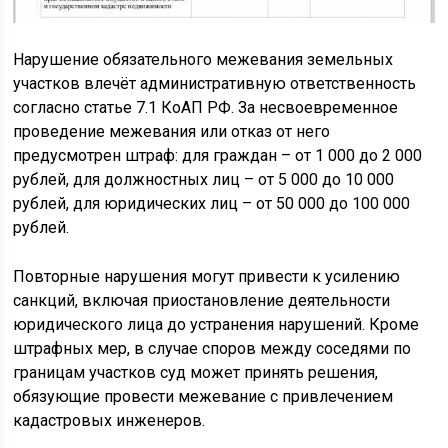
Нарушение обязательного межевания земельных
участков влечёт административную ответственность
согласно статье 7.1 КоАП РФ. За несвоевременное
проведение межевания или отказ от него
предусмотрен штраф: для граждан – от 1 000 до 2 000
рублей, для должностных лиц – от 5 000 до 10 000
рублей, для юридических лиц – от 50 000 до 100 000
рублей.
Повторные нарушения могут привести к усилению
санкций, включая приостановление деятельности
юридического лица до устранения нарушений. Кроме
штрафных мер, в случае споров между соседями по
границам участков суд может принять решения,
обязующие провести межевание с привлечением
кадастровых инженеров.