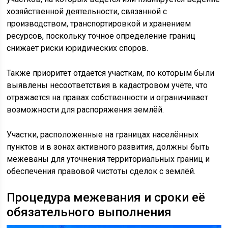
хозяйственной деятельности, связанной с
производством, транспортировкой и хранением
ресурсов, поскольку точное определение границ
снижает риски юридических споров.
Также приоритет отдается участкам, по которым были
выявлены несоответствия в кадастровом учёте, что
отражается на правах собственности и ограничивает
возможности для распоряжения землёй.
Участки, расположенные на границах населённых
пунктов и в зонах активного развития, должны быть
межеваны для уточнения территориальных границ и
обеспечения правовой чистоты сделок с землёй.
Процедура межевания и сроки её
обязательного выполнения