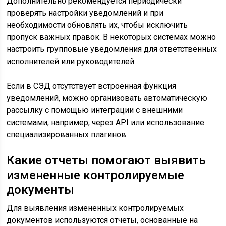
Дополнительно рекомендуется периодически
проверять настройки уведомлений и при
необходимости обновлять их, чтобы исключить
пропуск важных правок. В некоторых системах можно
настроить групповые уведомления для ответственных
исполнителей или руководителей.
Если в СЭД отсутствует встроенная функция
уведомлений, можно организовать автоматическую
рассылку с помощью интеграции с внешними
системами, например, через API или использование
специализированных плагинов.
Какие отчеты помогают выявить
измененные контролируемые
документы
Для выявления измененных контролируемых
документов используются отчеты, основанные на