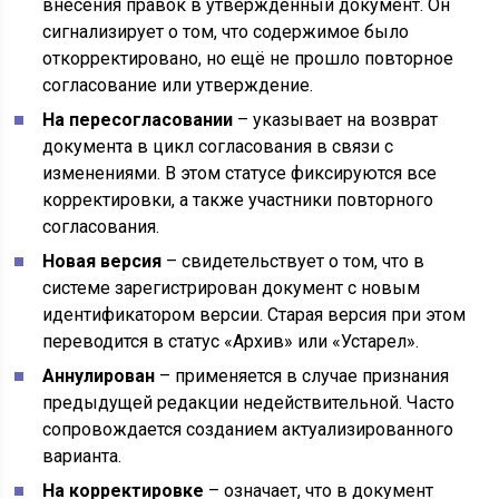
внесения правок в утверждённый документ. Он
сигнализирует о том, что содержимое было
откорректировано, но ещё не прошло повторное
согласование или утверждение.
На пересогласовании
– указывает на возврат
документа в цикл согласования в связи с
изменениями. В этом статусе фиксируются все
корректировки, а также участники повторного
согласования.
Новая версия
– свидетельствует о том, что в
системе зарегистрирован документ с новым
идентификатором версии. Старая версия при этом
переводится в статус «Архив» или «Устарел».
Аннулирован
– применяется в случае признания
предыдущей редакции недействительной. Часто
сопровождается созданием актуализированного
варианта.
На корректировке
– означает, что в документ