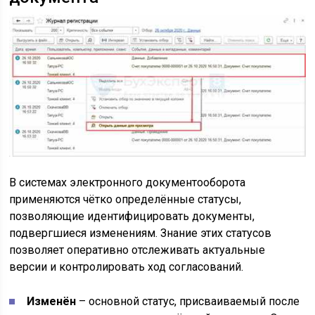
В системах электронного документооборота
применяются чётко определённые статусы,
позволяющие идентифицировать документы,
подвергшиеся изменениям. Знание этих статусов
позволяет оперативно отслеживать актуальные
версии и контролировать ход согласований.
Изменён
– основной статус, присваиваемый после