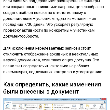
Если система поддерживает расширенные фильтры
или сохранённые поисковые запросы, целесообразно
создать шаблон поиска по ответственному с
дополнительным условием: «дата изменения – за
последние 7/30 дней». Это ускоряет регулярную
проверку активности по конкретным участникам
документооборота.
Для исключения нерелевантных записей стоит
отключить отображение архивных и неактуальных
версий документов, если такая опция доступна. Это
позволяет сосредоточиться только на рабочих
экземплярах, подлежащих контролю и утверждению.
Как определить, какие изменения
были внесены в документ