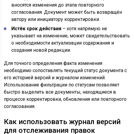
вносятся изменения до этапа повторного
согласования. Документ может быть возвращён
автору или инициатору корректировки.
Истёк срок действия
– хотя напрямую не
указывает на изменение, может свидетельствовать
о необходимости актуализации содержания и
создания новой редакции.
Для точного определения факта изменения
необходимо сопоставлять текущий статус документа с
его историей версий и журналом изменений.
Использование фильтрации по статусам позволяет
быстро выделить все документы, находящиеся в
процессе корректировки, обновления или повторного
согласования.
Как использовать журнал версий
для отслеживания правок