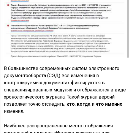
В большинстве современных систем электронного
документооборота (СЭД) все изменения в
контролируемых документах фиксируются в
специализированных модулях и отображаются в виде
хронологического журнала. Такой журнал версий
позволяет точно отследить,
кто
,
когда
и
что именно
изменил.
Наиболее распространённое место отображения
изменений – вкладка
«История документа»
или