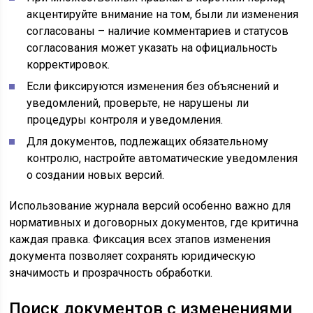
акцентируйте внимание на том, были ли изменения
согласованы – наличие комментариев и статусов
согласования может указать на официальность
корректировок.
Если фиксируются изменения без объяснений и
уведомлений, проверьте, не нарушены ли
процедуры контроля и уведомления.
Для документов, подлежащих обязательному
контролю, настройте автоматические уведомления
о создании новых версий.
Использование журнала версий особенно важно для
нормативных и договорных документов, где критична
каждая правка. Фиксация всех этапов изменения
документа позволяет сохранять юридическую
значимость и прозрачность обработки.
Поиск документов с изменениями