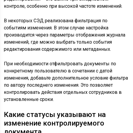
контроле, особенно при высокой частоте изменений.
В некоторых СЭД реализована фильтрация по
событиям изменения. В этом случае настройка
производится через параметры отображения журнала
изменений, где можно выбрать только события
редактирования содержимого или метаданных.
При необходимости отфильтровать документы по
конкретному пользователю в сочетании с датой
изменения, добавьте дополнительное условие фильтра
по автору последнего изменения. Это позволяет
контролировать действия отдельных сотрудников в
установленные сроки.
Какие статусы указывают на
изменение контролируемого
документа