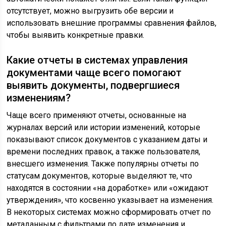
отсутствует, можно выгрузить обе версии и
использовать внешние программы сравнения файлов,
чтобы выявить конкретные правки.
Какие отчеты в системах управления
документами чаще всего помогают
выявить документы, подвергшиеся
изменениям?
Чаще всего применяют отчеты, основанные на
журналах версий или истории изменений, которые
показывают список документов с указанием даты и
времени последних правок, а также пользователя,
внесшего изменения. Также популярны отчеты по
статусам документов, которые выделяют те, что
находятся в состоянии «на доработке» или «ожидают
утверждения», что косвенно указывает на изменения.
В некоторых системах можно сформировать отчет по
метаданным с фильтрами по дате изменения и