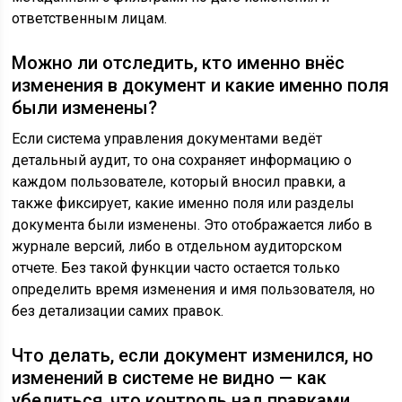
ответственным лицам.
Можно ли отследить, кто именно внёс
изменения в документ и какие именно поля
были изменены?
Если система управления документами ведёт
детальный аудит, то она сохраняет информацию о
каждом пользователе, который вносил правки, а
также фиксирует, какие именно поля или разделы
документа были изменены. Это отображается либо в
журнале версий, либо в отдельном аудиторском
отчете. Без такой функции часто остается только
определить время изменения и имя пользователя, но
без детализации самих правок.
Что делать, если документ изменился, но
изменений в системе не видно — как
убедиться, что контроль над правками