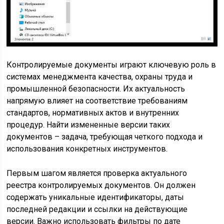
Контролируемые документы играют ключевую роль в
системах менеджмента качества, охраны труда и
промышленной безопасности. Их актуальность
напрямую влияет на соответствие требованиям
стандартов, нормативных актов и внутренних
процедур. Найти измененные версии таких
документов – задача, требующая четкого подхода и
использования конкретных инструментов.
Первым шагом является проверка актуального
реестра контролируемых документов. Он должен
содержать уникальные идентификаторы, даты
последней редакции и ссылки на действующие
версии. Важно использовать фильтры по дате