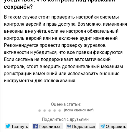
сохранён?
В таком случае стоит проверить настройки системы
контроля версий и прав доступа. Возможно, изменения
внесены вне учёта, если не настроен обязательный
контроль версий или не включен аудит изменений.
Рекомендуется провести проверку журналов
активности и убедиться, что все правки фиксируются.
Если система не поддерживает автоматический
контроль, стоит внедрить дополнительный механизм
регистрации изменений или использовать внешние
инструменты для отслеживания.
Оценка статьи:
(пока оценок нет)
Поделиться с друзьями:
Твитнуть
Поделиться
Поделиться
Отправить