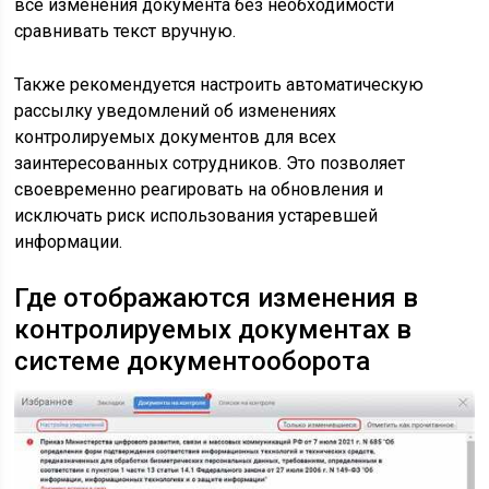
все изменения документа без необходимости
сравнивать текст вручную.
Также рекомендуется настроить автоматическую
рассылку уведомлений об изменениях
контролируемых документов для всех
заинтересованных сотрудников. Это позволяет
своевременно реагировать на обновления и
исключать риск использования устаревшей
информации.
Где отображаются изменения в
контролируемых документах в
системе документооборота