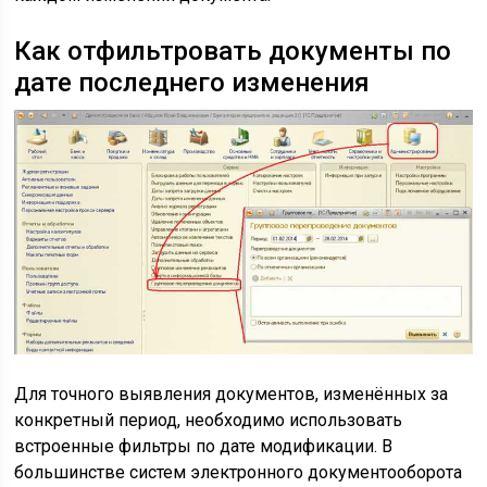
Как отфильтровать документы по
дате последнего изменения
Для точного выявления документов, изменённых за
конкретный период, необходимо использовать
встроенные фильтры по дате модификации. В
большинстве систем электронного документооборота