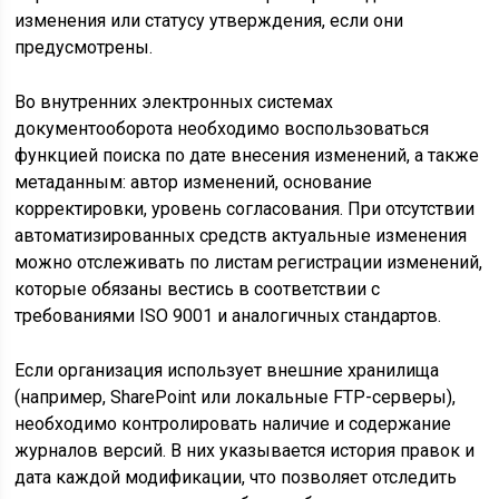
изменения или статусу утверждения, если они
предусмотрены.
Во внутренних электронных системах
документооборота необходимо воспользоваться
функцией поиска по дате внесения изменений, а также
метаданным: автор изменений, основание
корректировки, уровень согласования. При отсутствии
автоматизированных средств актуальные изменения
можно отслеживать по листам регистрации изменений,
которые обязаны вестись в соответствии с
требованиями ISO 9001 и аналогичных стандартов.
Если организация использует внешние хранилища
(например, SharePoint или локальные FTP-серверы),
необходимо контролировать наличие и содержание
журналов версий. В них указывается история правок и
дата каждой модификации, что позволяет отследить