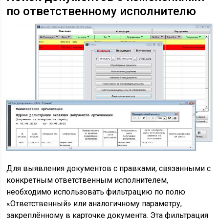
по ответственному исполнителю
Для выявления документов с правками, связанными с
конкретным ответственным исполнителем,
необходимо использовать фильтрацию по полю
«Ответственный» или аналогичному параметру,
закреплённому в карточке документа. Эта фильтрация