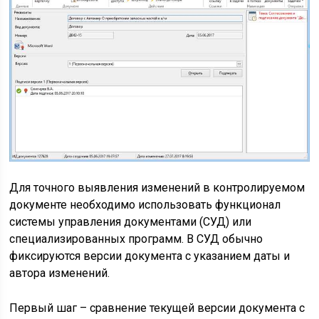
Для точного выявления изменений в контролируемом
документе необходимо использовать функционал
системы управления документами (СУД) или
специализированных программ. В СУД обычно
фиксируются версии документа с указанием даты и
автора изменений.
Первый шаг – сравнение текущей версии документа с