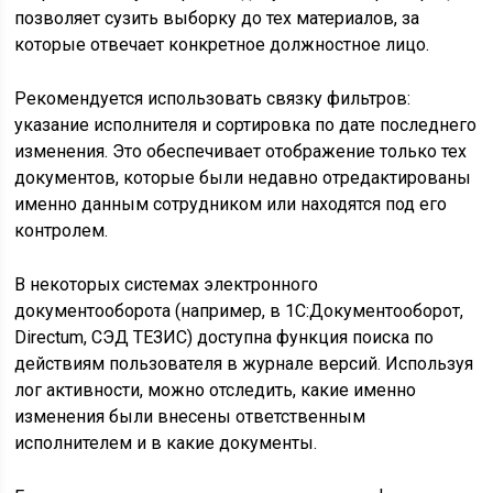
позволяет сузить выборку до тех материалов, за
которые отвечает конкретное должностное лицо.
Рекомендуется использовать связку фильтров:
указание исполнителя и сортировка по дате последнего
изменения. Это обеспечивает отображение только тех
документов, которые были недавно отредактированы
именно данным сотрудником или находятся под его
контролем.
В некоторых системах электронного
документооборота (например, в 1С:Документооборот,
Directum, СЭД ТЕЗИС) доступна функция поиска по
действиям пользователя в журнале версий. Используя
лог активности, можно отследить, какие именно
изменения были внесены ответственным
исполнителем и в какие документы.