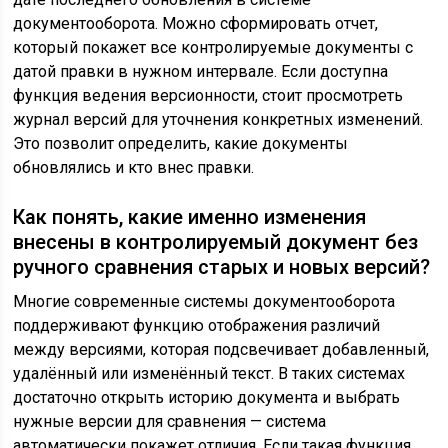
документооборота. Можно сформировать отчет,
который покажет все контролируемые документы с
датой правки в нужном интервале. Если доступна
функция ведения версионности, стоит просмотреть
журнал версий для уточнения конкретных изменений.
Это позволит определить, какие документы
обновлялись и кто внес правки.
Как понять, какие именно изменения
внесены в контролируемый документ без
ручного сравнения старых и новых версий?
Многие современные системы документооборота
поддерживают функцию отображения различий
между версиями, которая подсвечивает добавленный,
удалённый или изменённый текст. В таких системах
достаточно открыть историю документа и выбрать
нужные версии для сравнения — система
автоматически покажет отличия. Если такая функция