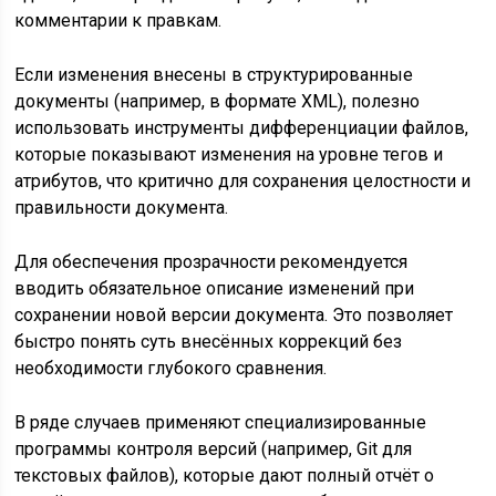
комментарии к правкам.
Если изменения внесены в структурированные
документы (например, в формате XML), полезно
использовать инструменты дифференциации файлов,
которые показывают изменения на уровне тегов и
атрибутов, что критично для сохранения целостности и
правильности документа.
Для обеспечения прозрачности рекомендуется
вводить обязательное описание изменений при
сохранении новой версии документа. Это позволяет
быстро понять суть внесённых коррекций без
необходимости глубокого сравнения.
В ряде случаев применяют специализированные
программы контроля версий (например, Git для
текстовых файлов), которые дают полный отчёт о