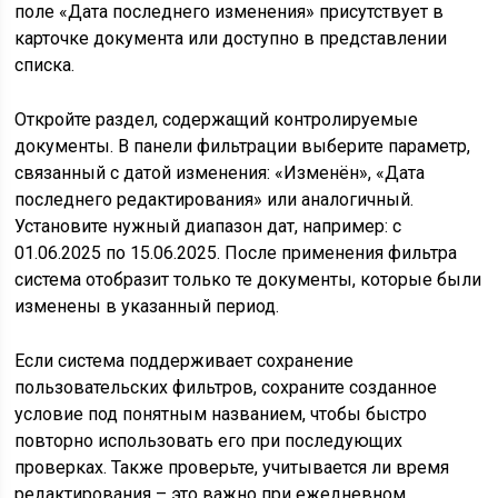
поле «Дата последнего изменения» присутствует в
карточке документа или доступно в представлении
списка.
Откройте раздел, содержащий контролируемые
документы. В панели фильтрации выберите параметр,
связанный с датой изменения: «Изменён», «Дата
последнего редактирования» или аналогичный.
Установите нужный диапазон дат, например: с
01.06.2025 по 15.06.2025. После применения фильтра
система отобразит только те документы, которые были
изменены в указанный период.
Если система поддерживает сохранение
пользовательских фильтров, сохраните созданное
условие под понятным названием, чтобы быстро
повторно использовать его при последующих
проверках. Также проверьте, учитывается ли время
редактирования – это важно при ежедневном