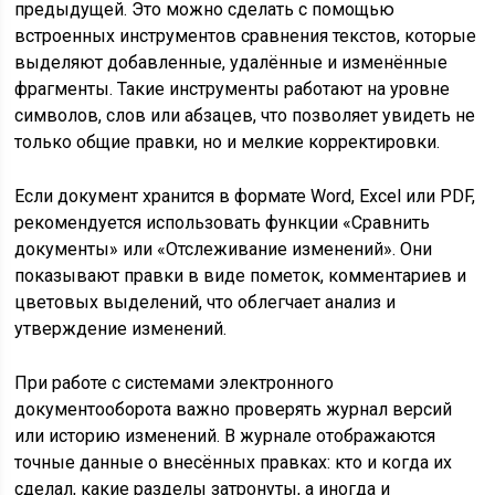
предыдущей. Это можно сделать с помощью
встроенных инструментов сравнения текстов, которые
выделяют добавленные, удалённые и изменённые
фрагменты. Такие инструменты работают на уровне
символов, слов или абзацев, что позволяет увидеть не
только общие правки, но и мелкие корректировки.
Если документ хранится в формате Word, Excel или PDF,
рекомендуется использовать функции «Сравнить
документы» или «Отслеживание изменений». Они
показывают правки в виде пометок, комментариев и
цветовых выделений, что облегчает анализ и
утверждение изменений.
При работе с системами электронного
документооборота важно проверять журнал версий
или историю изменений. В журнале отображаются
точные данные о внесённых правках: кто и когда их
сделал, какие разделы затронуты, а иногда и