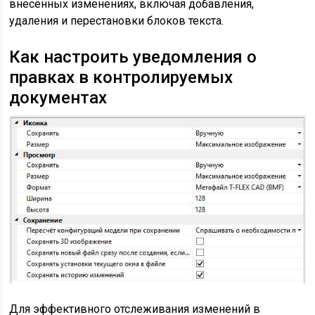
внесённых изменениях, включая добавления,
удаления и перестановки блоков текста.
Как настроить уведомления о
правках в контролируемых
документах
Для эффективного отслеживания изменений в