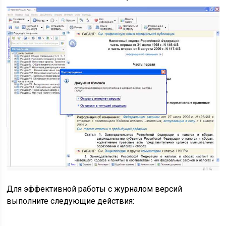
Для эффективной работы с журналом версий
выполните следующие действия: