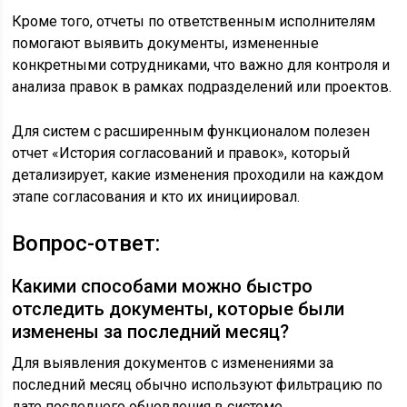
Кроме того, отчеты по ответственным исполнителям
помогают выявить документы, измененные
конкретными сотрудниками, что важно для контроля и
анализа правок в рамках подразделений или проектов.
Для систем с расширенным функционалом полезен
отчет «История согласований и правок», который
детализирует, какие изменения проходили на каждом
этапе согласования и кто их инициировал.
Вопрос-ответ:
Какими способами можно быстро
отследить документы, которые были
изменены за последний месяц?
Для выявления документов с изменениями за
последний месяц обычно используют фильтрацию по
дате последнего обновления в системе