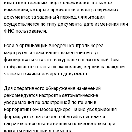
или ответственные лица отслеживают только те
изменения, которые произошли в контролируемых
документах за заданный период. Фильтрация
осуществляется по типу документа, дате изменения или
ФИО пользователя.
Если в организации внедрён контроль через
маршруты согласования, изменения могут
фиксироваться также в журнале согласований. Там
отображаются этапы согласования, версии на каждом
этапе и причины возврата документа.
Для оперативного обнаружения изменений
рекомендуется настроить автоматические
уведомления по электронной почте или в
корпоративном мессенджере. Такие уведомления
формируются на основе событий в системе и
направляются ответственным пользователям при
каждом изменении документа.