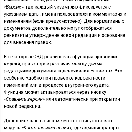
«Версии»
, где каждый экземпляр фиксируется с
указанием даты, имени пользователя и комментария к
изменениям (если предусмотрено). Для нормативных
документов дополнительно могут отображаться
реквизиты утверждения новой редакции и основание
для внесения правок.
В некоторых СЭД реализована функция
сравнения
версий
, при которой различия между двумя
редакциями документа подсвечиваются цветом. Это
особенно удобно при проверке корректности
изменений или в процессе внутреннего аудита.
Функция может активироваться через кнопку
«Сравнить версии»
или автоматически при открытии
новой редакции.
Дополнительно в системе может присутствовать
модуль
«Контроль изменений»
, где администраторы