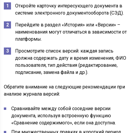
Откройте карточку интересующего документа в
системе электронного документооборота (СЭД).
Перейдите в раздел «История» или «Версии» –
наименования могут отличаться в зависимости от
платформы.
Просмотрите список версий: каждая запись
должна содержать дату и время изменения, ФИО
пользователя, тип действия (редактирование,
подписание, замена файла и др.).
Обратите внимание на следующие рекомендации при
анализе журнала версий:
Сравнивайте между собой соседние версии
документа, используя встроенную функцию
«Сравнение содержимого», если она доступна.
При множественных правках в короткий период