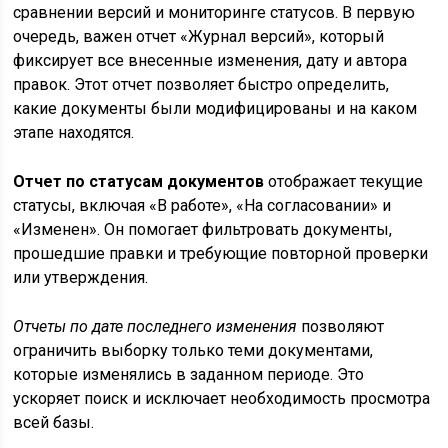
сравнении версий и мониторинге статусов. В первую
очередь, важен отчет «Журнал версий», который
фиксирует все внесенные изменения, дату и автора
правок. Этот отчет позволяет быстро определить,
какие документы были модифицированы и на каком
этапе находятся.
Отчет по статусам документов
отображает текущие
статусы, включая «В работе», «На согласовании» и
«Изменен». Он помогает фильтровать документы,
прошедшие правки и требующие повторной проверки
или утверждения.
Отчеты по дате последнего изменения
позволяют
ограничить выборку только теми документами,
которые изменялись в заданном периоде. Это
ускоряет поиск и исключает необходимость просмотра
всей базы.