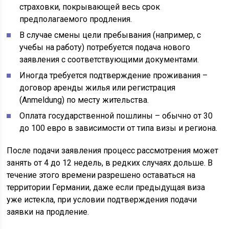
страховки, покрывающей весь срок
предполагаемого продления.
В случае смены цели пребывания (например, с
учебы на работу) потребуется подача нового
заявления с соответствующими документами.
Иногда требуется подтверждение проживания –
договор аренды жилья или регистрация
(Anmeldung) по месту жительства.
Оплата государственной пошлины – обычно от 30
до 100 евро в зависимости от типа визы и региона.
После подачи заявления процесс рассмотрения может
занять от 4 до 12 недель, в редких случаях дольше. В
течение этого времени разрешено оставаться на
территории Германии, даже если предыдущая виза
уже истекла, при условии подтверждения подачи
заявки на продление.