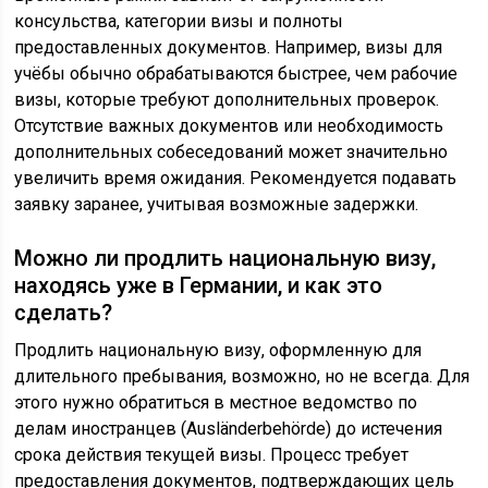
консульства, категории визы и полноты
предоставленных документов. Например, визы для
учёбы обычно обрабатываются быстрее, чем рабочие
визы, которые требуют дополнительных проверок.
Отсутствие важных документов или необходимость
дополнительных собеседований может значительно
увеличить время ожидания. Рекомендуется подавать
заявку заранее, учитывая возможные задержки.
Можно ли продлить национальную визу,
находясь уже в Германии, и как это
сделать?
Продлить национальную визу, оформленную для
длительного пребывания, возможно, но не всегда. Для
этого нужно обратиться в местное ведомство по
делам иностранцев (Ausländerbehörde) до истечения
срока действия текущей визы. Процесс требует
предоставления документов, подтверждающих цель