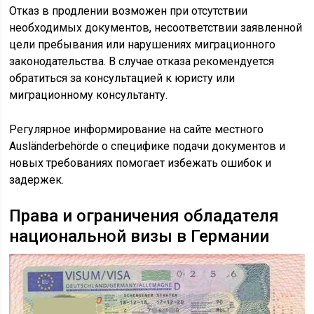
Отказ в продлении возможен при отсутствии
необходимых документов, несоответствии заявленной
цели пребывания или нарушениях миграционного
законодательства. В случае отказа рекомендуется
обратиться за консультацией к юристу или
миграционному консультанту.
Регулярное информирование на сайте местного
Ausländerbehörde о специфике подачи документов и
новых требованиях помогает избежать ошибок и
задержек.
Права и ограничения обладателя
национальной визы в Германии