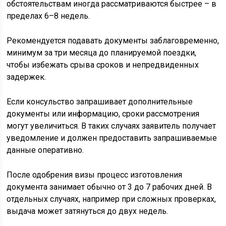
обстоятельствам иногда рассматриваются быстрее – в
пределах 6–8 недель.
Рекомендуется подавать документы заблаговременно,
минимум за три месяца до планируемой поездки,
чтобы избежать срыва сроков и непредвиденных
задержек.
Если консульство запрашивает дополнительные
документы или информацию, сроки рассмотрения
могут увеличиться. В таких случаях заявитель получает
уведомление и должен предоставить запрашиваемые
данные оперативно.
После одобрения визы процесс изготовления
документа занимает обычно от 3 до 7 рабочих дней. В
отдельных случаях, например при сложных проверках,
выдача может затянуться до двух недель.