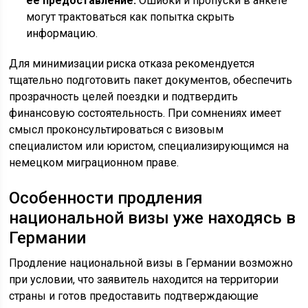
её предоставление.
Ошибки и пропуски в анкете
могут трактоваться как попытка скрыть
информацию.
Для минимизации риска отказа рекомендуется
тщательно подготовить пакет документов, обеспечить
прозрачность целей поездки и подтвердить
финансовую состоятельность. При сомнениях имеет
смысл проконсультироваться с визовым
специалистом или юристом, специализирующимся на
немецком миграционном праве.
Особенности продления
национальной визы уже находясь в
Германии
Продление национальной визы в Германии возможно
при условии, что заявитель находится на территории
страны и готов предоставить подтверждающие