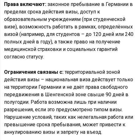
Права включают:
законное пребывание в Германии в
пределах срока действия визы, доступ к
образовательным учреждениям (при студенческой
визе), возможность работать в рамках, определённых
визой (например, для студентов – до 120 дней или 240
полных дней в году), а также право на получение
медицинской страховки и социальных гарантий
согласно статусу.
Ограничения связаны с:
территориальной зоной
действия визы – национальная виза действует только
на территории Германии и не даёт права свободного
передвижения в Шенгенской зоне свыше 90 дней в
полугодии. Работа возможна лишь при наличии
разрешения, если это предусмотрено типом визы.
Нарушение условий, таких как нелегальная работа или
превышение срока пребывания, может привести к
аннулированию визы и запрету на въезд.