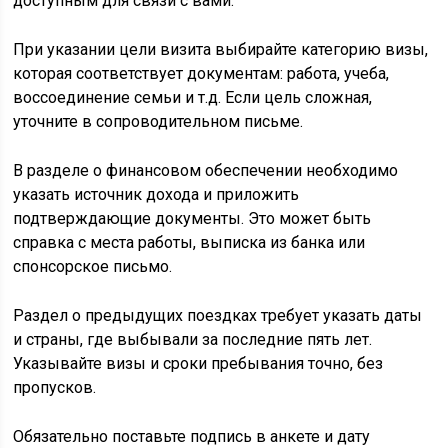
доступным для связи с вами.
При указании цели визита выбирайте категорию визы,
которая соответствует документам: работа, учеба,
воссоединение семьи и т.д. Если цель сложная,
уточните в сопроводительном письме.
В разделе о финансовом обеспечении необходимо
указать источник дохода и приложить
подтверждающие документы. Это может быть
справка с места работы, выписка из банка или
спонсорское письмо.
Раздел о предыдущих поездках требует указать даты
и страны, где выбывали за последние пять лет.
Указывайте визы и сроки пребывания точно, без
пропусков.
Обязательно поставьте подпись в анкете и дату