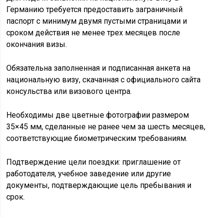
Германию требуется предоставить заграничный
паспорт с минимум двумя пустыми страницами и
сроком действия не менее трех месяцев после
окончания визы.
Обязательна заполненная и подписанная анкета на
национальную визу, скачанная с официального сайта
консульства или визового центра.
Необходимы две цветные фотографии размером
35×45 мм, сделанные не ранее чем за шесть месяцев,
соответствующие биометрическим требованиям.
Подтверждение цели поездки: приглашение от
работодателя, учебное заведение или другие
документы, подтверждающие цель пребывания и
срок.