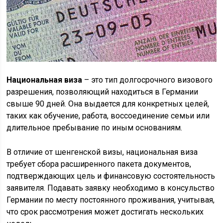
Национальная виза
– это тип долгосрочного визового
разрешения, позволяющий находиться в Германии
свыше 90 дней. Она выдается для конкретных целей,
таких как обучение, работа, воссоединение семьи или
длительное пребывание по иным основаниям.
В отличие от шенгенской визы, национальная виза
требует сбора расширенного пакета документов,
подтверждающих цель и финансовую состоятельность
заявителя. Подавать заявку необходимо в консульство
Германии по месту постоянного проживания, учитывая,
что срок рассмотрения может достигать нескольких