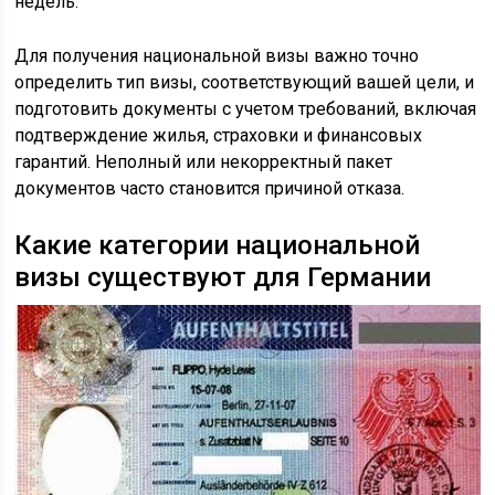
недель.
Для получения национальной визы важно точно
определить тип визы, соответствующий вашей цели, и
подготовить документы с учетом требований, включая
подтверждение жилья, страховки и финансовых
гарантий. Неполный или некорректный пакет
документов часто становится причиной отказа.
Какие категории национальной
визы существуют для Германии