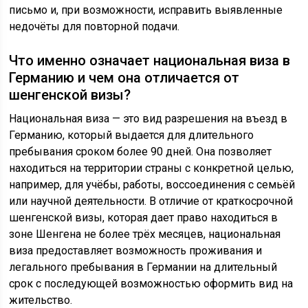
письмо и, при возможности, исправить выявленные
недочёты для повторной подачи.
Что именно означает национальная виза в
Германию и чем она отличается от
шенгенской визы?
Национальная виза — это вид разрешения на въезд в
Германию, который выдается для длительного
пребывания сроком более 90 дней. Она позволяет
находиться на территории страны с конкретной целью,
например, для учёбы, работы, воссоединения с семьёй
или научной деятельности. В отличие от краткосрочной
шенгенской визы, которая дает право находиться в
зоне Шенгена не более трёх месяцев, национальная
виза предоставляет возможность проживания и
легального пребывания в Германии на длительный
срок с последующей возможностью оформить вид на
жительство.