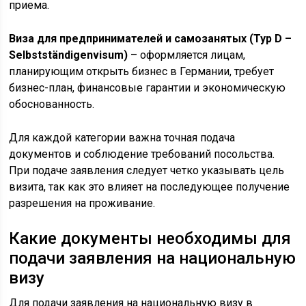
приема.
Виза для предпринимателей и самозанятых (Typ D –
Selbstständigenvisum)
– оформляется лицам,
планирующим открыть бизнес в Германии, требует
бизнес-план, финансовые гарантии и экономическую
обоснованность.
Для каждой категории важна точная подача
документов и соблюдение требований посольства.
При подаче заявления следует четко указывать цель
визита, так как это влияет на последующее получение
разрешения на проживание.
Какие документы необходимы для
подачи заявления на национальную
визу
Для подачи заявления на национальную визу в