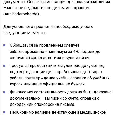
документы. Основная инстанция для подачи заявления
– местное ведомство по делам иностранцев
(Ausländerbehörde).
Для успешного продления необходимо учесть
следующие моменты:
Обращаться за продлением следует
заблаговременно – минимум за 4-6 недель до
окончания срока действия текущей визы.
Требуется предоставить актуальные документы,
подтверждающие цель пребывания: договор о
работе, подтверждение учебы, справки об учебных
курсах или иные официальные бумаги.
Финансовая состоятельность должна быть доказана
документально – выписки со счета, справки о
доходах или спонсорские письма.
Необходимо наличие действующей медицинской