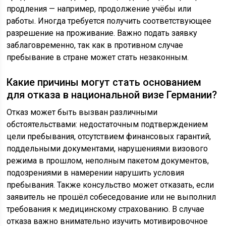
продления — например, продолжение учёбы или
работы. Иногда требуется получить соответствующее
разрешение на проживание. Важно подать заявку
заблаговременно, так как в противном случае
пребывание в стране может стать незаконным.
Какие причины могут стать основанием
для отказа в национальной визе Германии?
Отказ может быть вызван различными
обстоятельствами: недостаточным подтверждением
цели пребывания, отсутствием финансовых гарантий,
поддельными документами, нарушениями визового
режима в прошлом, неполным пакетом документов,
подозрениями в намерении нарушить условия
пребывания. Также консульство может отказать, если
заявитель не прошёл собеседование или не выполнил
требования к медицинскому страхованию. В случае
отказа важно внимательно изучить мотивировочное