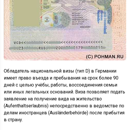
Обладатель национальной визы (тип D) в Германии
имеет право въезда и пребывания на срок более 90
дней с целью учёбы, работы, воссоединения семьи
или иных легальных оснований. Виза позволяет подать
заявление на получение вида на жительство
(Aufenthaltserlaubnis) непосредственно в ведомстве по
делам иностранцев (Ausländerbehörde) после прибытия
в страну.