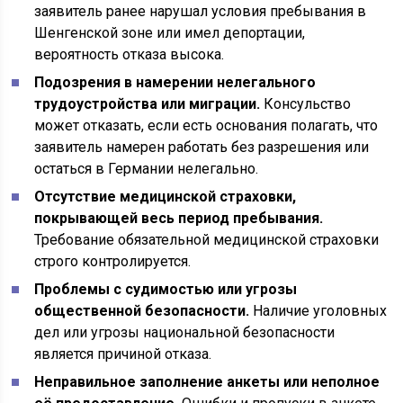
заявитель ранее нарушал условия пребывания в
Шенгенской зоне или имел депортации,
вероятность отказа высока.
Подозрения в намерении нелегального
трудоустройства или миграции.
Консульство
может отказать, если есть основания полагать, что
заявитель намерен работать без разрешения или
остаться в Германии нелегально.
Отсутствие медицинской страховки,
покрывающей весь период пребывания.
Требование обязательной медицинской страховки
строго контролируется.
Проблемы с судимостью или угрозы
общественной безопасности.
Наличие уголовных
дел или угрозы национальной безопасности
является причиной отказа.
Неправильное заполнение анкеты или неполное