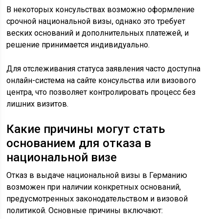
В некоторых консульствах возможно оформление
срочной национальной визы, однако это требует
веских оснований и дополнительных платежей, и
решение принимается индивидуально.
Для отслеживания статуса заявления часто доступна
онлайн-система на сайте консульства или визового
центра, что позволяет контролировать процесс без
лишних визитов.
Какие причины могут стать
основанием для отказа в
национальной визе
Отказ в выдаче национальной визы в Германию
возможен при наличии конкретных оснований,
предусмотренных законодательством и визовой
политикой. Основные причины включают: