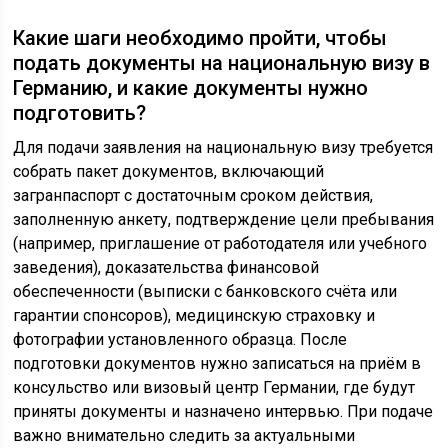
Какие шаги необходимо пройти, чтобы
подать документы на национальную визу в
Германию, и какие документы нужно
подготовить?
Для подачи заявления на национальную визу требуется
собрать пакет документов, включающий
загранпаспорт с достаточным сроком действия,
заполненную анкету, подтверждение цели пребывания
(например, приглашение от работодателя или учебного
заведения), доказательства финансовой
обеспеченности (выписки с банковского счёта или
гарантии спонсоров), медицинскую страховку и
фотографии установленного образца. После
подготовки документов нужно записаться на приём в
консульство или визовый центр Германии, где будут
приняты документы и назначено интервью. При подаче
важно внимательно следить за актуальными