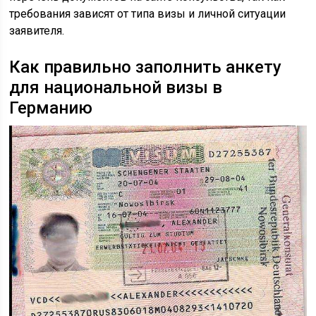
требования зависят от типа визы и личной ситуации
заявителя.
Как правильно заполнить анкету
для национальной визы в
Германию