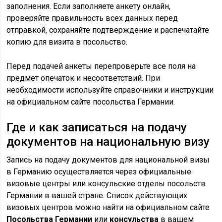
заполнения. Если заполняете анкету онлайн,
проверяйте правильность всех данных перед
отправкой, сохраняйте подтверждение и распечатайте
копию для визита в посольство.
Перед подачей анкеты перепроверьте все поля на
предмет опечаток и несоответствий. При
необходимости используйте справочники и инструкции
на официальном сайте посольства Германии.
Где и как записаться на подачу
документов на национальную визу
Запись на подачу документов для национальной визы
в Германию осуществляется через официальные
визовые центры или консульские отделы посольств
Германии в вашей стране. Список действующих
визовых центров можно найти на официальном сайте
Посольства Германии
или
консульства
в вашем