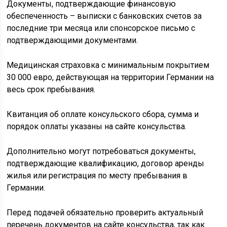
Документы, подтверждающие финансовую
обеспеченность – выписки с банковских счетов за
последние три месяца или спонсорское письмо с
подтверждающими документами.
Медицинская страховка с минимальным покрытием
30 000 евро, действующая на территории Германии на
весь срок пребывания.
Квитанция об оплате консульского сбора, сумма и
порядок оплаты указаны на сайте консульства.
Дополнительно могут потребоваться документы,
подтверждающие квалификацию, договор аренды
жилья или регистрация по месту пребывания в
Германии.
Перед подачей обязательно проверить актуальный
перечень документов на сайте консульства, так как