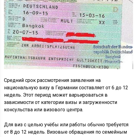
Средний срок рассмотрения заявления на
национальную визу в Германии составляет от 6 до 12
недель. Этот период может варьироваться в
зависимости от категории визы и загруженности
консульства или визового центра.
Для виз с целью учёбы или работы обычно требуется
от 8 до 12 недель. Визовые обращения по семейным