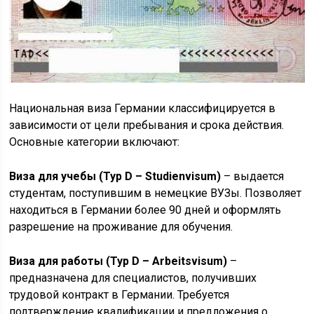
Национальная виза Германии классифицируется в
зависимости от цели пребывания и срока действия.
Основные категории включают:
Виза для учебы (Typ D – Studienvisum)
– выдается
студентам, поступившим в немецкие ВУЗы. Позволяет
находиться в Германии более 90 дней и оформлять
разрешение на проживание для обучения.
Виза для работы (Typ D – Arbeitsvisum)
–
предназначена для специалистов, получивших
трудовой контракт в Германии. Требуется
подтверждение квалификации и предложения о