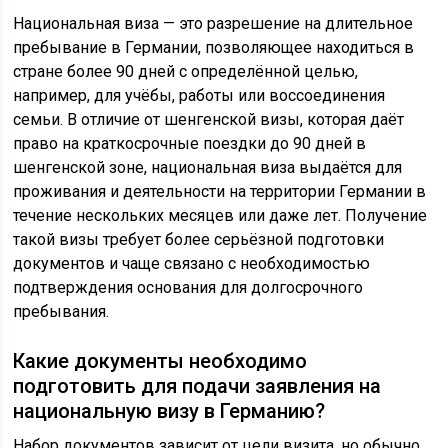
Национальная виза — это разрешение на длительное
пребывание в Германии, позволяющее находиться в
стране более 90 дней с определённой целью,
например, для учёбы, работы или воссоединения
семьи. В отличие от шенгенской визы, которая даёт
право на краткосрочные поездки до 90 дней в
шенгенской зоне, национальная виза выдаётся для
проживания и деятельности на территории Германии в
течение нескольких месяцев или даже лет. Получение
такой визы требует более серьёзной подготовки
документов и чаще связано с необходимостью
подтверждения основания для долгосрочного
пребывания.
Какие документы необходимо
подготовить для подачи заявления на
национальную визу в Германию?
Набор документов зависит от цели визита, но обычно