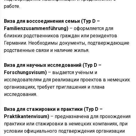
работе.
Виза для воссоединения семьи (Typ D –
Familienzusammenführung)
– оформляется для
близких родственников граждан или резидентов
Германии. Необходимы документы, подтверждающие
родственные связи и наличие жилья.
Виза для научных исследований (Typ D –
Forschungsvisum)
– выдается учёным и
исследователям для реализации проектов в немецких
организациях, требует приглашения и плана
исследования.
Виза для стажировки и практики (Typ D –
Praktikantenvisum)
– предназначена для прохождения
практики или стажировки в немецких компаниях, при
условии официального подтверждения организации