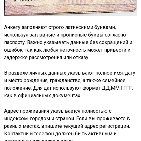
Анкету заполняют строго латинскими буквами,
используя заглавные и прописные буквы согласно
паспорту. Важно указывать данные без сокращений и
ошибок, так как любая неточность может привести к
задержке рассмотрения или отказу.
В разделе личных данных указывают полное имя, дату
и место рождения, гражданство, а также семейное
положение. Для дат используют формат ДД.ММ.ГГГГ,
как в официальных документах.
Адрес проживания указывается полностью с
индексом, городом и страной. Если вы проживаете в
разных местах, впишите текущий адрес регистрации.
Контактный телефон должен быть активным и