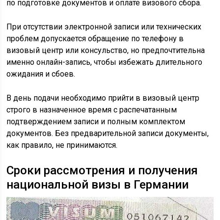
по подготовке документов и оплате визового сбора.
При отсутствии электронной записи или технических
проблем допускается обращение по телефону в
визовый центр или консульство, но предпочтительна
именно онлайн-запись, чтобы избежать длительного
ожидания и сбоев.
В день подачи необходимо прийти в визовый центр
строго в назначенное время с распечатанным
подтверждением записи и полным комплектом
документов. Без предварительной записи документы,
как правило, не принимаются.
Сроки рассмотрения и получения
национальной визы в Германии