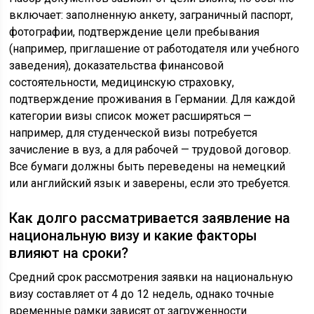
включает: заполненную анкету, заграничный паспорт,
фотографии, подтверждение цели пребывания
(например, приглашение от работодателя или учебного
заведения), доказательства финансовой
состоятельности, медицинскую страховку,
подтверждение проживания в Германии. Для каждой
категории визы список может расширяться —
например, для студенческой визы потребуется
зачисление в вуз, а для рабочей — трудовой договор.
Все бумаги должны быть переведены на немецкий
или английский язык и заверены, если это требуется.
Как долго рассматривается заявление на
национальную визу и какие факторы
влияют на сроки?
Средний срок рассмотрения заявки на национальную
визу составляет от 4 до 12 недель, однако точные
временные рамки зависят от загруженности