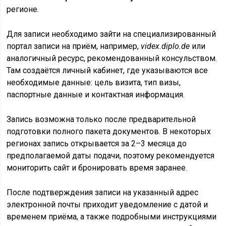
регионе.
Для записи необходимо зайти на специализированный
портал записи на приём, например,
videx.diplo.de
или
аналогичный ресурс, рекомендованный консульством.
Там создаётся личный кабинет, где указываются все
необходимые данные: цель визита, тип визы,
паспортные данные и контактная информация.
Запись возможна только после предварительной
подготовки полного пакета документов. В некоторых
регионах запись открывается за 2–3 месяца до
предполагаемой даты подачи, поэтому рекомендуется
мониторить сайт и бронировать время заранее.
После подтверждения записи на указанный адрес
электронной почты приходит уведомление с датой и
временем приёма, а также подробными инструкциями