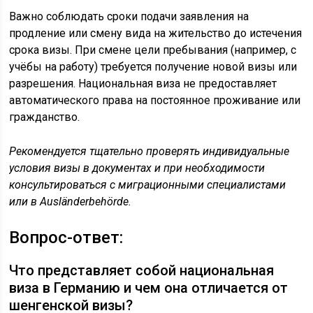
Важно соблюдать сроки подачи заявления на
продление или смену вида на жительство до истечения
срока визы. При смене цели пребывания (например, с
учёбы на работу) требуется получение новой визы или
разрешения. Национальная виза не предоставляет
автоматического права на постоянное проживание или
гражданство.
Рекомендуется тщательно проверять индивидуальные
условия визы в документах и при необходимости
консультироваться с миграционными специалистами
или в Ausländerbehörde.
Вопрос-ответ:
Что представляет собой национальная
виза в Германию и чем она отличается от
шенгенской визы?