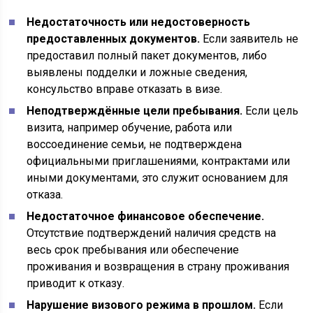
Недостаточность или недостоверность
предоставленных документов.
Если заявитель не
предоставил полный пакет документов, либо
выявлены подделки и ложные сведения,
консульство вправе отказать в визе.
Неподтверждённые цели пребывания.
Если цель
визита, например обучение, работа или
воссоединение семьи, не подтверждена
официальными приглашениями, контрактами или
иными документами, это служит основанием для
отказа.
Недостаточное финансовое обеспечение.
Отсутствие подтверждений наличия средств на
весь срок пребывания или обеспечение
проживания и возвращения в страну проживания
приводит к отказу.
Нарушение визового режима в прошлом.
Если