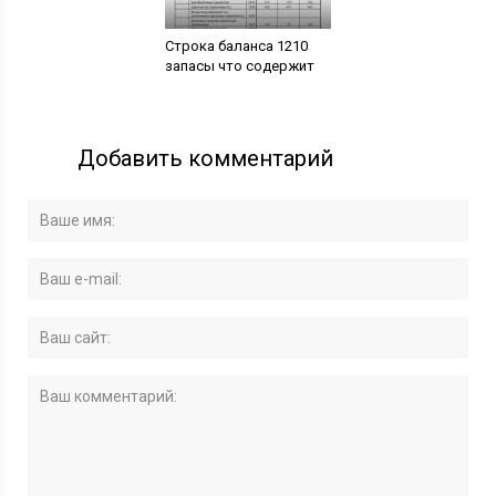
Строка баланса 1210
запасы что содержит
Добавить комментарий