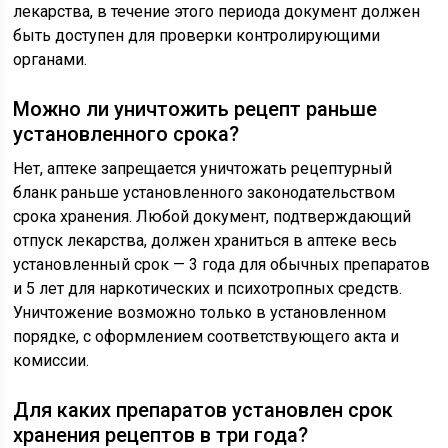
лекарства, в течение этого периода документ должен
быть доступен для проверки контролирующими
органами.
Можно ли уничтожить рецепт раньше
установленного срока?
Нет, аптеке запрещается уничтожать рецептурный
бланк раньше установленного законодательством
срока хранения. Любой документ, подтверждающий
отпуск лекарства, должен храниться в аптеке весь
установленный срок — 3 года для обычных препаратов
и 5 лет для наркотических и психотропных средств.
Уничтожение возможно только в установленном
порядке, с оформлением соответствующего акта и
комиссии.
Для каких препаратов установлен срок
хранения рецептов в три года?