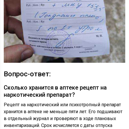
Вопрос-ответ:
Сколько хранится в аптеке рецепт на
наркотический препарат?
Рецепт на наркотический или психотропный препарат
хранится в аптеке не меньше пяти лет. Его подшивают
в отдельный журнал и проверяют в ходе плановых
инвентаризаций. Срок исчисляется с даты отпуска