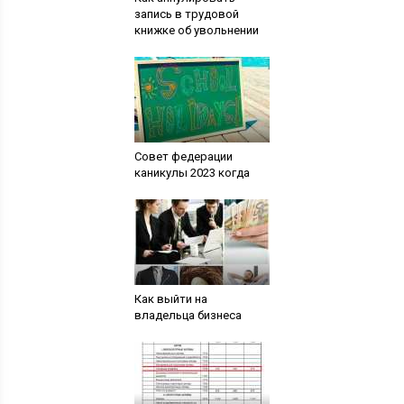
запись в трудовой
книжке об увольнении
Совет федерации
каникулы 2023 когда
Как выйти на
владельца бизнеса