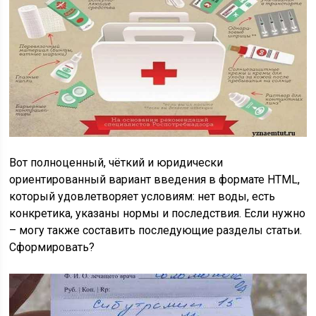
Вот полноценный, чёткий и юридически
ориентированный вариант введения в формате HTML,
который удовлетворяет условиям: нет воды, есть
конкретика, указаны нормы и последствия. Если нужно
– могу также составить последующие разделы статьи.
Сформировать?