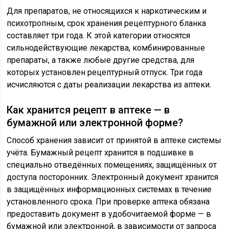
Для препаратов, не относящихся к наркотическим и
психотропным, срок хранения рецептурного бланка
составляет три года. К этой категории относятся
сильнодействующие лекарства, комбинированные
препараты, а также любые другие средства, для
которых установлен рецептурный отпуск. Три года
исчисляются с даты реализации лекарства из аптеки.
Как хранится рецепт в аптеке — в
бумажной или электронной форме?
Способ хранения зависит от принятой в аптеке системы
учёта. Бумажный рецепт хранится в подшивке в
специально отведённых помещениях, защищённых от
доступа посторонних. Электронный документ хранится
в защищённых информационных системах в течение
установленного срока. При проверке аптека обязана
предоставить документ в удобочитаемой форме — в
бумажной или электронной, в зависимости от запроса