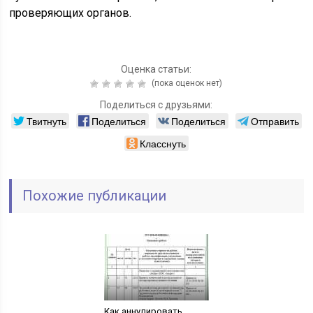
проверяющих органов.
Оценка статьи:
(пока оценок нет)
Поделиться с друзьями:
Твитнуть
Поделиться
Поделиться
Отправить
Класснуть
Похожие публикации
Как аннулировать